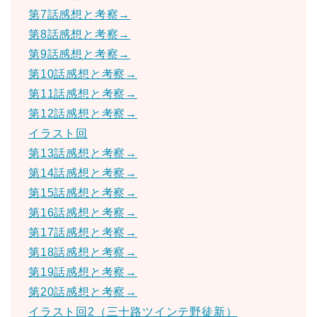
第7話感想と考察→
第8話感想と考察→
第9話感想と考察→
第10話感想と考察→
第11話感想と考察→
第12話感想と考察→
イラスト回
第13話感想と考察→
第14話感想と考察→
第15話感想と考察→
第16話感想と考察→
第17話感想と考察→
第18話感想と考察→
第19話感想と考察→
第20話感想と考察→
イラスト回2（三十路ツインテ野徒新）