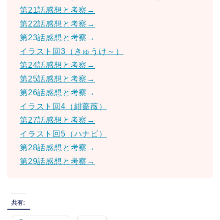
第21話感想と考察→
第22話感想と考察→
第23話感想と考察→
イラスト回3（きゅうけ～）
第24話感想と考察→
第25話感想と考察→
第26話感想と考察→
イラスト回4（緋薔薇）
第27話感想と考察→
イラスト回5（ハナビ）
第28話感想と考察→
第29話感想と考察→
共有: