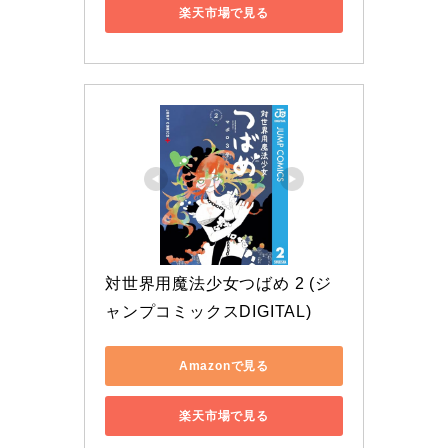
楽天市場で見る
対世界用魔法少女つばめ 2 (ジ
ャンプコミックスDIGITAL)
Amazonで見る
楽天市場で見る