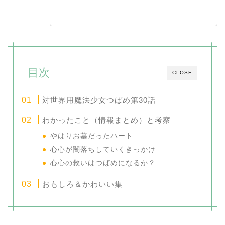
目次
CLOSE
対世界用魔法少女つばめ第30話
わかったこと（情報まとめ）と考察
やはりお墓だったハート
心心が闇落ちしていくきっかけ
心心の救いはつばめになるか？
おもしろ＆かわいい集