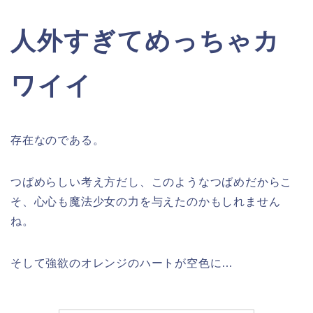
人外すぎてめっちゃカ
ワイイ
存在なのである。
つばめらしい考え方だし、このようなつばめだからこ
そ、心心も魔法少女の力を与えたのかもしれません
ね。
そして強欲のオレンジのハートが空色に…