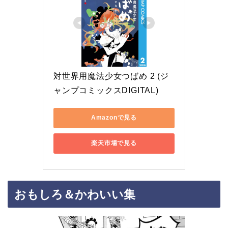
対世界用魔法少女つばめ 2 (ジ
ャンプコミックスDIGITAL)
Amazonで見る
楽天市場で見る
おもしろ＆かわいい集