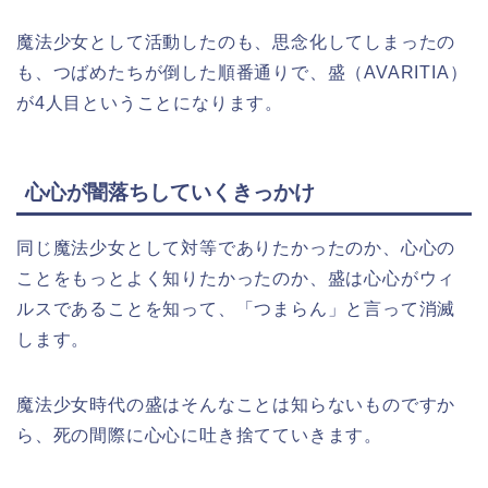
魔法少女として活動したのも、思念化してしまったの
も、つばめたちが倒した順番通りで、盛（AVARITIA）
が4人目ということになります。
心心が闇落ちしていくきっかけ
同じ魔法少女として対等でありたかったのか、心心の
ことをもっとよく知りたかったのか、盛は心心がウィ
ルスであることを知って、「つまらん」と言って消滅
します。
魔法少女時代の盛はそんなことは知らないものですか
ら、死の間際に心心に吐き捨てていきます。