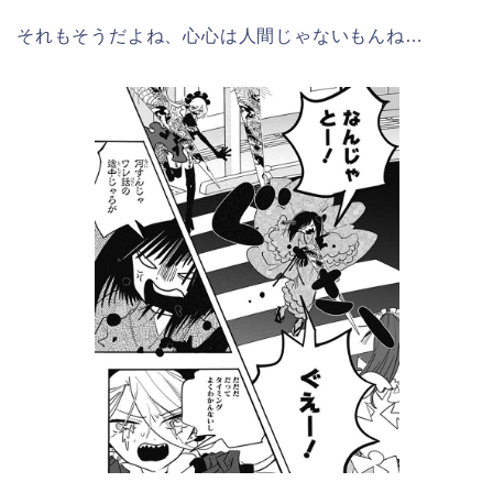
それもそうだよね、心心は人間じゃないもんね…