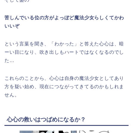
苦しんでいる位の方がよっぽど魔法少女らしくてかわ
いいぞ
という言葉を聞き、「わかった」と答えた心心は、暗
ーい目になり、吹き出しもハートではなくなるのでし
た…
これらのことから、心心は自身の魔法少女としてあり
方を疑い始め、現在につながってきてるのかもしれま
せん。
心心の救いはつばめになるか？