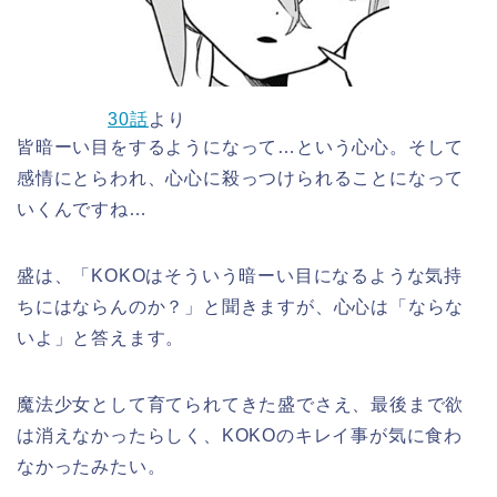
30話
より
皆暗ーい目をするようになって…という心心。そして
感情にとらわれ、心心に殺っつけられることになって
いくんですね…
盛は、「KOKOはそういう暗ーい目になるような気持
ちにはならんのか？」と聞きますが、心心は「ならな
いよ」と答えます。
魔法少女として育てられてきた盛でさえ、最後まで欲
は消えなかったらしく、KOKOのキレイ事が気に食わ
なかったみたい。