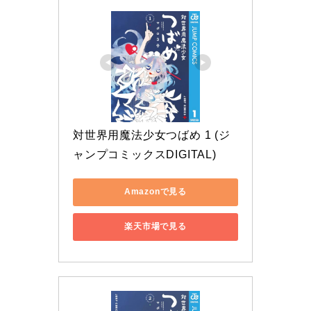
対世界用魔法少女つばめ 1 (ジ
ャンプコミックスDIGITAL)
Amazonで見る
楽天市場で見る