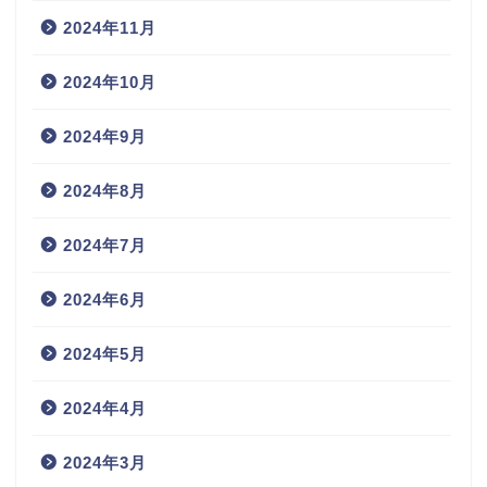
2024年11月
2024年10月
2024年9月
2024年8月
2024年7月
2024年6月
2024年5月
2024年4月
2024年3月