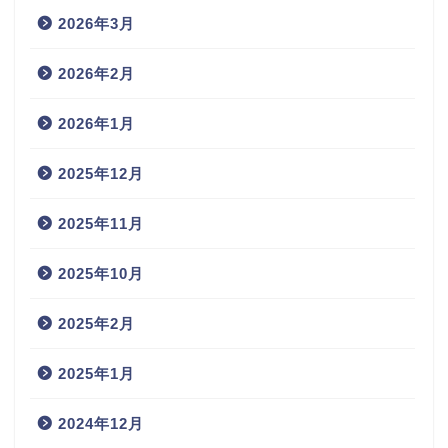
2026年3月
2026年2月
2026年1月
2025年12月
2025年11月
2025年10月
2025年2月
2025年1月
2024年12月