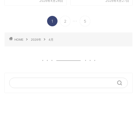
2026年4月28日
2026年4月27日
...
1
2
5
HOME
2026年
4月