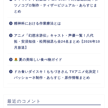
ツノコプロ制作・ティザービジュアル・あらすじま
とめ
精神科における作業療法とは
アニメ「幻想水滸伝」キャスト・声優一覧！八代
拓・安済知佳・松岡禎丞ら全24名まとめ【2026年10
月放送】
夏の美味しい食べ物ガイド
ドカ食いダイスキ！もちづきさん TVアニメ化決定！
パッショーネ制作・あらすじ・原作情報まとめ
最近のコメント