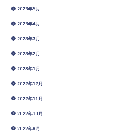
2023年5月
2023年4月
2023年3月
2023年2月
2023年1月
2022年12月
2022年11月
2022年10月
2022年9月