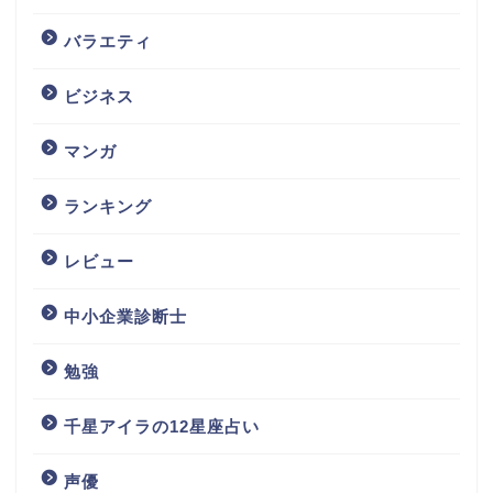
バラエティ
ビジネス
マンガ
ランキング
レビュー
中小企業診断士
勉強
千星アイラの12星座占い
声優