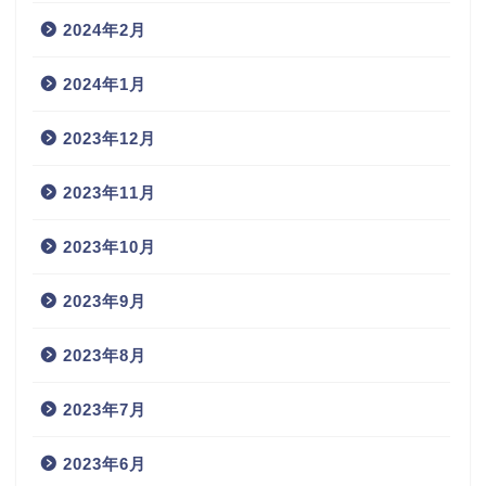
2024年2月
2024年1月
2023年12月
2023年11月
2023年10月
2023年9月
2023年8月
2023年7月
2023年6月