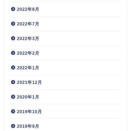
2022年8月
2022年7月
2022年3月
2022年2月
2022年1月
2021年12月
2020年1月
2019年10月
2019年9月