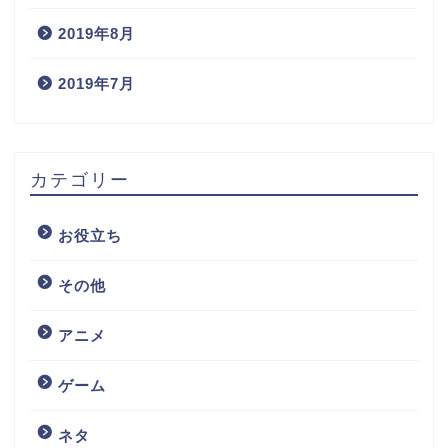
2019年8月
2019年7月
カテゴリー
お役立ち
その他
アニメ
ゲーム
ネタ