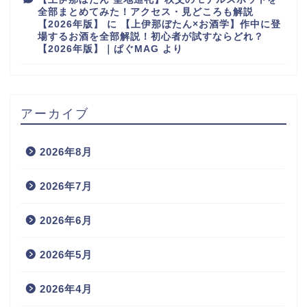
全部まとめてみた！アクセス・見どころも解説
【2026年版】
に
【上伊那ぼたん×お酒学】作中に登
場するお酒を全部解説！初心者が試すならどれ？
【2026年版】｜ぱぐMAG
より
アーカイブ
2026年8月
2026年7月
2026年6月
2026年5月
2026年4月