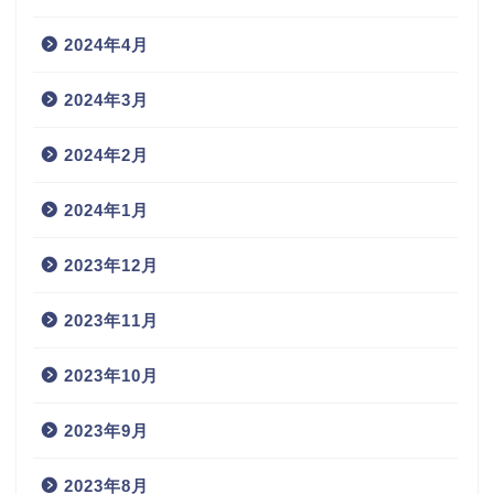
2024年4月
2024年3月
2024年2月
2024年1月
2023年12月
2023年11月
2023年10月
2023年9月
2023年8月