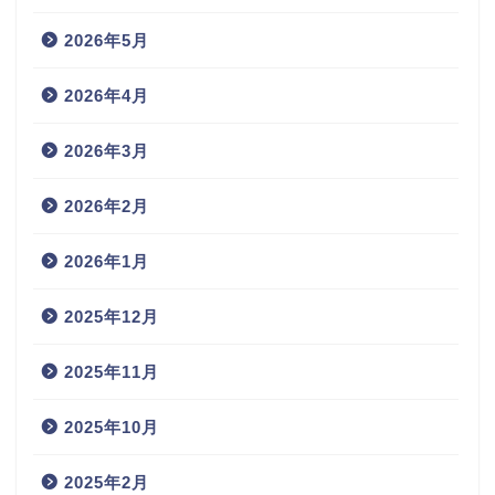
2026年5月
2026年4月
2026年3月
2026年2月
2026年1月
2025年12月
2025年11月
2025年10月
2025年2月