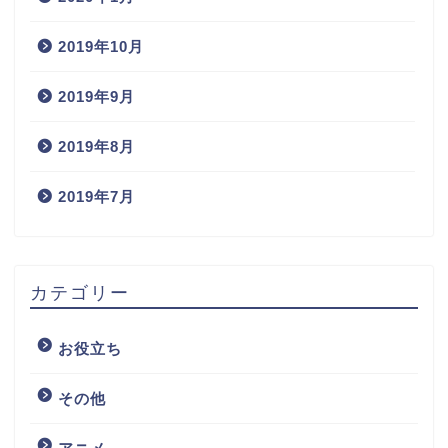
2019年10月
2019年9月
2019年8月
2019年7月
カテゴリー
お役立ち
その他