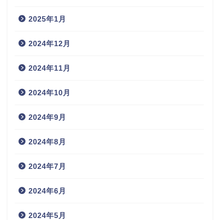
2025年1月
2024年12月
2024年11月
2024年10月
2024年9月
2024年8月
2024年7月
2024年6月
2024年5月