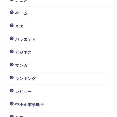
アニメ
ゲーム
ネタ
バラエティ
ビジネス
マンガ
ランキング
レビュー
中小企業診断士