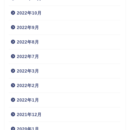
2022年10月
2022年9月
2022年8月
2022年7月
2022年3月
2022年2月
2022年1月
2021年12月
2020年1月