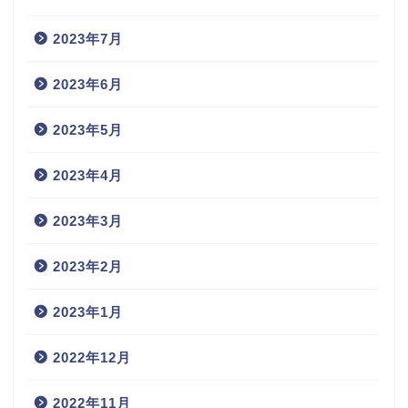
2023年7月
2023年6月
2023年5月
2023年4月
2023年3月
2023年2月
2023年1月
2022年12月
2022年11月