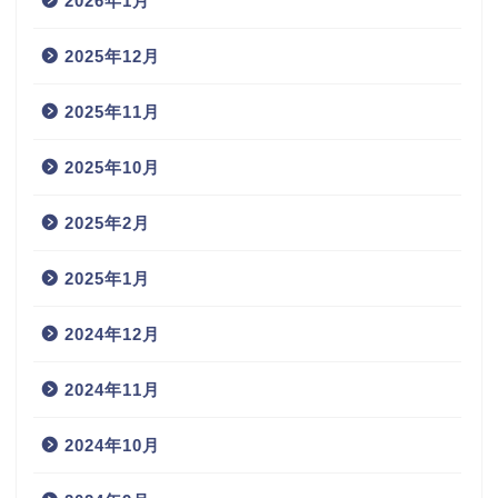
2026年1月
2025年12月
2025年11月
2025年10月
2025年2月
2025年1月
2024年12月
2024年11月
2024年10月