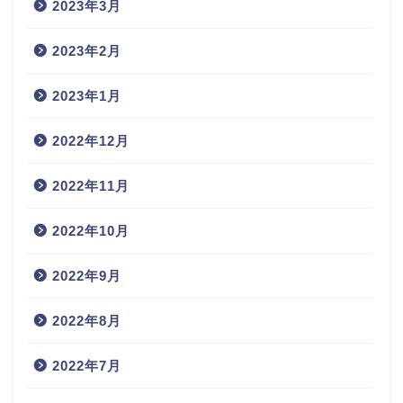
2023年3月
2023年2月
2023年1月
2022年12月
2022年11月
2022年10月
2022年9月
2022年8月
2022年7月