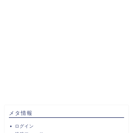
メタ情報
ログイン