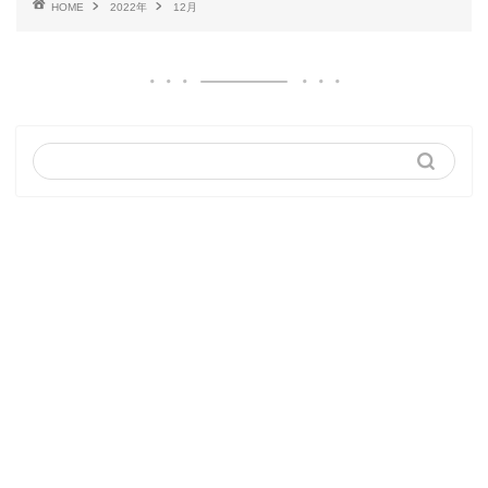
HOME
2022年
12月