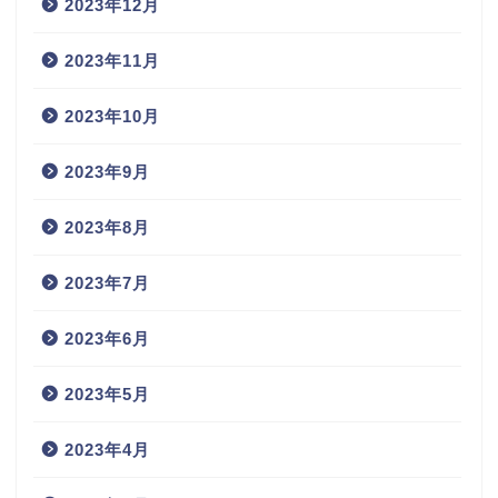
2023年12月
2023年11月
2023年10月
2023年9月
2023年8月
2023年7月
2023年6月
2023年5月
2023年4月