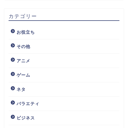
カテゴリー
お役立ち
その他
アニメ
ゲーム
ネタ
バラエティ
ビジネス