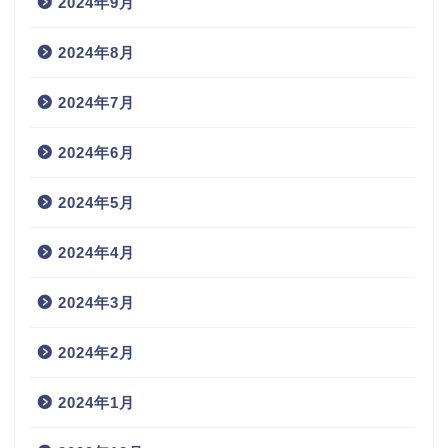
2024年9月
2024年8月
2024年7月
2024年6月
2024年5月
2024年4月
2024年3月
2024年2月
2024年1月