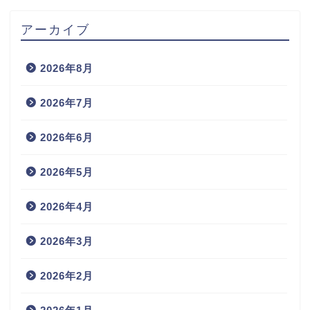
アーカイブ
2026年8月
2026年7月
2026年6月
2026年5月
2026年4月
2026年3月
2026年2月