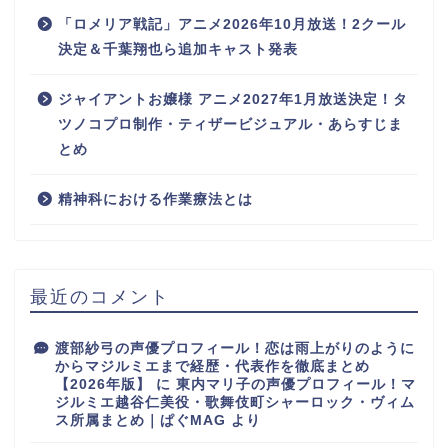
「ロメリア戦記」アニメ2026年10月放送！2クール
決定＆千葉翔也ら追加キャスト発表
ジャイアントお嬢様 アニメ2027年1月放送決定！タ
ツノコプロ制作・ティザービジュアル・あらすじま
とめ
精神科における作業療法とは
最近のコメント
渡部紗弓の声優プロフィール！恋は雨上がりのように
からマジルミエまで経歴・代表作を徹底まとめ
【2026年版】
に
東内マリ子の声優プロフィール！マ
ジルミエ越谷仁美役・歌舞伎町シャーロック・ヴィム
ス所属まとめ｜ぱぐMAG
より