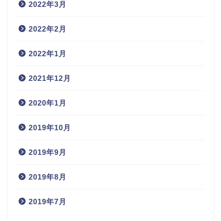
2022年3月
2022年2月
2022年1月
2021年12月
2020年1月
2019年10月
2019年9月
2019年8月
2019年7月