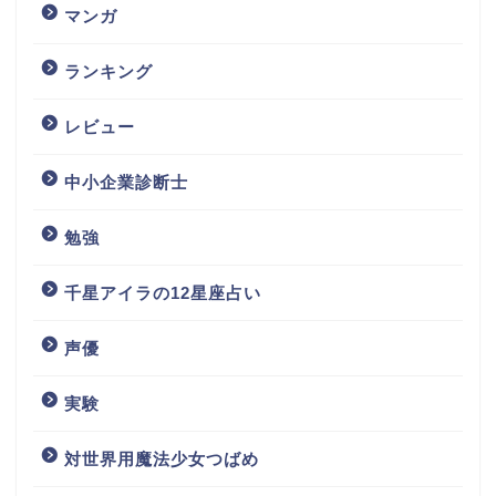
マンガ
ランキング
レビュー
中小企業診断士
勉強
千星アイラの12星座占い
声優
実験
対世界用魔法少女つばめ