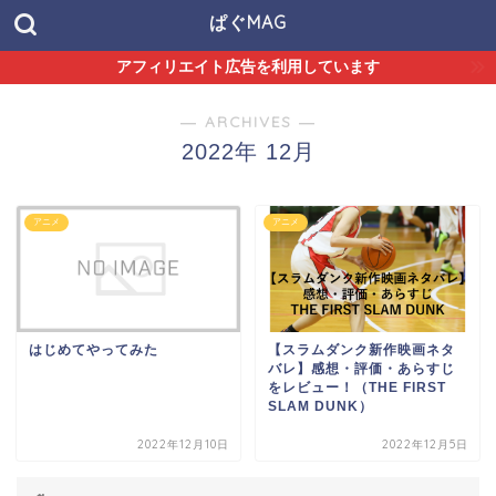
ぱぐMAG
アフィリエイト広告を利用しています
― ARCHIVES ―
2022年 12月
アニメ
アニメ
はじめてやってみた
【スラムダンク新作映画ネタ
バレ】感想・評価・あらすじ
をレビュー！（THE FIRST
SLAM DUNK）
2022年12月10日
2022年12月5日