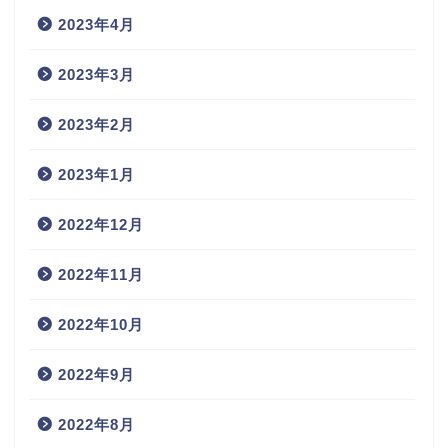
2023年4月
2023年3月
2023年2月
2023年1月
2022年12月
2022年11月
2022年10月
2022年9月
2022年8月