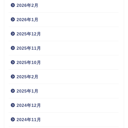
2026年2月
2026年1月
2025年12月
2025年11月
2025年10月
2025年2月
2025年1月
2024年12月
2024年11月