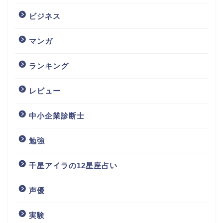
ビジネス
マンガ
ランキング
レビュー
中小企業診断士
勉強
千星アイラの12星座占い
声優
実験