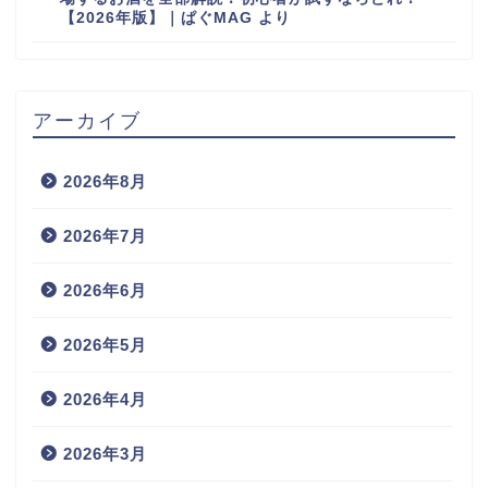
【2026年版】｜ぱぐMAG
より
アーカイブ
2026年8月
2026年7月
2026年6月
2026年5月
2026年4月
2026年3月