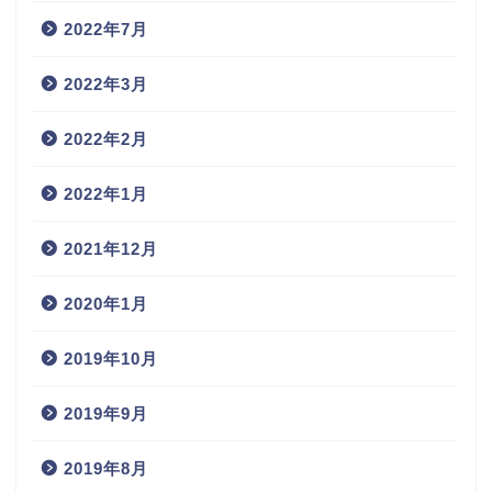
2022年7月
2022年3月
2022年2月
2022年1月
2021年12月
2020年1月
2019年10月
2019年9月
2019年8月