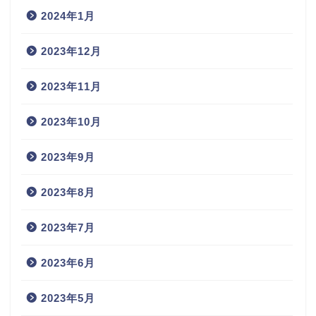
2024年1月
2023年12月
2023年11月
2023年10月
2023年9月
2023年8月
2023年7月
2023年6月
2023年5月