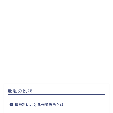
最近の投稿
精神科における作業療法とは