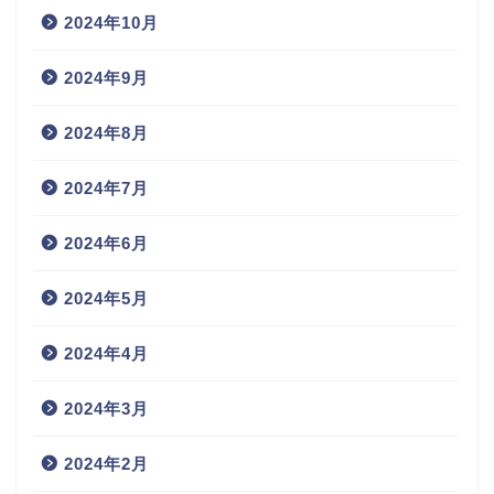
2024年10月
2024年9月
2024年8月
2024年7月
2024年6月
2024年5月
2024年4月
2024年3月
2024年2月