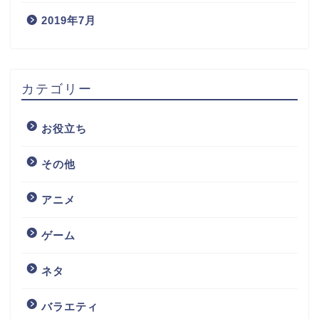
2019年7月
カテゴリー
お役立ち
その他
アニメ
ゲーム
ネタ
バラエティ