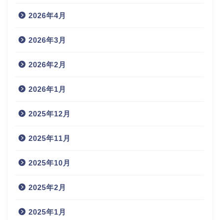
2026年4月
2026年3月
2026年2月
2026年1月
2025年12月
2025年11月
2025年10月
2025年2月
2025年1月