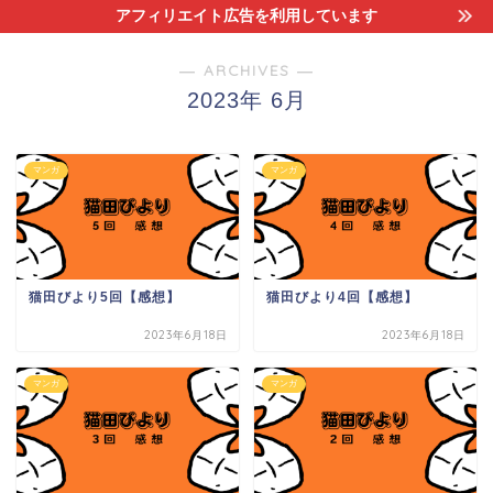
アフィリエイト広告を利用しています
― ARCHIVES ―
2023年 6月
マンガ
マンガ
猫田びより5回【感想】
猫田びより4回【感想】
2023年6月18日
2023年6月18日
マンガ
マンガ