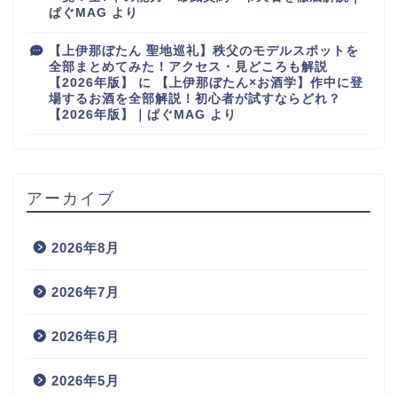
ぱぐMAG
より
【上伊那ぼたん 聖地巡礼】秩父のモデルスポットを
全部まとめてみた！アクセス・見どころも解説
【2026年版】
に
【上伊那ぼたん×お酒学】作中に登
場するお酒を全部解説！初心者が試すならどれ？
【2026年版】｜ぱぐMAG
より
アーカイブ
2026年8月
2026年7月
2026年6月
2026年5月