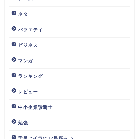
ネタ
バラエティ
ビジネス
マンガ
ランキング
レビュー
中小企業診断士
勉強
千星アイラの12星座占い