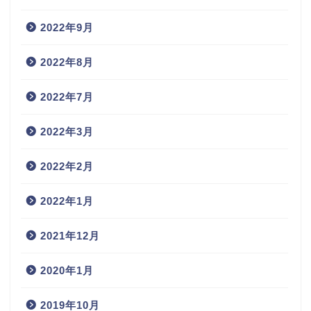
2022年9月
2022年8月
2022年7月
2022年3月
2022年2月
2022年1月
2021年12月
2020年1月
2019年10月