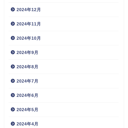
2024年12月
2024年11月
2024年10月
2024年9月
2024年8月
2024年7月
2024年6月
2024年5月
2024年4月