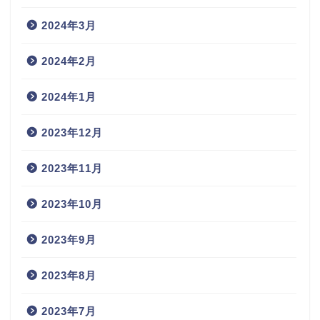
2024年3月
2024年2月
2024年1月
2023年12月
2023年11月
2023年10月
2023年9月
2023年8月
2023年7月