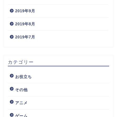
2019年9月
2019年8月
2019年7月
カテゴリー
お役立ち
その他
アニメ
ゲーム