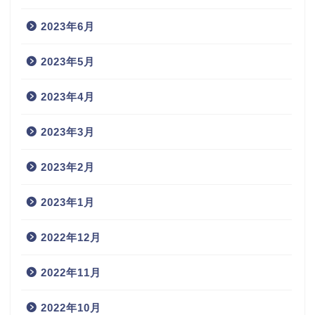
2023年6月
2023年5月
2023年4月
2023年3月
2023年2月
2023年1月
2022年12月
2022年11月
2022年10月