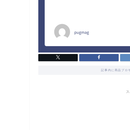
記事内に商品プロ
ス