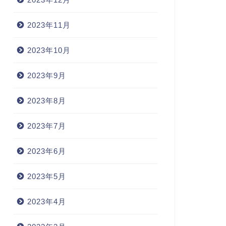
2023年11月
2023年10月
2023年9月
2023年8月
2023年7月
2023年6月
2023年5月
2023年4月