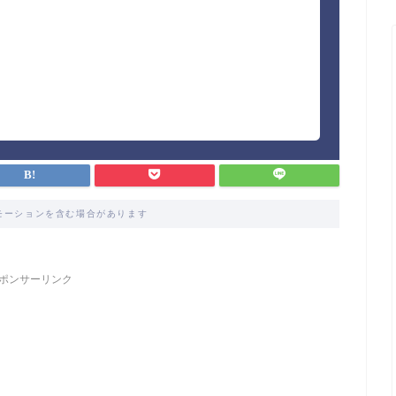
モーションを含む場合があります
ポンサーリンク