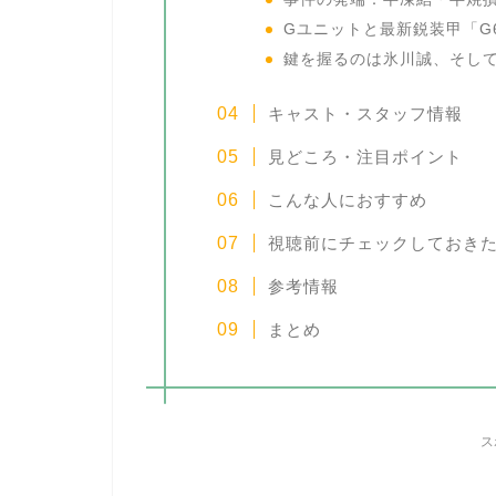
Gユニットと最新鋭装甲「G
鍵を握るのは氷川誠、そし
キャスト・スタッフ情報
見どころ・注目ポイント
こんな人におすすめ
視聴前にチェックしておき
参考情報
まとめ
ス