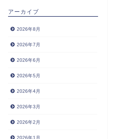
アーカイブ
2026年8月
2026年7月
2026年6月
2026年5月
2026年4月
2026年3月
2026年2月
2026年1月