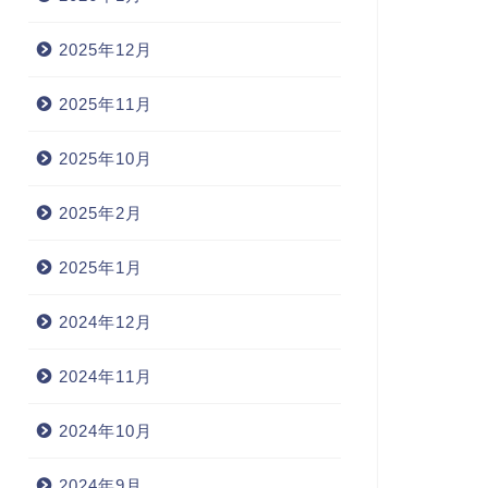
2025年12月
2025年11月
2025年10月
2025年2月
2025年1月
2024年12月
2024年11月
2024年10月
2024年9月