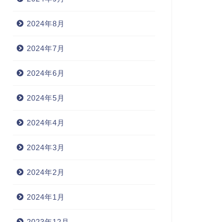
2024年8月
2024年7月
2024年6月
2024年5月
2024年4月
2024年3月
2024年2月
2024年1月
2023年12月