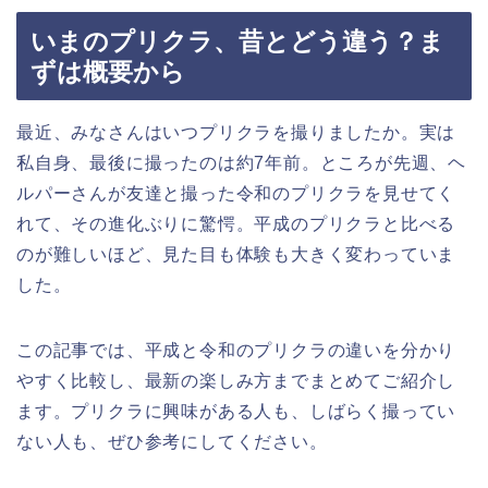
いまのプリクラ、昔とどう違う？ま
ずは概要から
最近、みなさんはいつプリクラを撮りましたか。実は
私自身、最後に撮ったのは約7年前。ところが先週、ヘ
ルパーさんが友達と撮った令和のプリクラを見せてく
れて、その進化ぶりに驚愕。平成のプリクラと比べる
のが難しいほど、見た目も体験も大きく変わっていま
した。
この記事では、平成と令和のプリクラの違いを分かり
やすく比較し、最新の楽しみ方までまとめてご紹介し
ます。プリクラに興味がある人も、しばらく撮ってい
ない人も、ぜひ参考にしてください。