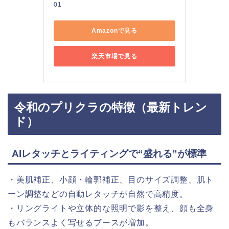
01
Amazonで見る
楽天市場で見る
令和のプリクラの特徴（最新トレン
ド）
AIレタッチとライティングで“盛れる”が標準
・美肌補正、小顔・輪郭補正、目のサイズ調整、肌ト
ーン調整などの自動レタッチが自然で高精度。
・リングライトや立体的な照明で影を整え、顔も全身
もバランスよく写せるブースが増加。