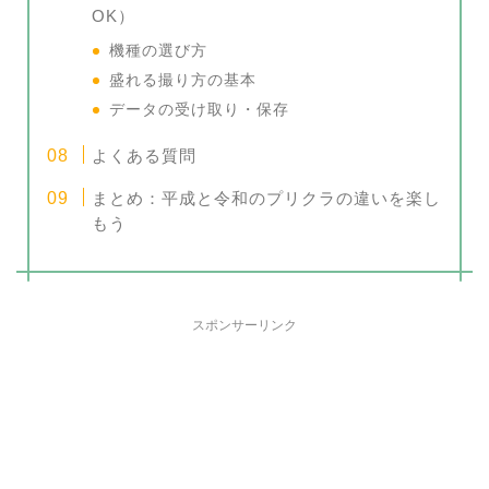
OK）
機種の選び方
盛れる撮り方の基本
データの受け取り・保存
よくある質問
まとめ：平成と令和のプリクラの違いを楽し
もう
スポンサーリンク