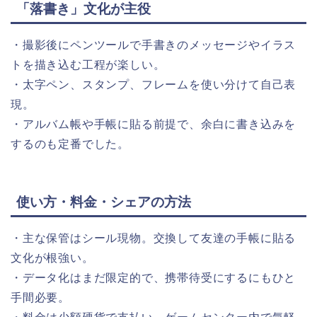
「落書き」文化が主役
・撮影後にペンツールで手書きのメッセージやイラス
トを描き込む工程が楽しい。
・太字ペン、スタンプ、フレームを使い分けて自己表
現。
・アルバム帳や手帳に貼る前提で、余白に書き込みを
するのも定番でした。
使い方・料金・シェアの方法
・主な保管はシール現物。交換して友達の手帳に貼る
文化が根強い。
・データ化はまだ限定的で、携帯待受にするにもひと
手間必要。