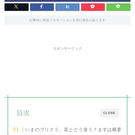
記事内に商品プロモーションを含む場合があります
スポンサーリンク
目次
CLOSE
いまのプリクラ、昔とどう違う？まずは概要