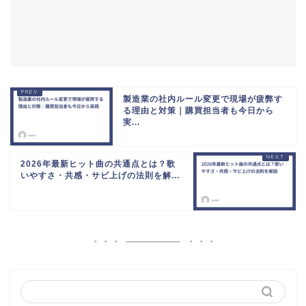
製造業の社内ルール変更で現場が疲弊す
る理由と対策｜購買担当者も今日から
実...
2026年最新ヒット曲の共通点とは？歌
いやすさ・共感・サビ上げの法則を解...