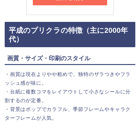
平成のプリクラの特徴（主に2000年
代）
画質・サイズ・印刷のスタイル
・画質は現在よりやや粗めで、独特のザラつきやフラ
ッシュ感が味に。
・台紙に複数コマをレイアウトして小さなシールに分
割するのが定番。
・背景はポップでカラフル、季節フレームやキャラク
ターフレームが人気。