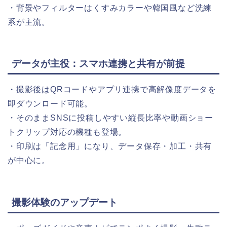
・背景やフィルターはくすみカラーや韓国風など洗練
系が主流。
データが主役：スマホ連携と共有が前提
・撮影後はQRコードやアプリ連携で高解像度データを
即ダウンロード可能。
・そのままSNSに投稿しやすい縦長比率や動画ショー
トクリップ対応の機種も登場。
・印刷は「記念用」になり、データ保存・加工・共有
が中心に。
撮影体験のアップデート