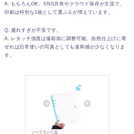
A. もちろんOK。SNS共有やクラウド保存が主流で、
印刷は特別な1枚として選ぶ人が増えています。
Q. 盛れすぎが不安です。
A. レタッチ強度は撮影前に調整可能。自然仕上げに寄
せれば日常使いの写真としても違和感が少なくなりま
す。
ノーブランド品