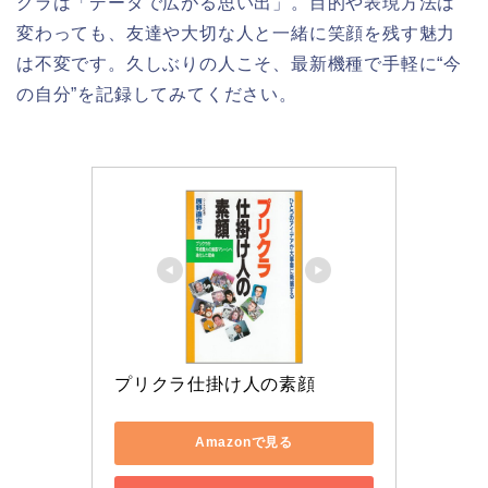
クラは「データで広がる思い出」。目的や表現方法は
変わっても、友達や大切な人と一緒に笑顔を残す魅力
は不変です。久しぶりの人こそ、最新機種で手軽に“今
の自分”を記録してみてください。
プリクラ仕掛け人の素顔
Amazonで見る