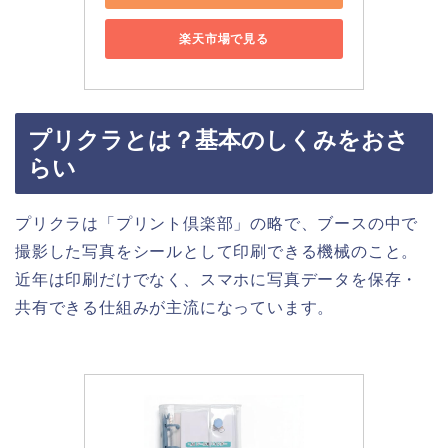
楽天市場で見る
プリクラとは？基本のしくみをおさ
らい
プリクラは「プリント倶楽部」の略で、ブースの中で
撮影した写真をシールとして印刷できる機械のこと。
近年は印刷だけでなく、スマホに写真データを保存・
共有できる仕組みが主流になっています。