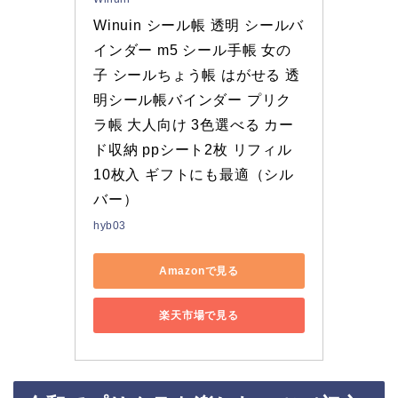
Winuin シール帳 透明 シールバ
インダー m5 シール手帳 女の
子 シールちょう帳 はがせる 透
明シール帳バインダー プリク
ラ帳 大人向け 3色選べる カー
ド収納 ppシート2枚 リフィル 
10枚入 ギフトにも最適（シル
バー）
hyb03
Amazonで見る
楽天市場で見る