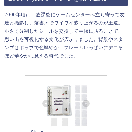
2000年頃は、放課後にゲームセンターへ立ち寄って友
達と撮影し、落書きでワイワイ盛り上がるのが王道。
小さく分割したシールを交換して手帳に貼ることで、
思い出を可視化する文化が広がりました。背景やスタ
ンプはポップで色鮮やか、フレームいっぱいにデコる
ほど華やかに見える時代でした。
Winuin