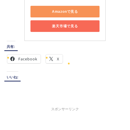
Amazonで見る
楽天市場で見る
共有:
Facebook
X
いいね:
スポンサーリンク