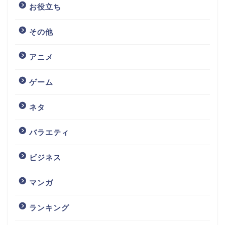
お役立ち
その他
アニメ
ゲーム
ネタ
バラエティ
ビジネス
マンガ
ランキング