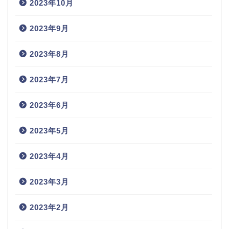
2023年10月
2023年9月
2023年8月
2023年7月
2023年6月
2023年5月
2023年4月
2023年3月
2023年2月