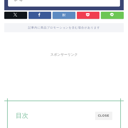
記事内に商品プロモーションを含む場合があります
スポンサーリンク
目次
CLOSE