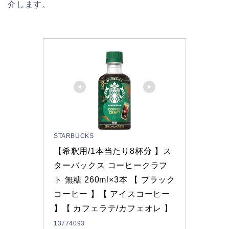
介します。
STARBUCKS
【希釈用/1本当たり8杯分 】ス
ターバックス コーヒークラフ
ト 無糖 260ml×3本 【 ブラック
コーヒー 】【 アイスコーヒー 
】【 カフェラテ/カフェオレ 】
13774093