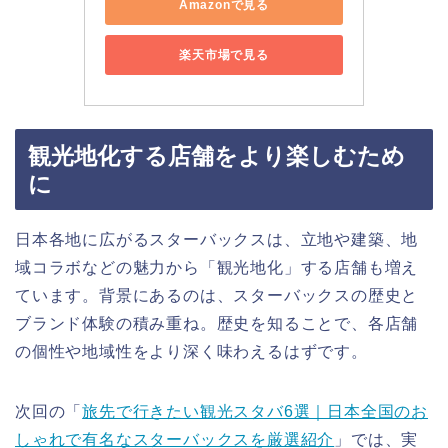
Amazonで見る
楽天市場で見る
観光地化する店舗をより楽しむため
に
日本各地に広がるスターバックスは、立地や建築、地
域コラボなどの魅力から「観光地化」する店舗も増え
ています。背景にあるのは、スターバックスの歴史と
ブランド体験の積み重ね。歴史を知ることで、各店舗
の個性や地域性をより深く味わえるはずです。
次回の「
旅先で行きたい観光スタバ6選｜日本全国のお
しゃれで有名なスターバックスを厳選紹介
」では、実