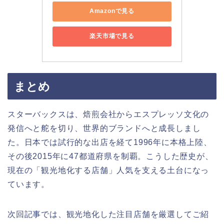
Amazonで見る
楽天市場で見る
まとめ
スターバックスは、焙煎会社からエスプレッソ文化の
発信へと舵を切り、世界的ブランドへと成長しまし
た。日本では試行的な出店を経て1996年に本格上陸、
その後2015年に47都道府県を制覇。こうした歴史が、
現在の「観光地化する店舗」人気を支える土台になっ
ています。
次回記事では、観光地化した注目店舗を厳選してご紹