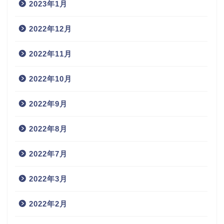
2023年1月
2022年12月
2022年11月
2022年10月
2022年9月
2022年8月
2022年7月
2022年3月
2022年2月