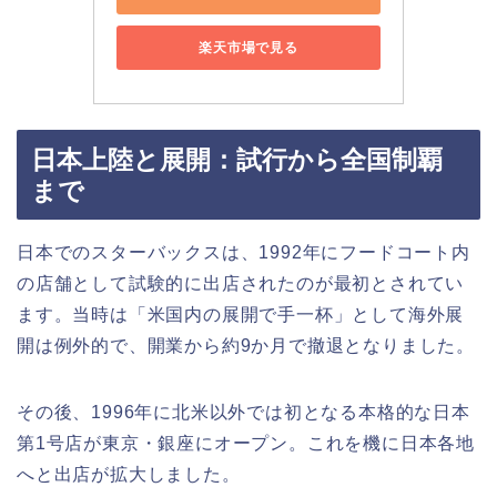
楽天市場で見る
日本上陸と展開：試行から全国制覇
まで
日本でのスターバックスは、1992年にフードコート内
の店舗として試験的に出店されたのが最初とされてい
ます。当時は「米国内の展開で手一杯」として海外展
開は例外的で、開業から約9か月で撤退となりました。
その後、1996年に北米以外では初となる本格的な日本
第1号店が東京・銀座にオープン。これを機に日本各地
へと出店が拡大しました。