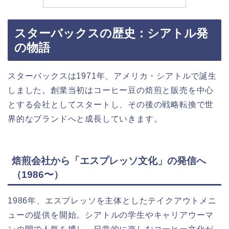
スターバックスの歴史：シアトル発
の物語
スターバックスは1971年、アメリカ・シアトルで誕生
しました。創業当初はコーヒー豆の焙煎と販売を中心
とする会社としてスタートし、その後の戦略転換で世
界的なブランドへと成長していきます。
焙煎会社から「エスプレッソ文化」の発信へ
（1986〜）
1986年、エスプレッソを主体としたテイクアウトメニ
ューの提供を開始。シアトルの学生やキャリアウーマ