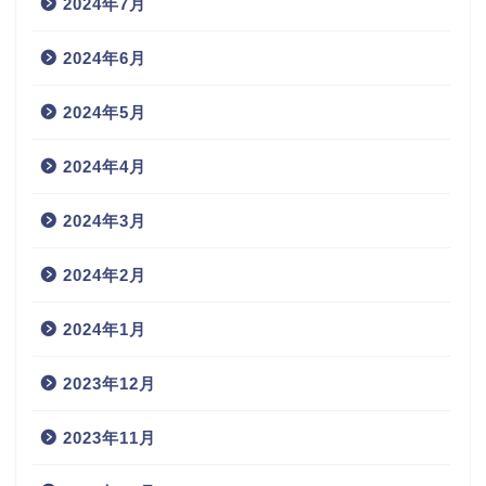
2024年7月
2024年6月
2024年5月
2024年4月
2024年3月
2024年2月
2024年1月
2023年12月
2023年11月