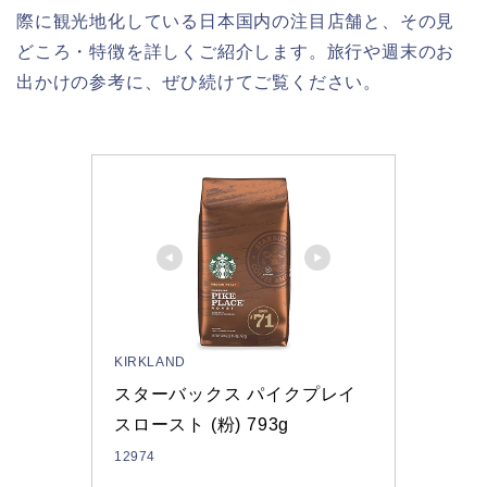
際に観光地化している日本国内の注目店舗と、その見
どころ・特徴を詳しくご紹介します。旅行や週末のお
出かけの参考に、ぜひ続けてご覧ください。
KIRKLAND
スターバックス パイクプレイ
スロースト (粉) 793g
12974