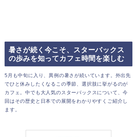
暑さが続く今こそ、スターバックス
の歩みを知ってカフェ時間を楽しむ
5月も中旬に入り、異例の暑さが続いています。外出先
でひと休みしたくなるこの季節、選択肢に挙がるのが
カフェ。中でも大人気のスターバックスについて、今
回はその歴史と日本での展開をわかりやすくご紹介し
ます。