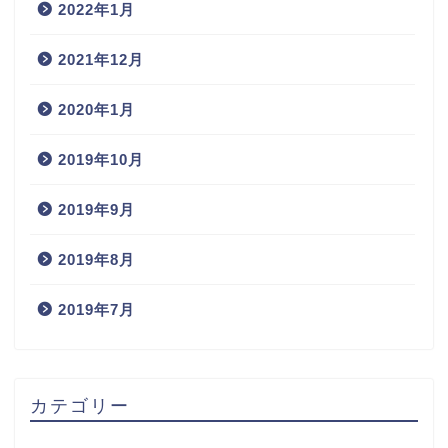
2022年1月
2021年12月
2020年1月
2019年10月
2019年9月
2019年8月
2019年7月
カテゴリー