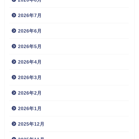
2026年7月
2026年6月
2026年5月
2026年4月
2026年3月
2026年2月
2026年1月
2025年12月