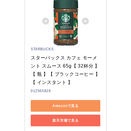
STARBUCKS
スターバックス カフェ モーメ
ント スムース 65g【 32杯分 】
【 瓶 】【 ブラックコーヒー 】
【 インスタント 】
012565829
Amazonで見る
楽天市場で見る