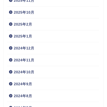
2025年11月
2025年10月
2025年2月
2025年1月
2024年12月
2024年11月
2024年10月
2024年9月
2024年8月