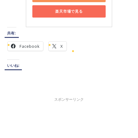
楽天市場で見る
共有:
Facebook
X
いいね:
スポンサーリンク