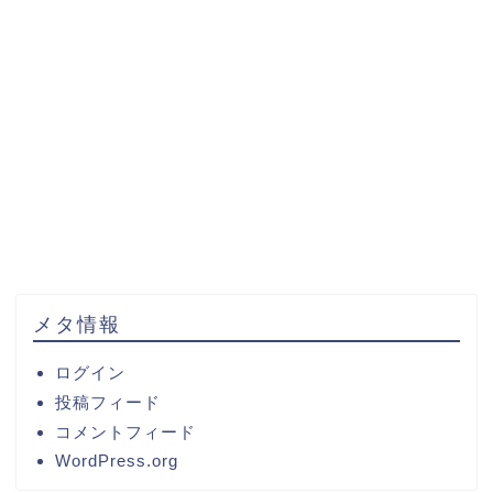
メタ情報
ログイン
投稿フィード
コメントフィード
WordPress.org