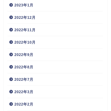
2023年1月
2022年12月
2022年11月
2022年10月
2022年9月
2022年8月
2022年7月
2022年3月
2022年2月