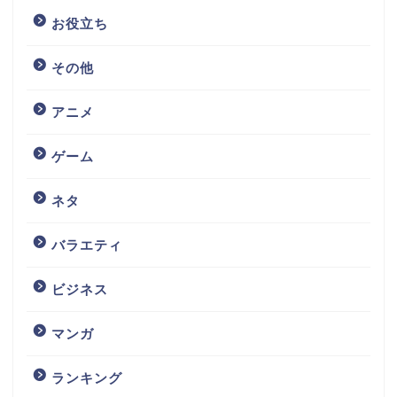
お役立ち
その他
アニメ
ゲーム
ネタ
バラエティ
ビジネス
マンガ
ランキング