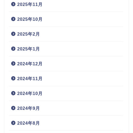
2025年11月
2025年10月
2025年2月
2025年1月
2024年12月
2024年11月
2024年10月
2024年9月
2024年8月