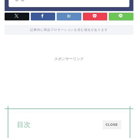
記事内に商品プロモーションを含む場合があります
スポンサーリンク
目次
CLOSE