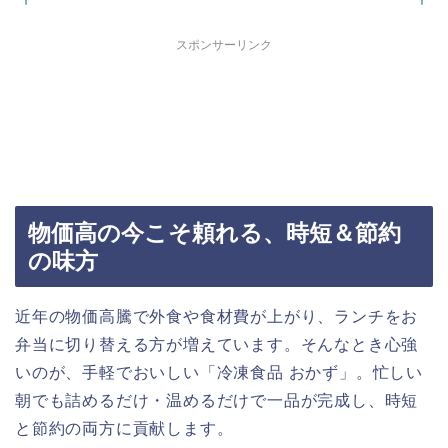
スポンサーリンク
物価高の今こそ頼れる、時短＆節約
の味方
近年の物価高騰で外食や食材費が上がり、ランチをお
弁当に切り替える方が増えています。そんなとき心強
いのが、手軽でおいしい「冷凍食品 おかず」。忙しい
朝でも詰めるだけ・温めるだけで一品が完成し、時短
と節約の両方に貢献します。