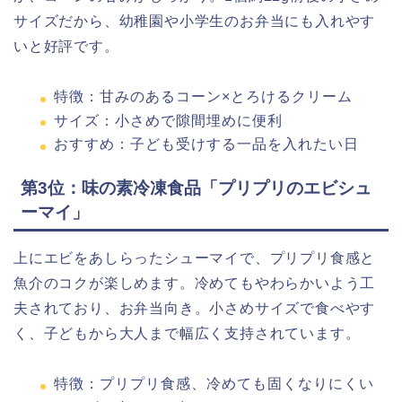
サイズだから、幼稚園や小学生のお弁当にも入れやす
いと好評です。
特徴：甘みのあるコーン×とろけるクリーム
サイズ：小さめで隙間埋めに便利
おすすめ：子ども受けする一品を入れたい日
第3位：味の素冷凍食品「プリプリのエビシュ
ーマイ」
上にエビをあしらったシューマイで、プリプリ食感と
魚介のコクが楽しめます。冷めてもやわらかいよう工
夫されており、お弁当向き。小さめサイズで食べやす
く、子どもから大人まで幅広く支持されています。
特徴：プリプリ食感、冷めても固くなりにくい