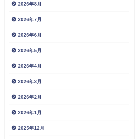
2026年8月
2026年7月
2026年6月
2026年5月
2026年4月
2026年3月
2026年2月
2026年1月
2025年12月