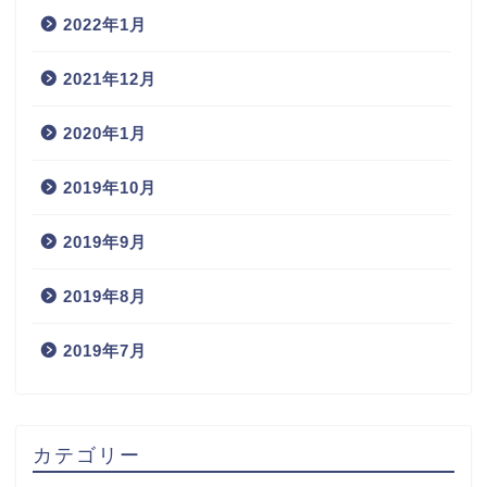
2022年1月
2021年12月
2020年1月
2019年10月
2019年9月
2019年8月
2019年7月
カテゴリー