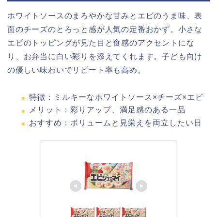
ホワイトソースのまろやかな甘みとエビのうま味、表
面のチーズのとろっと感が人気の定番おかず。小さな
エビのトッピングが見た目と食感のアクセントにな
り、お弁当に白い彩りを添えてくれます。子ども向け
の優しい味わいでリピート率も高め。
特徴：ミルキーなホワイトソース×チーズ×エビ
メリット：彩りアップ、満足感のある一品
おすすめ：ボリュームと見栄えを両立したい日