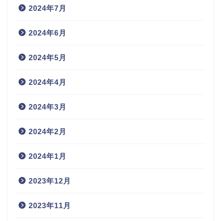
2024年7月
2024年6月
2024年5月
2024年4月
2024年3月
2024年2月
2024年1月
2023年12月
2023年11月