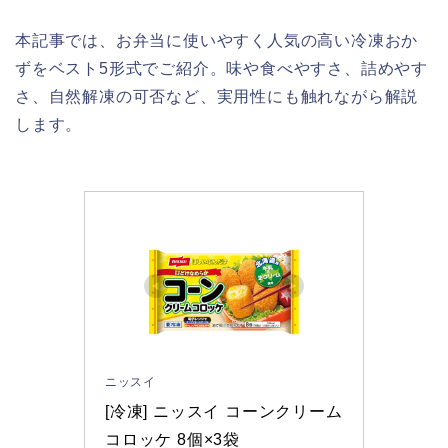
本記事では、お弁当に使いやすく人気の高い冷凍おか
ずをベスト5形式でご紹介。味や食べやすさ、詰めやす
さ、自然解凍の可否など、実用性にも触れながら解説
します。
ニッスイ
[冷凍] ニッスイ コーンクリーム
コロッケ 8個×3袋