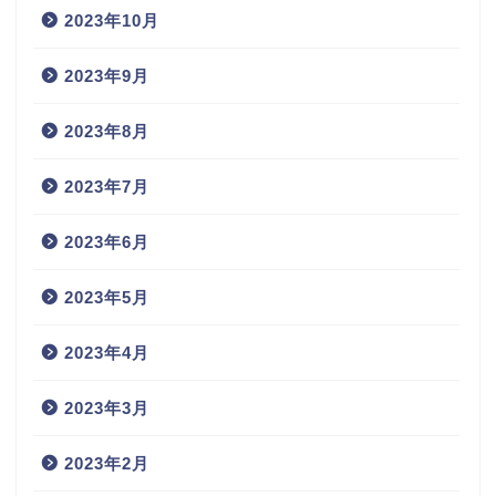
2023年10月
2023年9月
2023年8月
2023年7月
2023年6月
2023年5月
2023年4月
2023年3月
2023年2月