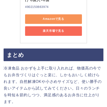
4902150663974
Amazonで見る
楽天市場で見る
まとめ
冷凍食品 おかずを上手に取り入れれば、物価高の今で
もお弁当づくりはぐっと楽に、しかもおいしく続けら
れます。自然解凍OKや小さめサイズなど、使い勝手の
良いアイテムから試してみてください。日々のランチ
を時短＆節約しつつ、満足感のあるお弁当に仕上がり
ます。