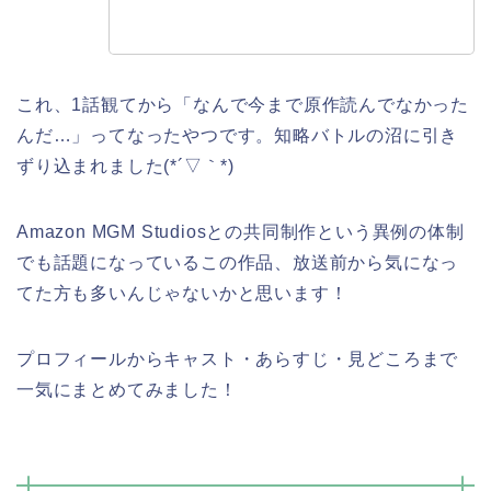
これ、1話観てから「なんで今まで原作読んでなかった
んだ…」ってなったやつです。知略バトルの沼に引き
ずり込まれました(*´▽｀*)
Amazon MGM Studiosとの共同制作という異例の体制
でも話題になっているこの作品、放送前から気になっ
てた方も多いんじゃないかと思います！
プロフィールからキャスト・あらすじ・見どころまで
一気にまとめてみました！