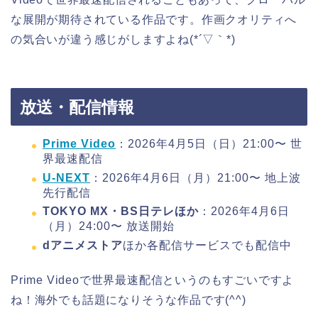
な展開が期待されている作品です。作画クオリティへ
の気合いが違う感じがしますよね(*´▽｀*)
放送・配信情報
Prime Video
：2026年4月5日（日）21:00〜 世
界最速配信
U-NEXT
：2026年4月6日（月）21:00〜 地上波
先行配信
TOKYO MX・BS日テレほか
：2026年4月6日
（月）24:00〜 放送開始
dアニメストア
ほか各配信サービスでも配信中
Prime Videoで世界最速配信というのもすごいですよ
ね！海外でも話題になりそうな作品です(^^)