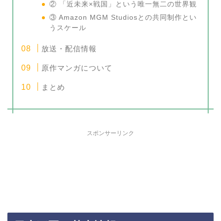
② 「近未来×戦国」という唯一無二の世界観
③ Amazon MGM Studiosとの共同制作とい
うスケール
放送・配信情報
原作マンガについて
まとめ
スポンサーリンク