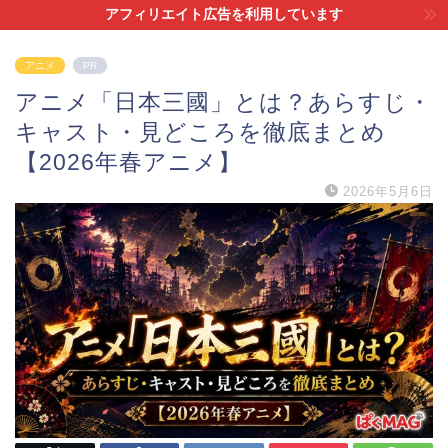
アフィリエイト広告を利用しています
アニメ
PR
アニメ「日本三國」とは？あらすじ・
キャスト・見どころを徹底まとめ
【2026年春アニメ】
2026年5月6日