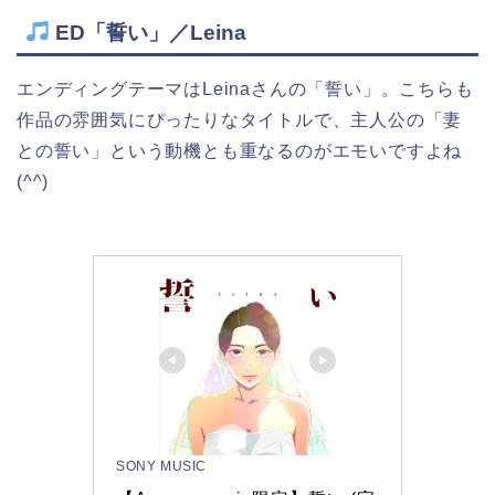
ED「誓い」／Leina
エンディングテーマはLeinaさんの「誓い」。こちらも
作品の雰囲気にぴったりなタイトルで、主人公の「妻
との誓い」という動機とも重なるのがエモいですよね
(^^)
SONY MUSIC