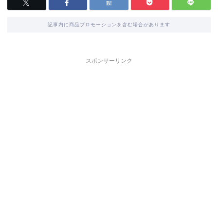
記事内に商品プロモーションを含む場合があります
スポンサーリンク