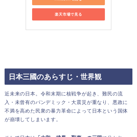
楽天市場で見る
日本三國のあらすじ・世界観
近未来の日本。令和末期に核戦争が起き、難民の流
入・未曾有のパンデミック・大震災が重なり、悪政に
不満を高めた民衆の暴力革命によって日本という国体
が崩壊してしまいます。