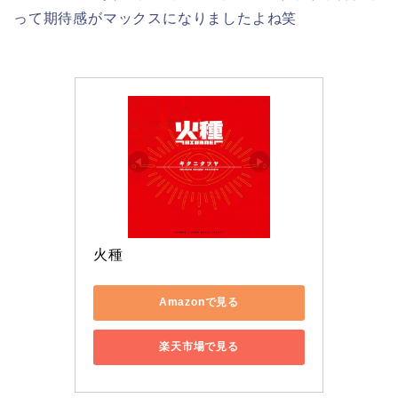
って期待感がマックスになりましたよね笑
火種
Amazonで見る
楽天市場で見る