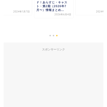
ド！あらすじ・キャス
ト・第2期（2026年7
月〜）情報まとめ...
2024年1月7日
2024年1
2026年6月4日
スポンサーリンク