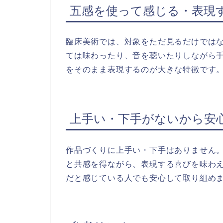
五感を使って感じる・表現
臨床美術では、対象をただ見るだけでは
ては味わったり、音を聴いたりしながら
をそのまま表現するのが大きな特徴です
上手い・下手がないから安
作品づくりに上手い・下手はありません
と共感を得ながら、表現する喜びを味わ
だと感じている人でも安心して取り組め