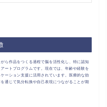
徴
ながら作品をつくる過程で脳を活性化し、特に認知
たアートプログラムです。現在では、年齢や経験を
ニケーション支援に活用されています。医療的な効
作を通じて気分転換や自己表現につながることが期