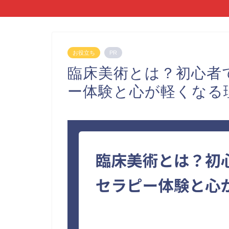
お役立ち
PR
臨床美術とは？初心者
ー体験と心が軽くなる