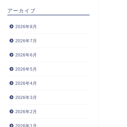
アーカイブ
2026年8月
2026年7月
2026年6月
2026年5月
2026年4月
2026年3月
2026年2月
2026年1月