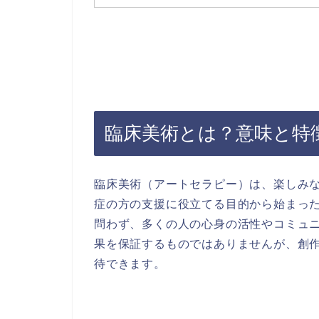
臨床美術とは？意味と特
臨床美術（アートセラピー）は、楽しみ
症の方の支援に役立てる目的から始まっ
問わず、多くの人の心身の活性やコミュ
果を保証するものではありませんが、創
待できます。