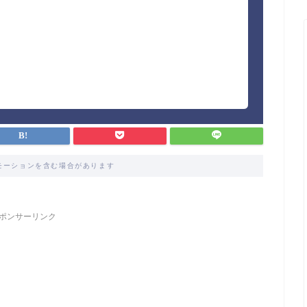
モーションを含む場合があります
ポンサーリンク