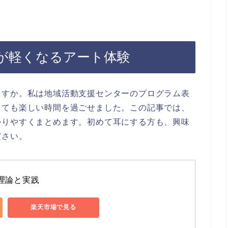
が軽くなるアート体験
ますか。私は地域活動支援センターのプログラム表
とても楽しい時間を過ごせました。この記事では、
かりやすくまとめます。初めて耳にする方も、興味
ださい。
-理論と実践
楽天市場で見る