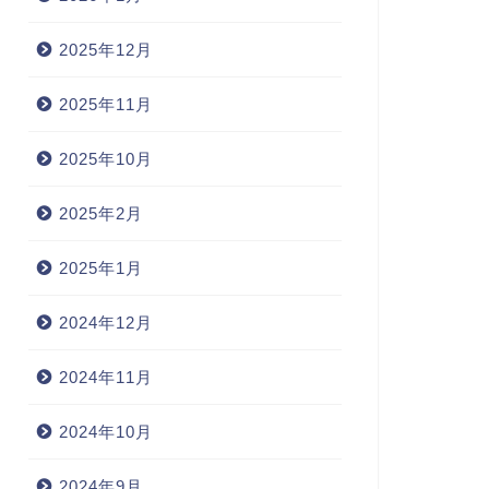
2025年12月
2025年11月
2025年10月
2025年2月
2025年1月
2024年12月
2024年11月
2024年10月
2024年9月