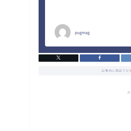
記事内に商品プロ
ス