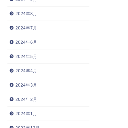
2024年8月
2024年7月
2024年6月
2024年5月
2024年4月
2024年3月
2024年2月
2024年1月
2023年12月