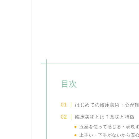
目次
はじめての臨床美術：心が
臨床美術とは？意味と特徴
五感を使って感じる・表現
上手い・下手がないから安