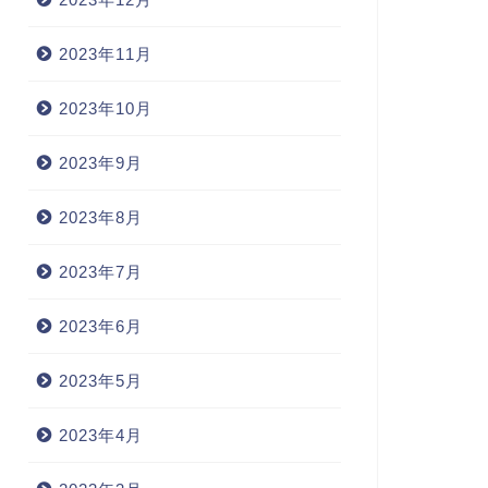
2023年11月
2023年10月
2023年9月
2023年8月
2023年7月
2023年6月
2023年5月
2023年4月