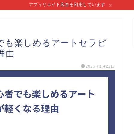
アフィリエイト広告を利用しています
でも楽しめるアートセラピ
理由
2026年1月22日