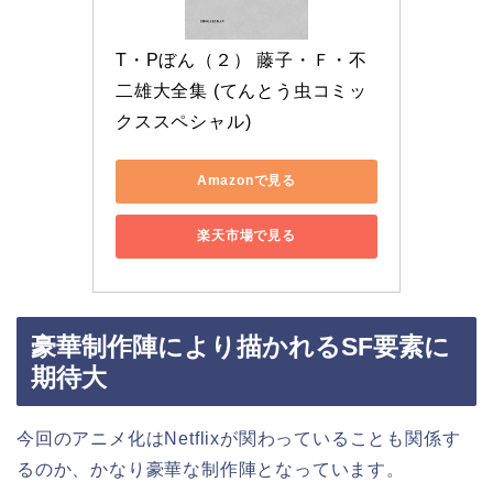
T・Pぼん（２） 藤子・Ｆ・不
二雄大全集 (てんとう虫コミッ
クススペシャル)
Amazonで見る
楽天市場で見る
豪華制作陣により描かれるSF要素に
期待大
今回のアニメ化はNetflixが関わっていることも関係す
るのか、かなり豪華な制作陣となっています。