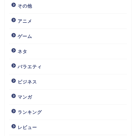
その他
アニメ
ゲーム
ネタ
バラエティ
ビジネス
マンガ
ランキング
レビュー