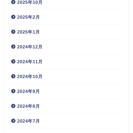
2025年10月
2025年2月
2025年1月
2024年12月
2024年11月
2024年10月
2024年9月
2024年8月
2024年7月