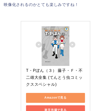
映像化されるのかとても楽しみですね！
T・Pぼん（３） 藤子・Ｆ・不
二雄大全集 (てんとう虫コミッ
クススペシャル)
Amazonで見る
楽天市場で見る