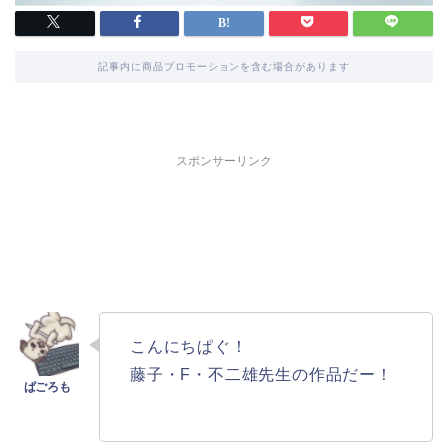
記事内に商品プロモーションを含む場合があります
スポンサーリンク
こんにちぱぐ！
藤子・F・不二雄先生の作品だー！