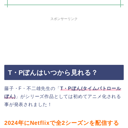
スポンサーリンク
T・Pぼんはいつから見れる？
藤子・F・不二雄先生の「
T・Pぼん(タイムパトロール
ぼん)
」がシリーズ作品としては初めてアニメ化される
事が発表されました！
2024年にNetflixで全2シーズンを配信する