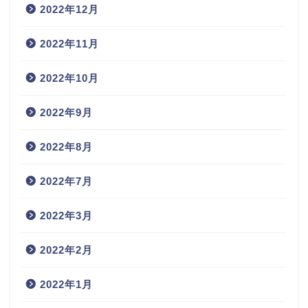
2022年12月
2022年11月
2022年10月
2022年9月
2022年8月
2022年7月
2022年3月
2022年2月
2022年1月