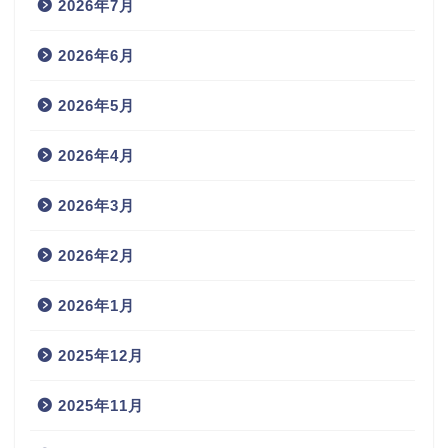
2026年7月
2026年6月
2026年5月
2026年4月
2026年3月
2026年2月
2026年1月
2025年12月
2025年11月