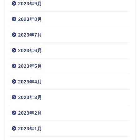
2023年9月
2023年8月
2023年7月
2023年6月
2023年5月
2023年4月
2023年3月
2023年2月
2023年1月