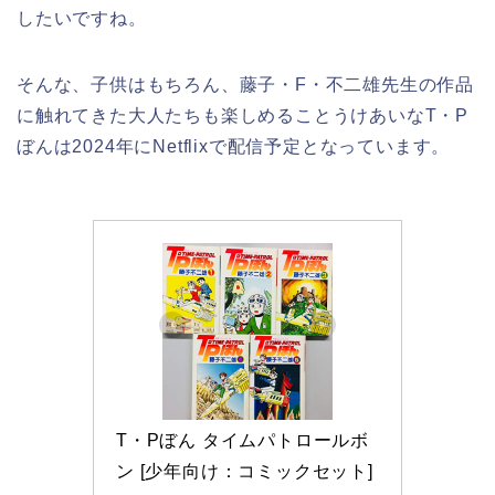
したいですね。
そんな、子供はもちろん、藤子・F・不二雄先生の作品
に触れてきた大人たちも楽しめることうけあいなT・P
ぼんは2024年にNetflixで配信予定となっています。
T・Pぼん タイムパトロールボ
ン [少年向け：コミックセット]