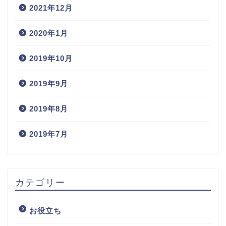
2021年12月
2020年1月
2019年10月
2019年9月
2019年8月
2019年7月
カテゴリー
お役立ち