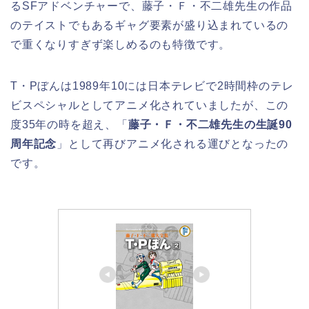
るSFアドベンチャーで、藤子・Ｆ・不二雄先生の作品
のテイストでもあるギャグ要素が盛り込まれているの
で重くなりすぎず楽しめるのも特徴です。
T・Pぼんは1989年10には日本テレビで2時間枠のテレ
ビスペシャルとしてアニメ化されていましたが、この
度35年の時を超え、「
藤子・Ｆ・不二雄先生の生誕90
周年記念
」として再びアニメ化される運びとなったの
です。