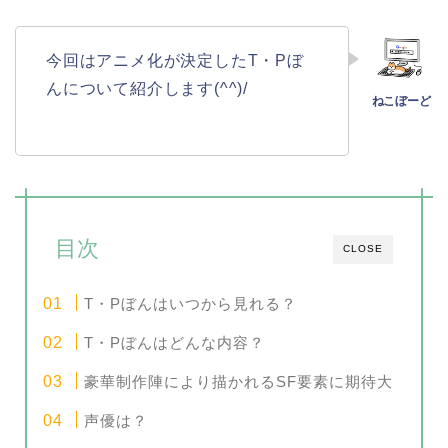
今回はアニメ化が決定したT・Pぼ
んについて紹介します(^^)/
目次
CLOSE
T・Pぼんはいつから見れる？
T・Pぼんはどんな内容？
豪華制作陣により描かれるSF要素に期待大
声優は？