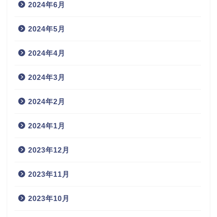
2024年6月
2024年5月
2024年4月
2024年3月
2024年2月
2024年1月
2023年12月
2023年11月
2023年10月