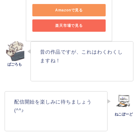
Amazonで見る
楽天市場で見る
昔の作品ですが、これはわくわくし
ますね！
配信開始を楽しみに待ちましょう
(^^♪