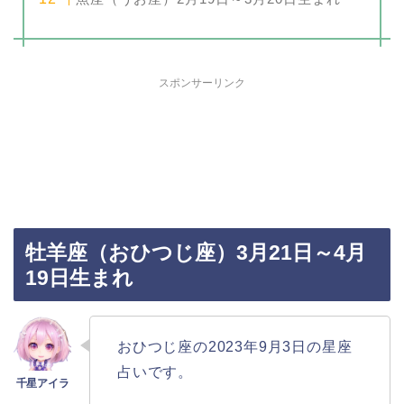
スポンサーリンク
牡羊座（おひつじ座）3月21日～4月
19日生まれ
おひつじ座の2023年9月3日の星座
占いです。