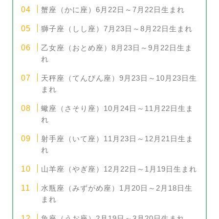
蟹座（かに座）6月22日～7月22日生まれ
獅子座（しし座）7月23日～8月22日生まれ
乙女座（おとめ座）8月23日～9月22日生ま
れ
天秤座（てんびん座）9月23日～10月23日生
まれ
蠍座（さそり座）10月24日～11月22日生ま
れ
射手座（いて座）11月23日～12月21日生ま
れ
山羊座（やぎ座）12月22日～1月19日生まれ
水瓶座（みずがめ座）1月20日～2月18日生
まれ
魚座（うお座）2月19日～3月20日生まれ