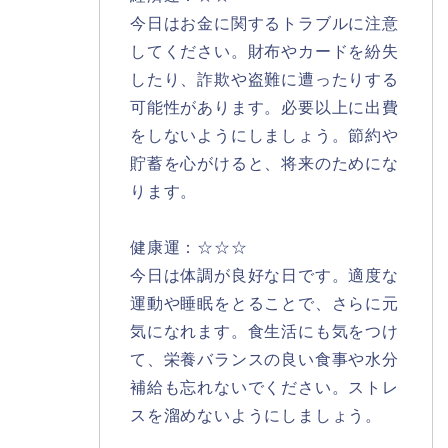
今日はお金に関するトラブルに注意
してください。財布やカードを紛失
したり、詐欺や盗難に遭ったりする
可能性があります。必要以上に出費
をしないようにしましょう。節約や
貯蓄を心がけると、将来のためにな
ります。
健康運：☆☆☆
今日は体調が良好な日です。適度な
運動や睡眠をとることで、さらに元
気になれます。食生活にも気をつけ
て、栄養バランスの良い食事や水分
補給も忘れないでください。ストレ
スを溜めないようにしましょう。