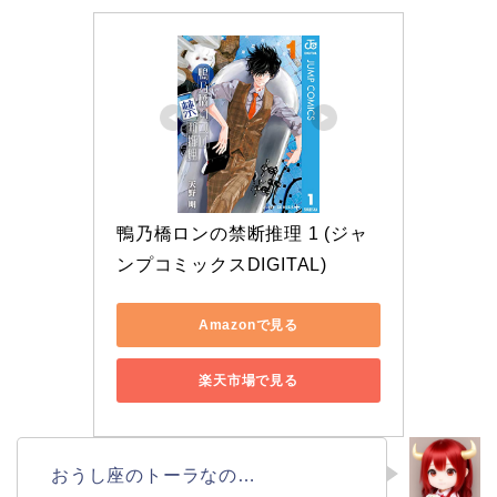
鴨乃橋ロンの禁断推理 1 (ジャ
ンプコミックスDIGITAL)
Amazonで見る
楽天市場で見る
おうし座のトーラなの…