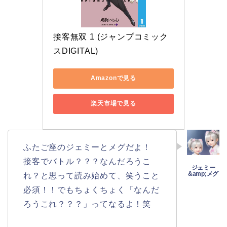
接客無双 1 (ジャンプコミック
スDIGITAL)
Amazonで見る
楽天市場で見る
ふたご座のジェミーとメグだよ！
接客でバトル？？？なんだろうこ
れ？と思って読み始めて、笑うこと
必須！！でもちょくちょく「なんだ
ろうこれ？？？」ってなるよ！笑