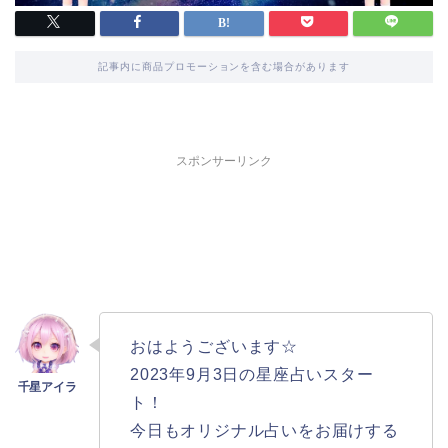
記事内に商品プロモーションを含む場合があります
スポンサーリンク
おはようございます☆
2023年9月3日の星座占いスター
ト！
今日もオリジナル占いをお届けする