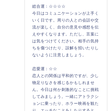
総合運：☆☆☆☆
今日はコミュニケーションが上手く
いく日です。周りの人との会話や交
流が楽しく、自分の意見や感想を伝
えやすくなります。ただし、言葉に
は気をつけてください。相手の気持
ちを傷つけたり、誤解を招いたりし
ないように注意しましょう。
恋愛運：☆☆
恋人との関係は平和的ですが、少し
物足りなさを感じるかもしれませ
ん。今日は何か刺激的なことに挑戦
してみましょう。一緒にアトラクシ
ョンに乗ったり、ホラー映画を観た
り、エッチなことをしたりすると、