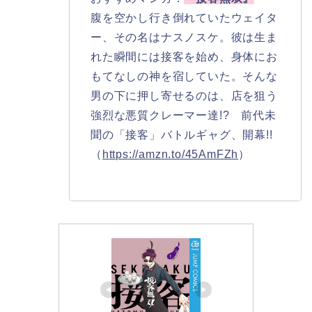
腹を空かし行き倒れていたウェイタ
ー、その名はナスノスケ。彼は生ま
れた瞬間には接客を始め、身体にお
もてなしの神を宿していた。そんな
男の下に押し寄せるのは、店を狙う
強烈な悪質クレーマー達!? 前代未
聞の「接客」バトルギャグ、開幕!!
（
https://amzn.to/45AmFZh
）