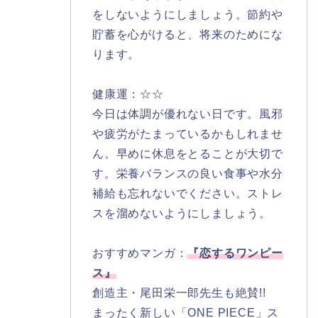
をしないようにしましょう。節約や
貯蓄を心がけると、将来のためにな
ります。
健康運：☆☆
今日は体調が優れない日です。風邪
や疲労がたまっているかもしれませ
ん。早めに休息をとることが大切で
す。栄養バランスの良い食事や水分
補給も忘れないでください。ストレ
スを溜めないようにしましょう。
おすすめマンガ：
『恋するワンピー
ス』
創造主・尾田栄一郎先生も絶賛!!
まったく新しい「ONE PIECE」ス