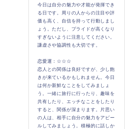
今日は自分の魅力や才能が発揮でき
る日です。周りの人からの注目や評
価も高く、自信を持って行動しまし
ょう。ただし、プライドが高くなり
すぎないように注意してください。
謙虚さや協調性も大切です。
恋愛運：☆☆☆
恋人との関係は良好ですが、少し飽
きが来ているかもしれません。今日
は何か新鮮なことをしてみましょ
う。一緒に旅行に行ったり、趣味を
共有したり、エッチなことをしたり
すると、関係が深まります。片思い
の人は、相手に自分の魅力をアピー
ルしてみましょう。積極的に話しか