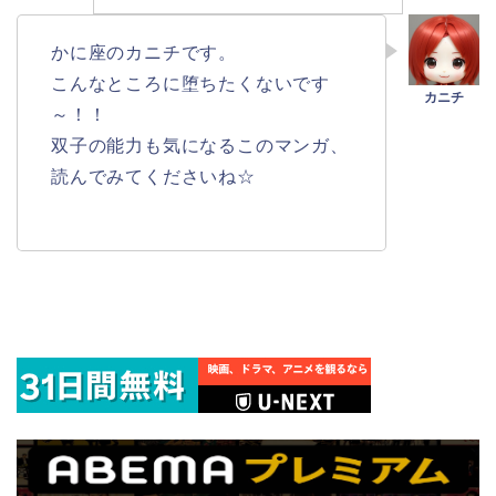
かに座のカニチです。
こんなところに堕ちたくないです
～！！
双子の能力も気になるこのマンガ、
読んでみてくださいね☆