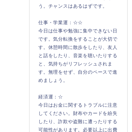
う。チャンスはあるはずです。
仕事・学業運：☆☆
今日は仕事や勉強に集中できない日
です。気分転換をすることが大切で
す。休憩時間に散歩をしたり、友人
と話をしたり、音楽を聴いたりする
と、気持ちがリフレッシュされま
す。無理をせず、自分のペースで進
めましょう。
経済運：☆
今日はお金に関するトラブルに注意
してください。財布やカードを紛失
したり、詐欺や盗難に遭ったりする
可能性があります。必要以上に出費