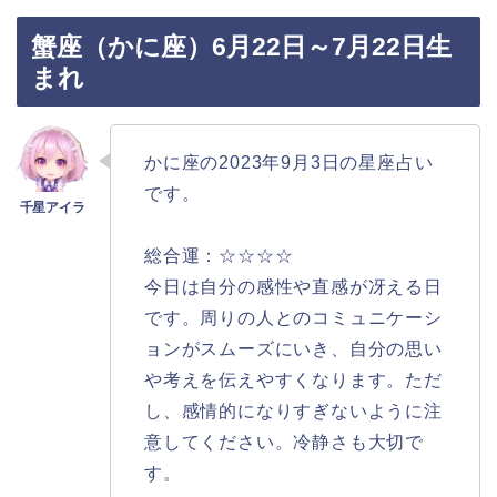
蟹座（かに座）6月22日～7月22日生
まれ
かに座の2023年9月3日の星座占い
です。
総合運：☆☆☆☆
今日は自分の感性や直感が冴える日
です。周りの人とのコミュニケーシ
ョンがスムーズにいき、自分の思い
や考えを伝えやすくなります。ただ
し、感情的になりすぎないように注
意してください。冷静さも大切で
す。