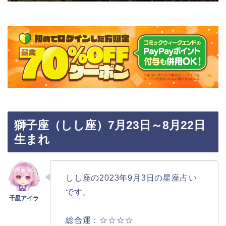
獅子座（しし座）7月23日～8月22日
生まれ
しし座の2023年9月3日の星座占い
です。
総合運：☆☆☆☆