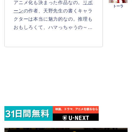
アニメ化も決まった作品なの。
リボ
ーン
の作者、天野先生の書くキャラ
クターは本当に魅力的なの。推理も
おもしろくて、ハマっちゃうの～…