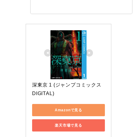
深東京 1 (ジャンプコミックス
DIGITAL)
Amazonで見る
楽天市場で見る