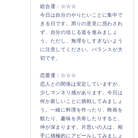
総合運：☆☆☆
今日は自分のやりたいことに集中で
きる日です。周りの意見に惑わされ
ず、自分の信じる道を進みましょ
う。ただし、無理をしすぎないよう
に注意してください。バランスが大
切です。
恋愛運：☆☆☆
恋人との関係は安定していますが、
少しマンネリ感があります。今日は
何か新しいことに挑戦してみましょ
う。一緒に料理を作ったり、映画を
観たり、趣味を共有したりすると、
仲が深まります。片思いの人は、相
手に積極的にアピールしてみましょ