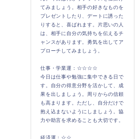
てみましょう。相手の好きなものを
プレゼントしたり、デートに誘った
りすると、喜ばれます。片思いの人
は、相手に自分の気持ちを伝えるチ
ャンスがあります。勇気を出してア
プローチしてみましょう。
仕事・学業運：☆☆☆☆
今日は仕事や勉強に集中できる日で
す。自分の得意分野を活かして、成
果を出しましょう。周りからの信頼
も高まります。ただし、自分だけで
抱え込まないようにしましょう。協
力や助言を求めることも大切です。
経済運：☆☆