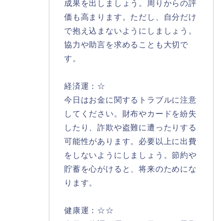
成果を出しましょう。周りからの評
価も高まります。ただし、自分だけ
で抱え込まないようにしましょう。
協力や助言を求めることも大切で
す。
経済運：☆
今日はお金に関するトラブルに注意
してください。財布やカードを紛失
したり、詐欺や盗難に遭ったりする
可能性があります。必要以上に出費
をしないようにしましょう。節約や
貯蓄を心がけると、将来のためにな
ります。
健康運：☆☆