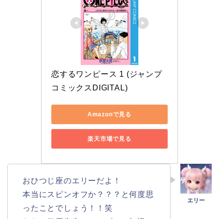
恋するワンピース 1 (ジャンプ
コミックスDIGITAL)
Amazonで見る
楽天市場で見る
おひつじ座のエリーだよ！
本当にスピンオフか？？？と何度思
ったことでしょう！！笑