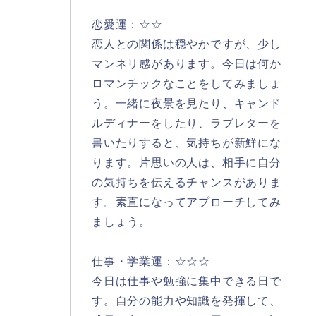
恋愛運：☆☆
恋人との関係は穏やかですが、少し
マンネリ感があります。今日は何か
ロマンチックなことをしてみましょ
う。一緒に夜景を見たり、キャンド
ルディナーをしたり、ラブレターを
書いたりすると、気持ちが新鮮にな
ります。片思いの人は、相手に自分
の気持ちを伝えるチャンスがありま
す。素直になってアプローチしてみ
ましょう。
仕事・学業運：☆☆☆
今日は仕事や勉強に集中できる日で
す。自分の能力や知識を発揮して、