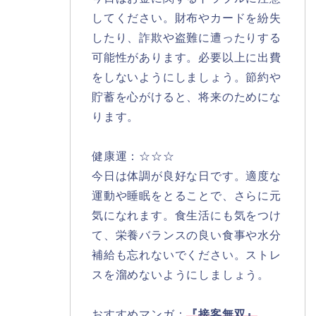
してください。財布やカードを紛失
したり、詐欺や盗難に遭ったりする
可能性があります。必要以上に出費
をしないようにしましょう。節約や
貯蓄を心がけると、将来のためにな
ります。
健康運：☆☆☆
今日は体調が良好な日です。適度な
運動や睡眠をとることで、さらに元
気になれます。食生活にも気をつけ
て、栄養バランスの良い食事や水分
補給も忘れないでください。ストレ
スを溜めないようにしましょう。
おすすめマンガ：
『接客無双』