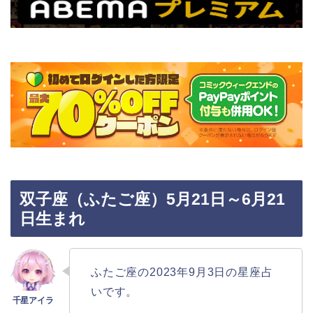
双子座（ふたご座）5月21日～6月21
日生まれ
ふたご座の2023年9月3日の星座占
いです。