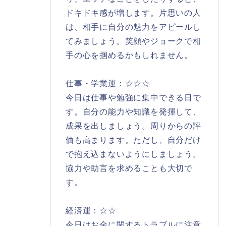
ドキドキ感が増します。片思いの人
は、相手に自分の魅力をアピールし
てみましょう。笑顔やジョークで相
手の心を掴めるかもしれません。
仕事・学業運：☆☆☆
今日は仕事や勉強に集中できる日で
す。自分の能力や知識を発揮して、
成果を出しましょう。周りからの評
価も高まります。ただし、自分だけ
で抱え込まないようにしましょう。
協力や助言を求めることも大切で
す。
経済運：☆☆
今日はお金に関するトラブルに注意