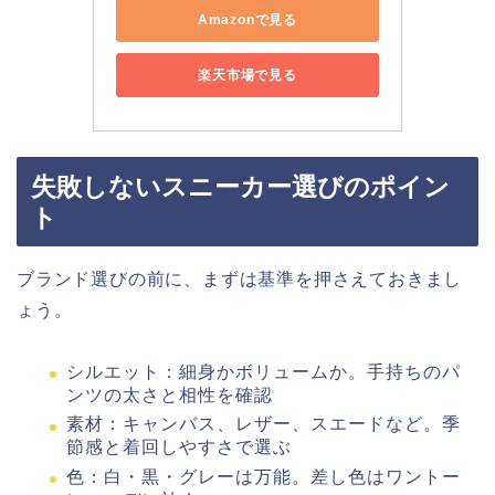
Amazonで見る
楽天市場で見る
失敗しないスニーカー選びのポイン
ト
ブランド選びの前に、まずは基準を押さえておきまし
ょう。
シルエット：細身かボリュームか。手持ちのパ
ンツの太さと相性を確認
素材：キャンバス、レザー、スエードなど。季
節感と着回しやすさで選ぶ
色：白・黒・グレーは万能。差し色はワントー