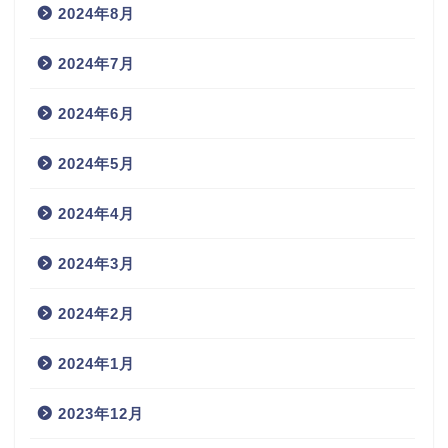
2024年8月
2024年7月
2024年6月
2024年5月
2024年4月
2024年3月
2024年2月
2024年1月
2023年12月