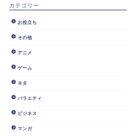
カテゴリー
お役立ち
その他
アニメ
ゲーム
ネタ
バラエティ
ビジネス
マンガ