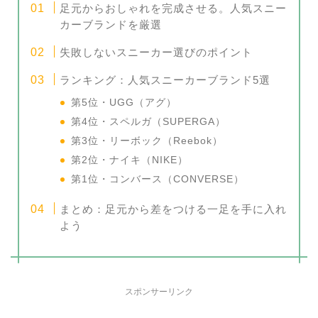
足元からおしゃれを完成させる。人気スニー
カーブランドを厳選
失敗しないスニーカー選びのポイント
ランキング：人気スニーカーブランド5選
第5位・UGG（アグ）
第4位・スペルガ（SUPERGA）
第3位・リーボック（Reebok）
第2位・ナイキ（NIKE）
第1位・コンバース（CONVERSE）
まとめ：足元から差をつける一足を手に入れ
よう
スポンサーリンク