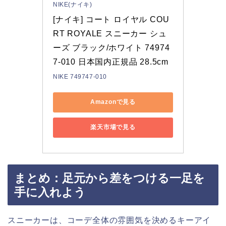
NIKE(ナイキ)
[ナイキ] コート ロイヤル COU
RT ROYALE スニーカー シュ
ーズ ブラック/ホワイト 74974
7-010 日本国内正規品 28.5cm
NIKE 749747-010
Amazonで見る
楽天市場で見る
まとめ：足元から差をつける一足を
手に入れよう
スニーカーは、コーデ全体の雰囲気を決めるキーアイ