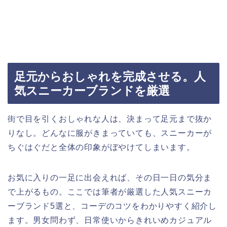
足元からおしゃれを完成させる。人
気スニーカーブランドを厳選
街で目を引くおしゃれな人は、決まって足元まで抜か
りなし。どんなに服がきまっていても、スニーカーが
ちぐはぐだと全体の印象がぼやけてしまいます。
お気に入りの一足に出会えれば、その日一日の気分ま
で上がるもの。ここでは筆者が厳選した人気スニーカ
ーブランド5選と、コーデのコツをわかりやすく紹介し
ます。男女問わず、日常使いからきれいめカジュアル