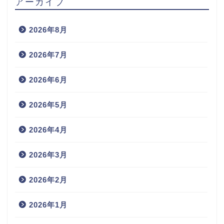
アーカイブ
2026年8月
2026年7月
2026年6月
2026年5月
2026年4月
2026年3月
2026年2月
2026年1月