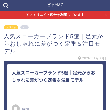
ぱぐMAG
アフィリエイト広告を利用しています
お役立ち
PR
人気スニーカーブランド5選｜足元か
らおしゃれに差がつく定番＆注目モ
デル
2026年1月30日