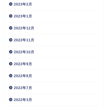
2023年2月
2023年1月
2022年12月
2022年11月
2022年10月
2022年9月
2022年8月
2022年7月
2022年3月