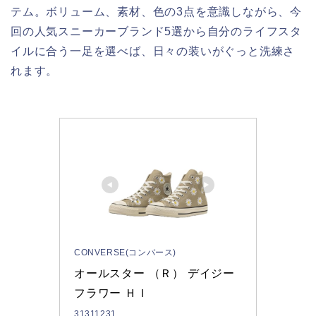
テム。ボリューム、素材、色の3点を意識しながら、今
回の人気スニーカーブランド5選から自分のライフスタ
イルに合う一足を選べば、日々の装いがぐっと洗練さ
れます。
CONVERSE(コンバース)
オールスター （Ｒ） デイジー
フラワー ＨＩ
31311231