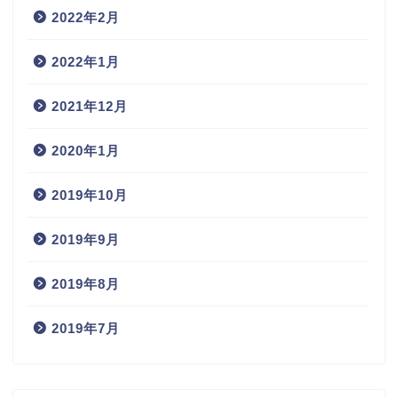
2022年2月
2022年1月
2021年12月
2020年1月
2019年10月
2019年9月
2019年8月
2019年7月