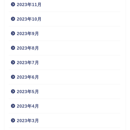
2023年11月
2023年10月
2023年9月
2023年8月
2023年7月
2023年6月
2023年5月
2023年4月
2023年3月