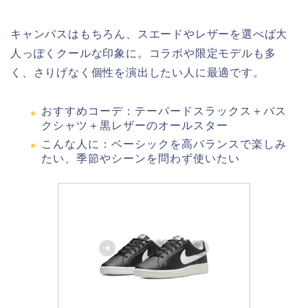
キャンバスはもちろん、スエードやレザーを選べば大
人っぽくクールな印象に。コラボや限定モデルも多
く、さりげなく個性を演出したい人に最適です。
おすすめコーデ：テーパードスラックス＋バス
クシャツ＋黒レザーのオールスター
こんな人に：ベーシックを高バランスで楽しみ
たい、季節やシーンを問わず使いたい