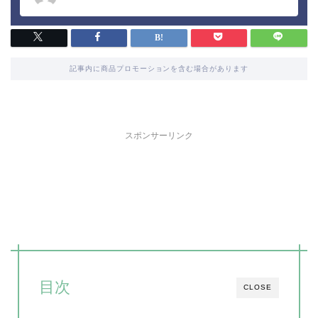
記事内に商品プロモーションを含む場合があります
スポンサーリンク
目次
CLOSE