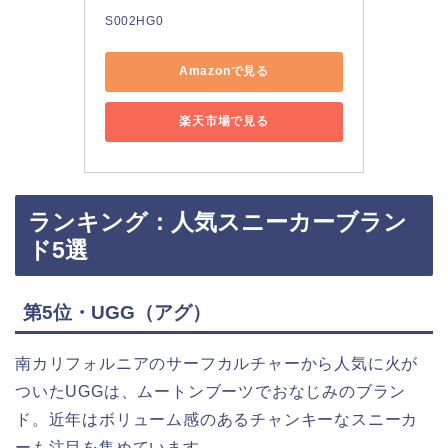
S002HG0
Amazonで見る
楽天市場で見る
ランキング：人気スニーカーブラン
ド5選
第5位・UGG（アグ）
南カリフォルニアのサーフカルチャーから人気に火が
ついたUGGは、ムートンブーツでおなじみのブラン
ド。近年はボリューム感のあるチャンキーなスニーカ
ーも注目を集めています。