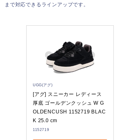
まで対応できるラインアップです。
UGG(アグ)
[アグ] スニーカー レディース 
厚底 ゴールデンクッシュ W G
OLDENCUSH 1152719 BLAC
K 25.0 cm
1152719