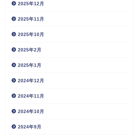
2025年12月
2025年11月
2025年10月
2025年2月
2025年1月
2024年12月
2024年11月
2024年10月
2024年9月