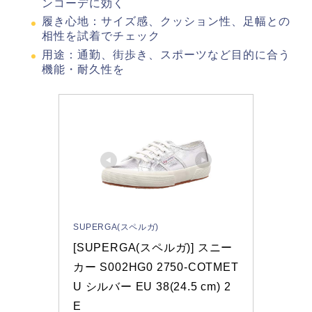
ンコーデに効く
履き心地：サイズ感、クッション性、足幅との
相性を試着でチェック
用途：通勤、街歩き、スポーツなど目的に合う
機能・耐久性を
SUPERGA(スペルガ)
[SUPERGA(スペルガ)] スニー
カー S002HG0 2750-COTMET
U シルバー EU 38(24.5 cm) 2
E