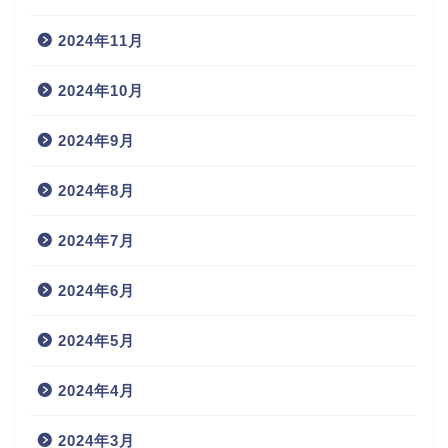
2024年11月
2024年10月
2024年9月
2024年8月
2024年7月
2024年6月
2024年5月
2024年4月
2024年3月