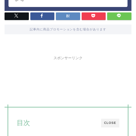
記事内に商品プロモーションを含む場合があります
スポンサーリンク
目次
CLOSE