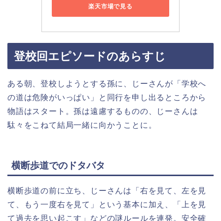
楽天市場で見る
登校回エピソードのあらすじ
ある朝、登校しようとする孫に、じーさんが「学校へ
の道は危険がいっぱい」と同行を申し出るところから
物語はスタート。孫は遠慮するものの、じーさんは
駄々をこねて結局一緒に向かうことに。
横断歩道でのドタバタ
横断歩道の前に立ち、じーさんは「右を見て、左を見
て、もう一度右を見て」という基本に加え、「上を見
て過去を思い起こす」などの謎ルールを連発。安全確