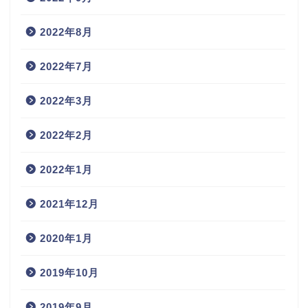
2022年8月
2022年7月
2022年3月
2022年2月
2022年1月
2021年12月
2020年1月
2019年10月
2019年9月