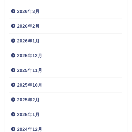
2026年3月
2026年2月
2026年1月
2025年12月
2025年11月
2025年10月
2025年2月
2025年1月
2024年12月