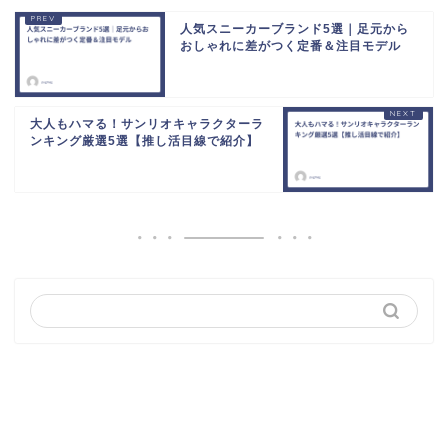
人気スニーカーブランド5選｜足元から
おしゃれに差がつく定番＆注目モデル
大人もハマる！サンリオキャラクターラ
ンキング厳選5選【推し活目線で紹介】