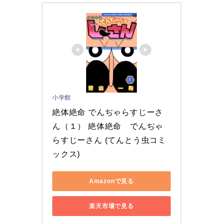
小学館
絶体絶命 でんぢゃらすじーさ
ん（１） 絶体絶命　でんぢゃ
らすじーさん (てんとう虫コミ
ックス)
Amazonで見る
楽天市場で見る