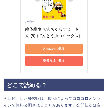
小学館
絶体絶命 でんぢゃらすじーさ
ん (5) (てんとう虫コミックス)
Amazonで見る
楽天市場で見る
どこで読める？
今回紹介した登校回は、時期によってコロコロオンラ
インで無料公開されることがあります。公開状況は変