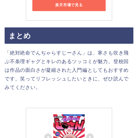
楽天市場で見る
まとめ
「絶対絶命でんぢゃらすじーさん」は、寒さも吹き飛
ぶ不条理ギャグとキレのあるツッコミが魅力。登校回
は作品の面白さが凝縮された入門編としてもおすすめ
です。笑ってリフレッシュしたいときに、ぜひ読んで
みてください。