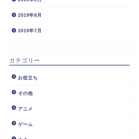
2019年8月
2019年7月
カテゴリー
お役立ち
その他
アニメ
ゲーム