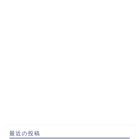
最近の投稿