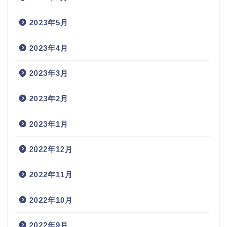
2023年5月
2023年4月
2023年3月
2023年2月
2023年1月
2022年12月
2022年11月
2022年10月
2022年9月