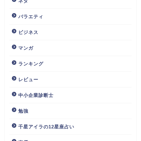
ネタ
バラエティ
ビジネス
マンガ
ランキング
レビュー
中小企業診断士
勉強
千星アイラの12星座占い