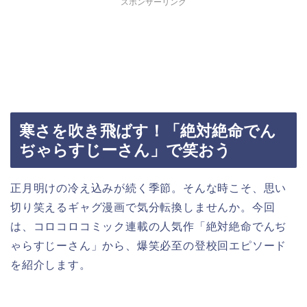
スポンサーリンク
寒さを吹き飛ばす！「絶対絶命でん
ぢゃらすじーさん」で笑おう
正月明けの冷え込みが続く季節。そんな時こそ、思い
切り笑えるギャグ漫画で気分転換しませんか。今回
は、コロコロコミック連載の人気作「絶対絶命でんぢ
ゃらすじーさん」から、爆笑必至の登校回エピソード
を紹介します。