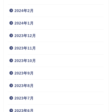
2024年2月
2024年1月
2023年12月
2023年11月
2023年10月
2023年9月
2023年8月
2023年7月
2023年6月