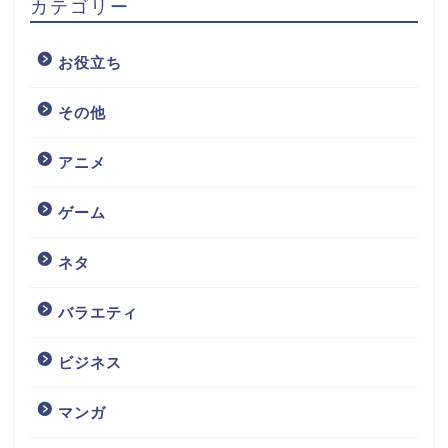
カテゴリー
お役立ち
その他
アニメ
ゲーム
ネタ
バラエティ
ビジネス
マンガ