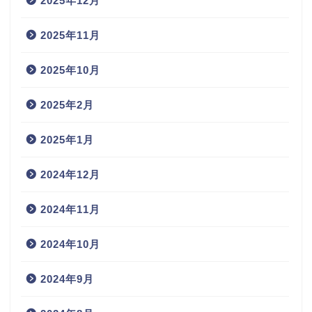
2025年12月
2025年11月
2025年10月
2025年2月
2025年1月
2024年12月
2024年11月
2024年10月
2024年9月