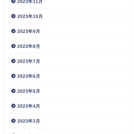
2023年11月
2023年10月
2023年9月
2023年8月
2023年7月
2023年6月
2023年5月
2023年4月
2023年3月