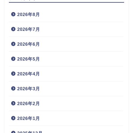
2026年8月
2026年7月
2026年6月
2026年5月
2026年4月
2026年3月
2026年2月
2026年1月