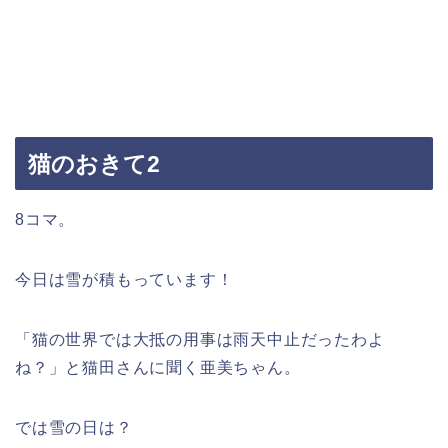
猫のおきて2
8コマ。
今日は雪が積もっています！
「猫の世界では大抵の用事は雨天中止だったわよ
ね？」と猫田さんに聞く亜美ちゃん。
では雪の日は？