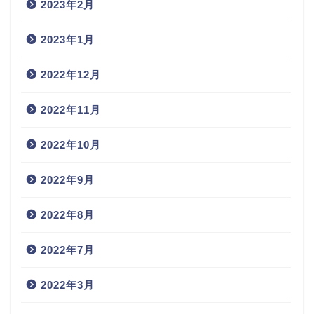
2023年2月
2023年1月
2022年12月
2022年11月
2022年10月
2022年9月
2022年8月
2022年7月
2022年3月