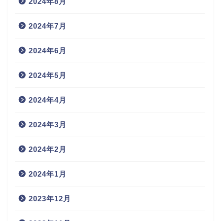
2024年8月
2024年7月
2024年6月
2024年5月
2024年4月
2024年3月
2024年2月
2024年1月
2023年12月