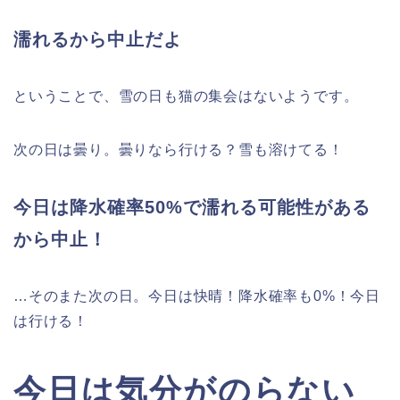
濡れるから中止だよ
ということで、雪の日も猫の集会はないようです。
次の日は曇り。曇りなら行ける？雪も溶けてる！
今日は降水確率50%で濡れる可能性がある
から中止！
…そのまた次の日。今日は快晴！降水確率も0%！今日
は行ける！
今日は気分がのらない