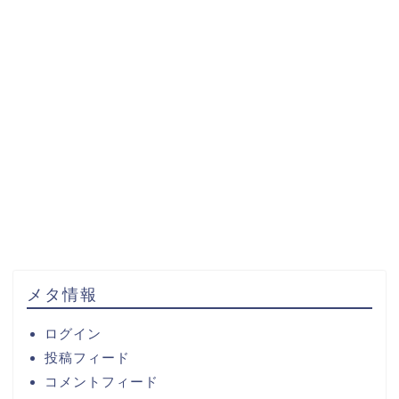
メタ情報
ログイン
投稿フィード
コメントフィード