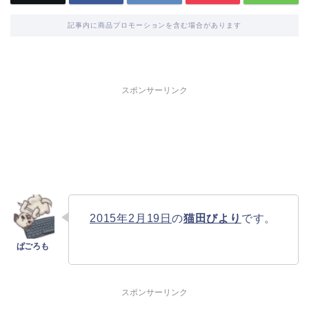
記事内に商品プロモーションを含む場合があります
スポンサーリンク
2015年2月19日
の
猫田びより
です。
スポンサーリンク