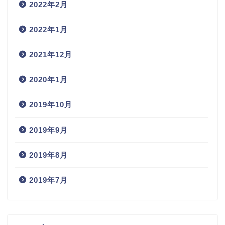
2022年2月
2022年1月
2021年12月
2020年1月
2019年10月
2019年9月
2019年8月
2019年7月