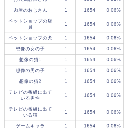
肉屋のおじさん
1
1654
0.06%
ペットショップの店
1
1654
0.06%
員
ペットショップの犬
1
1654
0.06%
想像の女の子
1
1654
0.06%
想像の猫1
1
1654
0.06%
想像の男の子
1
1654
0.06%
想像の猫2
1
1654
0.06%
テレビの番組に出て
1
1654
0.06%
いる男性
テレビの番組に出て
1
1654
0.06%
いる猫
ゲームキャラ
1
1654
0.06%