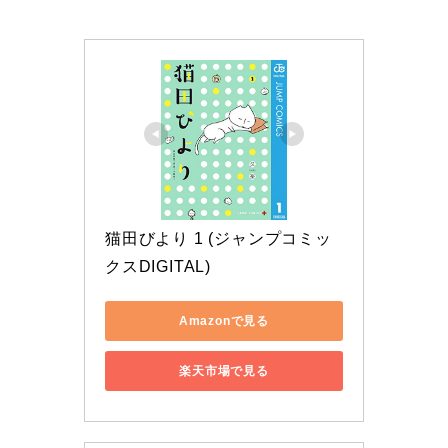
猫田びより 1 (ジャンプコミッ
クスDIGITAL)
Amazonで見る
楽天市場で見る