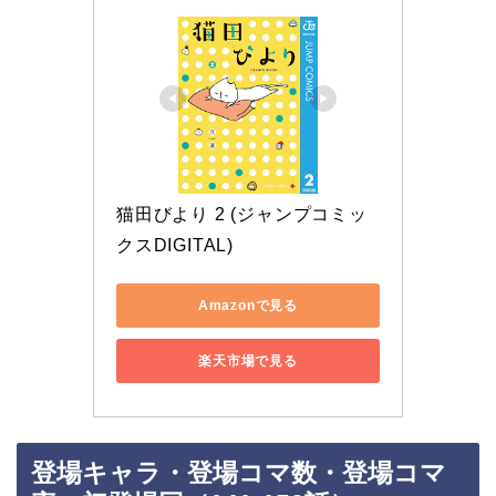
猫田びより 2 (ジャンプコミッ
クスDIGITAL)
Amazonで見る
楽天市場で見る
登場キャラ・登場コマ数・登場コマ