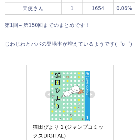
天使さん
1
1654
0.06%
第1回～第150回までのまとめです！
じわじわとパパの登場率が増えているようです(゜o゜)
猫田びより 1 (ジャンプコミッ
クスDIGITAL)