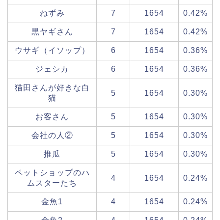
ねずみ
7
1654
0.42%
黒ヤギさん
7
1654
0.42%
ウサギ（イソップ）
6
1654
0.36%
ジェシカ
6
1654
0.36%
猫田さんが好きな白
5
1654
0.30%
猫
お客さん
5
1654
0.30%
会社の人②
5
1654
0.30%
推瓜
5
1654
0.30%
ペットショップのハ
4
1654
0.24%
ムスターたち
金魚1
4
1654
0.24%