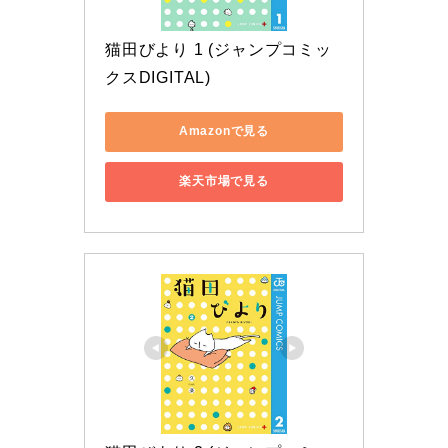
猫田びより 1 (ジャンプコミッ
クスDIGITAL)
Amazonで見る
楽天市場で見る