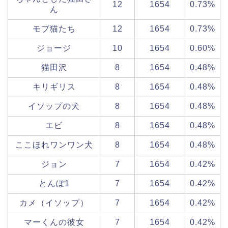
12
1654
0.73%
ん
モブ猫たち
12
1654
0.73%
ジョージ
10
1654
0.60%
猫田沢
8
1654
0.48%
キリギリス
8
1654
0.48%
イソップの犬
8
1654
0.48%
エビ
8
1654
0.48%
ここほれワンワン犬
8
1654
0.48%
ジョン
7
1654
0.42%
とんぼ1
7
1654
0.42%
カメ（イソップ）
7
1654
0.42%
マーくんの彼女
7
1654
0.42%