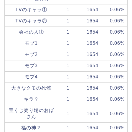
TVのキャラ①
1
1654
0.06%
TVのキャラ②
1
1654
0.06%
会社の人①
1
1654
0.06%
モブ1
1
1654
0.06%
モブ2
1
1654
0.06%
モブ3
1
1654
0.06%
モブ4
1
1654
0.06%
大きなクモの死骸
1
1654
0.06%
キラ？
1
1654
0.06%
宝くじ売り場のおば
1
1654
0.06%
さん
福の神？
1
1654
0.06%