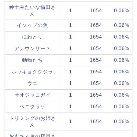
紳士みたいな猫田さ
1
1654
0.06%
ん
イソップの魚
1
1654
0.06%
にわとり
1
1654
0.06%
アナウンサー？
1
1654
0.06%
動物たち
1
1654
0.06%
ホッキョククジラ
1
1654
0.06%
ウニ
1
1654
0.06%
オオジャコガイ
1
1654
0.06%
ベニクラゲ
1
1654
0.06%
トリミングのお姉さ
1
1654
0.06%
ん
おもちゃ屋の店員さ