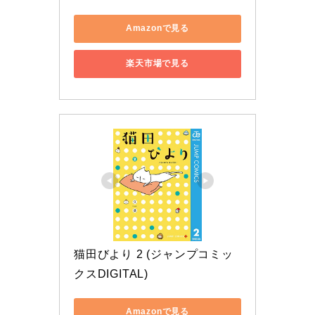
Amazonで見る
楽天市場で見る
猫田びより 2 (ジャンプコミッ
クスDIGITAL)
Amazonで見る