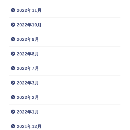
2022年11月
2022年10月
2022年9月
2022年8月
2022年7月
2022年3月
2022年2月
2022年1月
2021年12月