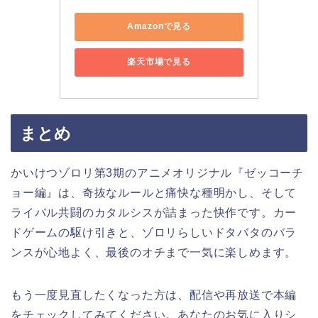
Amazonで見る
楽天市場で見る
まとめ
かいけつゾロリ第3期のアニメオリジナル『ゼッコーチ
ョー編』は、奇抜なルールと痛快な種明かし、そして
ライバル共闘のカタルシスが詰まった快作です。カー
ドゲームの駆け引きと、ゾロリらしいドタバタのバラ
ンスが心地よく、最後のオチまで一気に楽しめます。
もう一度見直したくなった方は、配信や再放送で本編
をチェックしてみてください。あなたのお気に入りシ