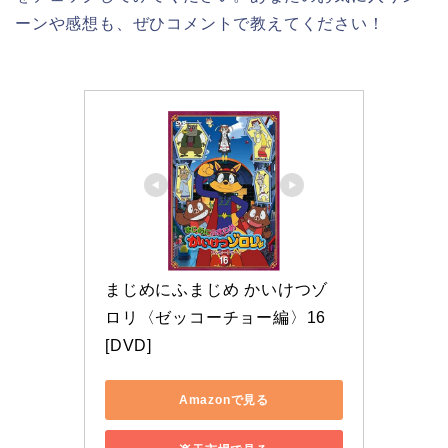
ーンや感想も、ぜひコメントで教えてください！
まじめにふまじめ かいけつゾ
ロリ〈ゼッコーチョー編〉16 
[DVD]
Amazonで見る