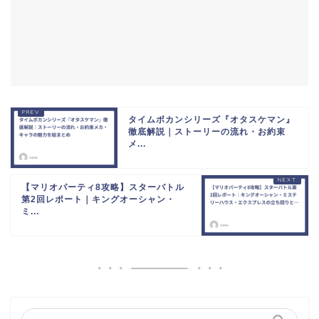
タイムボカンシリーズ『オタスケマン』
徹底解説｜ストーリーの流れ・お約束
メ...
【マリオパーティ8攻略】スターバトル
第2回レポート｜キングオーシャン・
ミ...