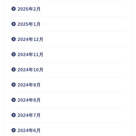
2025年2月
2025年1月
2024年12月
2024年11月
2024年10月
2024年9月
2024年8月
2024年7月
2024年6月