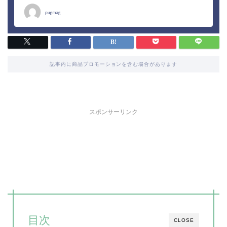
記事内に商品プロモーションを含む場合があります
スポンサーリンク
目次
CLOSE