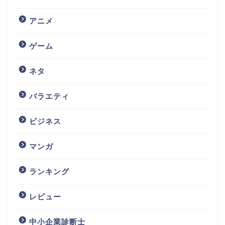
アニメ
ゲーム
ネタ
バラエティ
ビジネス
マンガ
ランキング
レビュー
中小企業診断士