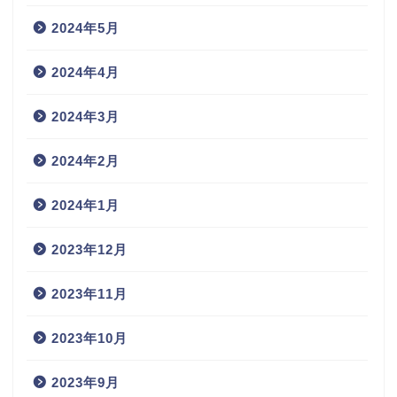
2024年5月
2024年4月
2024年3月
2024年2月
2024年1月
2023年12月
2023年11月
2023年10月
2023年9月