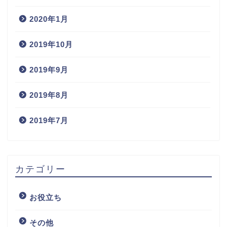
2020年1月
2019年10月
2019年9月
2019年8月
2019年7月
カテゴリー
お役立ち
その他