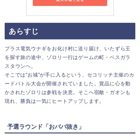
あらすじ
プラス電気ウナギをお化け村に送り届け、いたずら王
を探す旅の途中、ゾロリ一行はゲームの町・ベスガラ
スタウンへ。
そこでは“お城”が手に入るという、セコリッチ主催のカ
ードバトル大会が開催されていました。賞品に心を動
かされたゾロリは参戦を決意。そこへ宿敵・ガオンも
現れ、勝負は一気にヒートアップします。
予選ラウンド「おババ抜き」