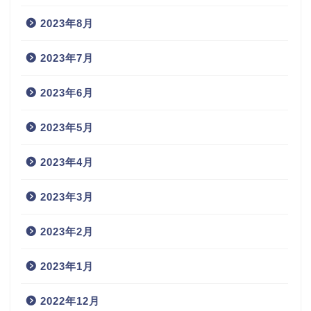
2023年8月
2023年7月
2023年6月
2023年5月
2023年4月
2023年3月
2023年2月
2023年1月
2022年12月