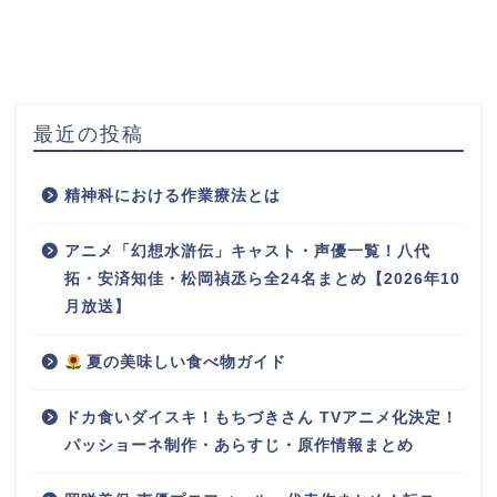
最近の投稿
精神科における作業療法とは
アニメ「幻想水滸伝」キャスト・声優一覧！八代
拓・安済知佳・松岡禎丞ら全24名まとめ【2026年10
月放送】
夏の美味しい食べ物ガイド
ドカ食いダイスキ！もちづきさん TVアニメ化決定！
パッショーネ制作・あらすじ・原作情報まとめ