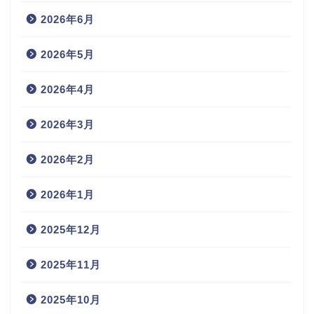
2026年6月
2026年5月
2026年4月
2026年3月
2026年2月
2026年1月
2025年12月
2025年11月
2025年10月