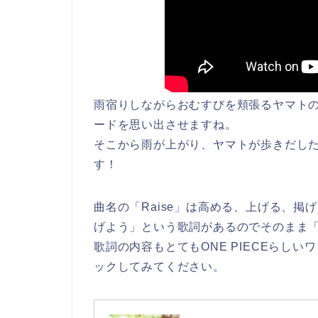
雨宿りしながらおむすびを頬張るヤマト
ードを思い出させますね。
そこから雨が上がり、ヤマトが歩きだし
す！
曲名の「Raise」は高める、上げる、
げよう」という歌詞があるのでそのまま
歌詞の内容もとてもONE PIECEらし
ックしてみてください。