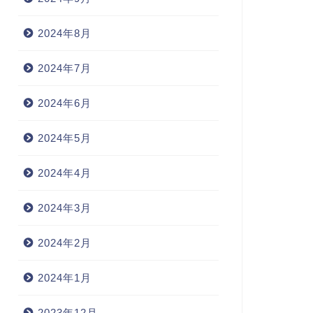
2024年8月
2024年7月
2024年6月
2024年5月
2024年4月
2024年3月
2024年2月
2024年1月
2023年12月