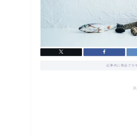
記事内に商品プロ
ス