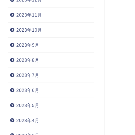
2023年11月
2023年10月
2023年9月
2023年8月
2023年7月
2023年6月
2023年5月
2023年4月