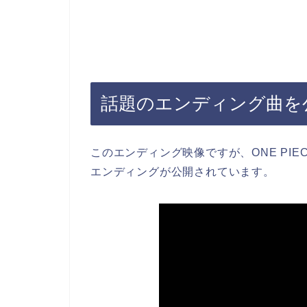
話題のエンディング曲を公式
このエンディング映像ですが、ONE PIE
エンディングが公開されています。