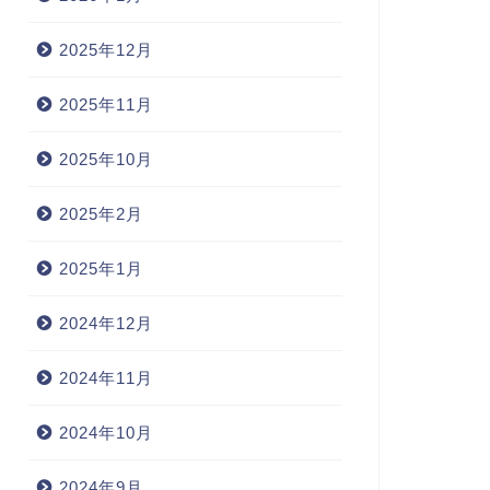
2025年12月
2025年11月
2025年10月
2025年2月
2025年1月
2024年12月
2024年11月
2024年10月
2024年9月