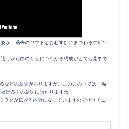
の姿が、過去のヤマトとおむすびにまつわるエピソ
た辺りから曲のサビにつながる構成がとても見事で
掲げるなどの意味がありますが、この曲の中では「掲
「掲げる」の意味に当たりますね。
いワクワクが広がる内容になっていますのでぜひチェ