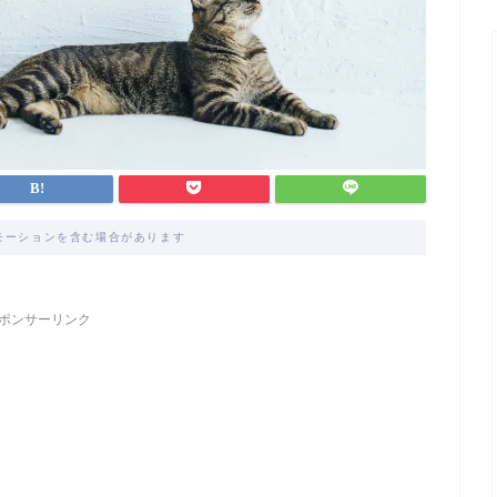
モーションを含む場合があります
ポンサーリンク