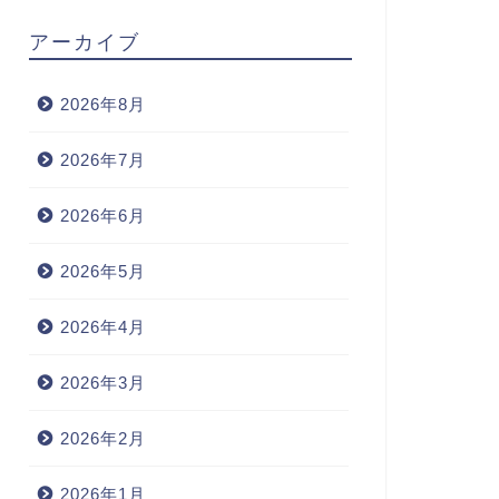
アーカイブ
2026年8月
2026年7月
2026年6月
2026年5月
2026年4月
2026年3月
2026年2月
2026年1月