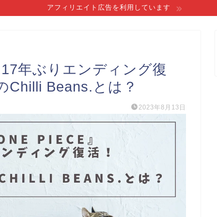
アフィリエイト広告を利用しています
E』17年ぶりエンディング復
lli Beans.とは？
2023年8月13日