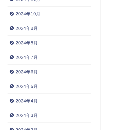
2024年10月
2024年9月
2024年8月
2024年7月
2024年6月
2024年5月
2024年4月
2024年3月
2024年2月