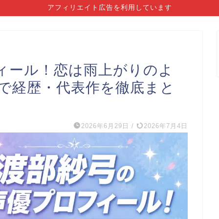
アフィリエイト広告を利用しています
ィール！恋は雨上がりのよ
で経歴・代表作を徹底まと
2026年6月29日
/
2026年7月4日