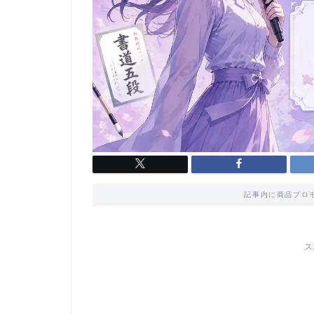
記事内に商品プロ
ス