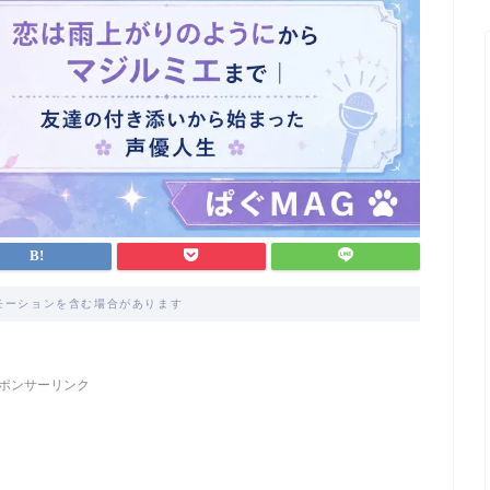
モーションを含む場合があります
ポンサーリンク