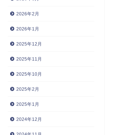
2026年2月
2026年1月
2025年12月
2025年11月
2025年10月
2025年2月
2025年1月
2024年12月
2024年11月