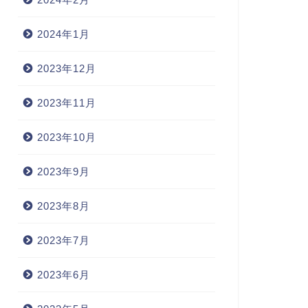
2024年1月
2023年12月
2023年11月
2023年10月
2023年9月
2023年8月
2023年7月
2023年6月