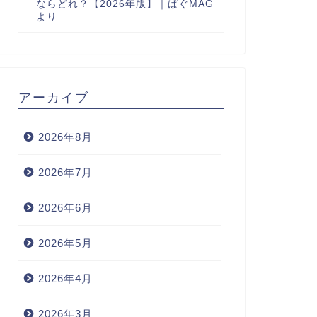
ならどれ？【2026年版】｜ぱぐMAG
より
アーカイブ
2026年8月
2026年7月
2026年6月
2026年5月
2026年4月
2026年3月