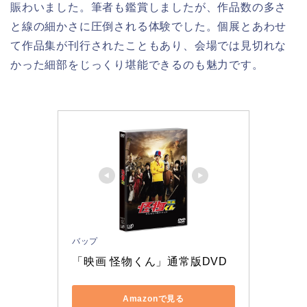
賑わいました。筆者も鑑賞しましたが、作品数の多さ
と線の細かさに圧倒される体験でした。個展とあわせ
て作品集が刊行されたこともあり、会場では見切れな
かった細部をじっくり堪能できるのも魅力です。
バップ
「映画 怪物くん」通常版DVD
Amazonで見る