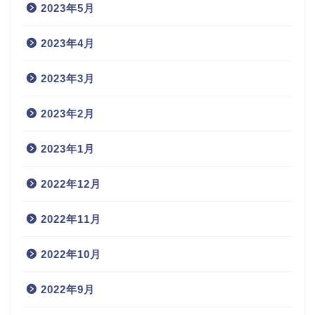
2023年5月
2023年4月
2023年3月
2023年2月
2023年1月
2022年12月
2022年11月
2022年10月
2022年9月