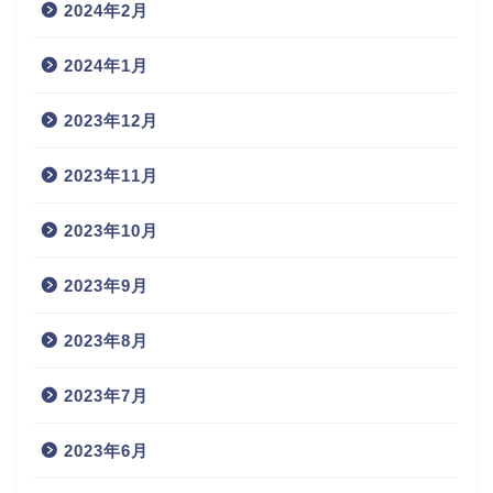
2024年2月
2024年1月
2023年12月
2023年11月
2023年10月
2023年9月
2023年8月
2023年7月
2023年6月