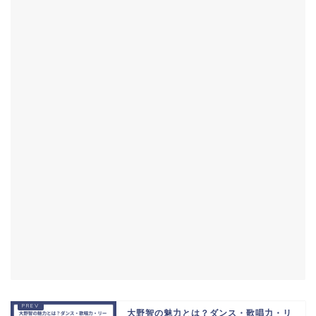
大野智の魅力とは？ダンス・歌唱力・リ