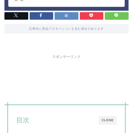
記事内に商品プロモーションを含む場合があります
スポンサーリンク
目次
CLOSE