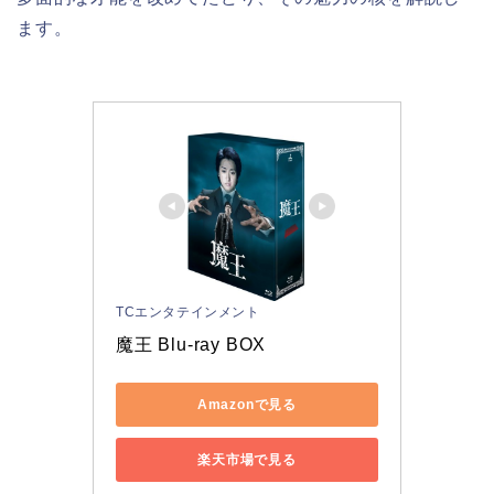
ます。
TCエンタテインメント
魔王 Blu-ray BOX
Amazonで見る
楽天市場で見る