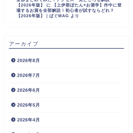
【2026年版】
に
【上伊那ぼたん×お酒学】作中に登
場するお酒を全部解説！初心者が試すならどれ？
【2026年版】｜ぱぐMAG
より
アーカイブ
2026年8月
2026年7月
2026年6月
2026年5月
2026年4月