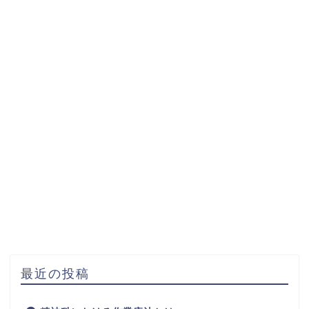
最近の投稿