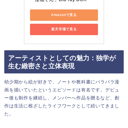
Amazonで見る
楽天市場で見る
アーティストとしての魅力：独学が
生む緻密さと立体表現
幼少期から絵が好きで、ノートや教科書にパラパラ漫
画を描いていたというエピソードは有名です。デビュ
ー後も制作を継続し、メンバーへ作品を贈るなど、創
作は生活に根ざしたライフワークとして続いてきまし
た。