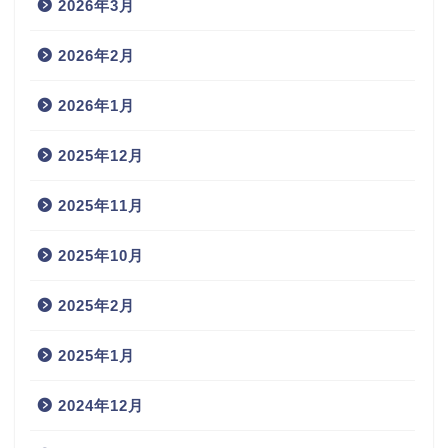
2026年3月
2026年2月
2026年1月
2025年12月
2025年11月
2025年10月
2025年2月
2025年1月
2024年12月