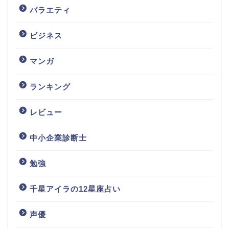
バラエティ
ビジネス
マンガ
ランキング
レビュー
中小企業診断士
勉強
千星アイラの12星座占い
声優