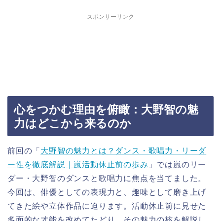
スポンサーリンク
心をつかむ理由を俯瞰：大野智の魅
力はどこから来るのか
前回の「
大野智の魅力とは？ダンス・歌唱力・リーダ
ー性を徹底解説｜嵐活動休止前の歩み
」では嵐のリー
ダー・大野智のダンスと歌唱力に焦点を当てました。
今回は、俳優としての表現力と、趣味として磨き上げ
てきた絵や立体作品に迫ります。活動休止前に見せた
多面的な才能を改めてたどり、その魅力の核を解説し