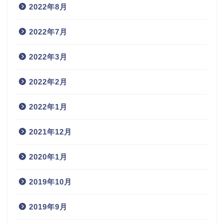
2022年8月
2022年7月
2022年3月
2022年2月
2022年1月
2021年12月
2020年1月
2019年10月
2019年9月