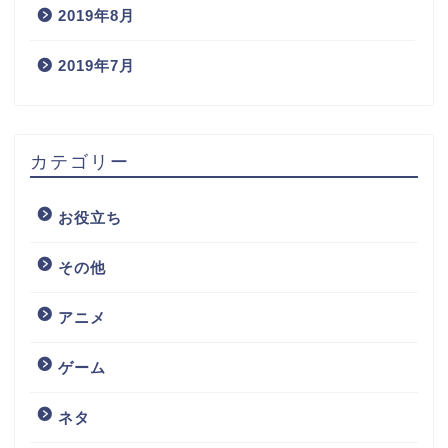
2019年8月
2019年7月
カテゴリー
お役立ち
その他
アニメ
ゲーム
ネタ