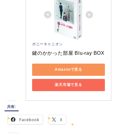
ポニーキャニオン
鍵のかかった部屋 Blu-ray BOX
Amazonで見る
楽天市場で見る
共有:
Facebook
X