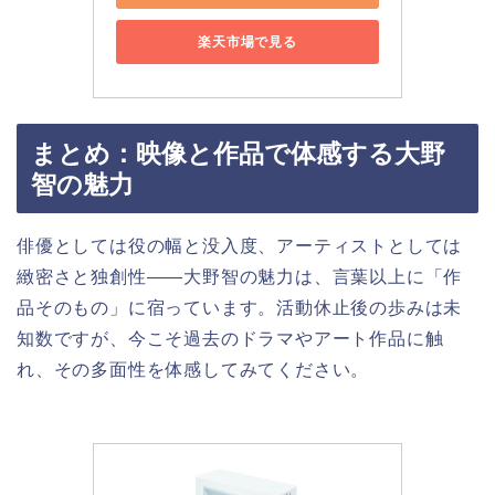
楽天市場で見る
まとめ：映像と作品で体感する大野
智の魅力
俳優としては役の幅と没入度、アーティストとしては
緻密さと独創性――大野智の魅力は、言葉以上に「作
品そのもの」に宿っています。活動休止後の歩みは未
知数ですが、今こそ過去のドラマやアート作品に触
れ、その多面性を体感してみてください。