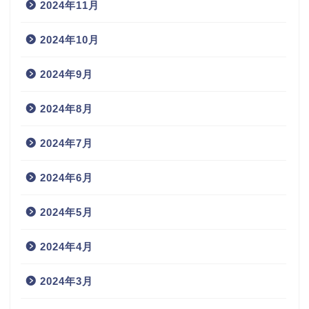
2024年11月
2024年10月
2024年9月
2024年8月
2024年7月
2024年6月
2024年5月
2024年4月
2024年3月