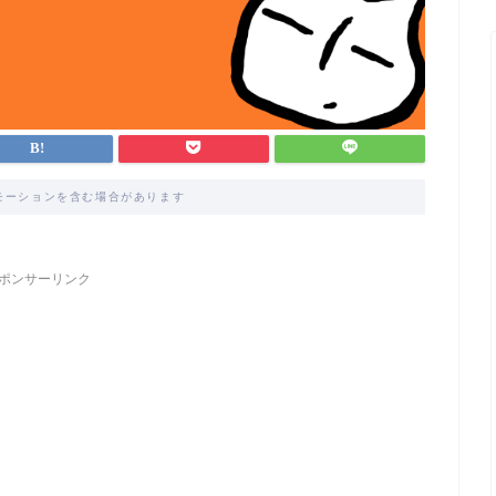
モーションを含む場合があります
ポンサーリンク