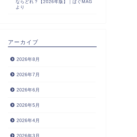
ならどれ？【2026年版】｜ぱぐMAG
より
アーカイブ
2026年8月
2026年7月
2026年6月
2026年5月
2026年4月
2026年3月