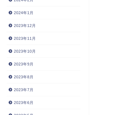
2024年1月
2023年12月
2023年11月
2023年10月
2023年9月
2023年8月
2023年7月
2023年6月