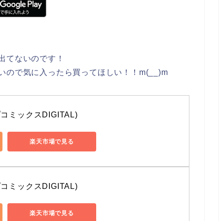
出てないのです！
ので気に入ったら買ってほしい！！m(__)m
コミックスDIGITAL)
楽天市場で見る
コミックスDIGITAL)
楽天市場で見る