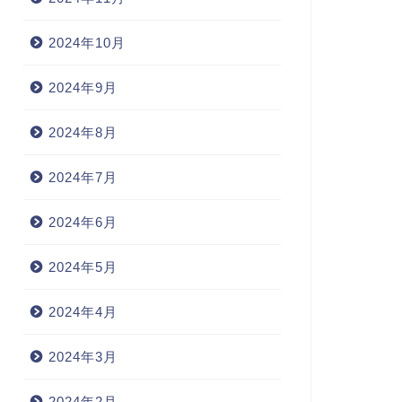
2024年10月
2024年9月
2024年8月
2024年7月
2024年6月
2024年5月
2024年4月
2024年3月
2024年2月