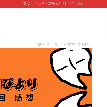
アフィリエイト広告を利用しています
】
2024年3月4日
/
2024年3月4日