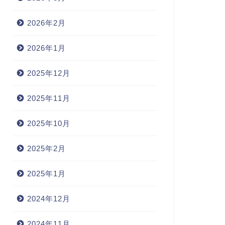
2026年2月
2026年1月
2025年12月
2025年11月
2025年10月
2025年2月
2025年1月
2024年12月
2024年11月