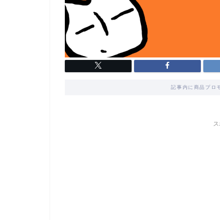
記事内に商品プロ
ス