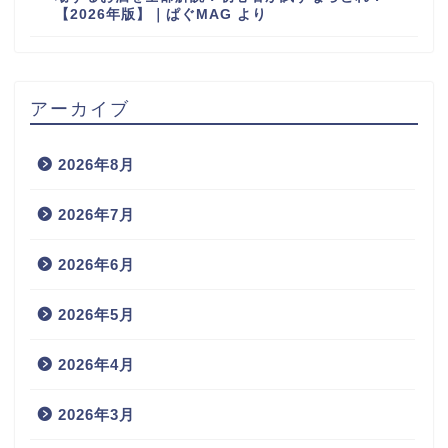
【2026年版】｜ぱぐMAG
より
アーカイブ
2026年8月
2026年7月
2026年6月
2026年5月
2026年4月
2026年3月