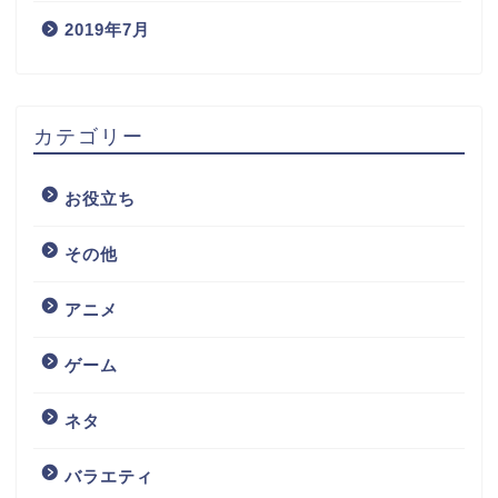
2019年7月
カテゴリー
お役立ち
その他
アニメ
ゲーム
ネタ
バラエティ