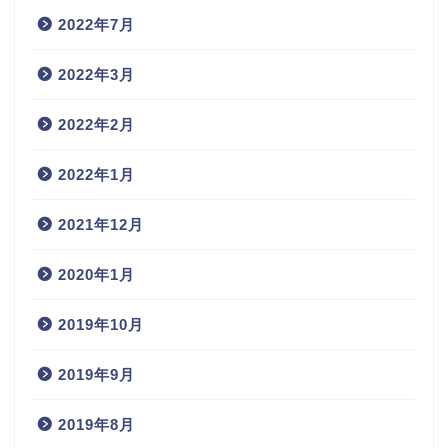
2022年7月
2022年3月
2022年2月
2022年1月
2021年12月
2020年1月
2019年10月
2019年9月
2019年8月