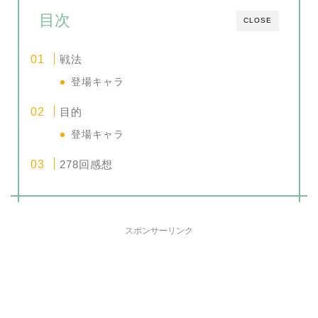
目次
CLOSE
戦法
登場キャラ
目的
登場キャラ
278回感想
スポンサーリンク