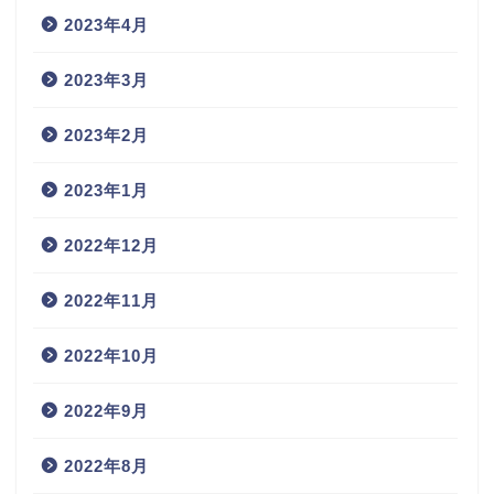
2023年4月
2023年3月
2023年2月
2023年1月
2022年12月
2022年11月
2022年10月
2022年9月
2022年8月