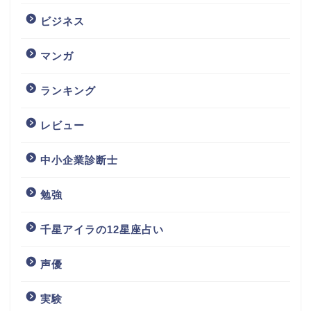
ビジネス
マンガ
ランキング
レビュー
中小企業診断士
勉強
千星アイラの12星座占い
声優
実験