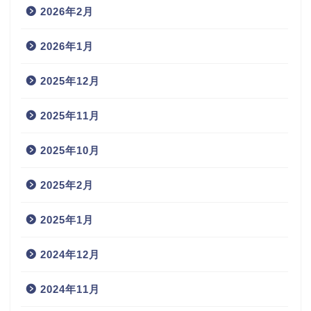
2026年2月
2026年1月
2025年12月
2025年11月
2025年10月
2025年2月
2025年1月
2024年12月
2024年11月