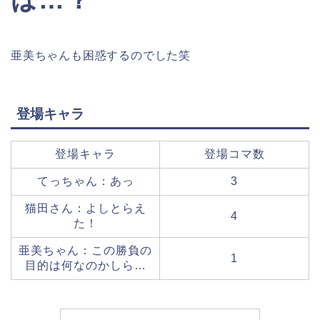
亜美ちゃんも困惑するのでした笑
登場キャラ
登場キャラ
登場コマ数
てっちゃん：あっ
3
猫田さん：よしとらえ
4
た！
亜美ちゃん：この勝負の
1
目的は何なのかしら…