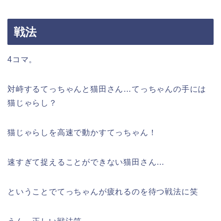
戦法
4コマ。
対峙するてっちゃんと猫田さん…てっちゃんの手には
猫じゃらし？
猫じゃらしを高速で動かすてっちゃん！
速すぎて捉えることができない猫田さん…
ということでてっちゃんが疲れるのを待つ戦法に笑