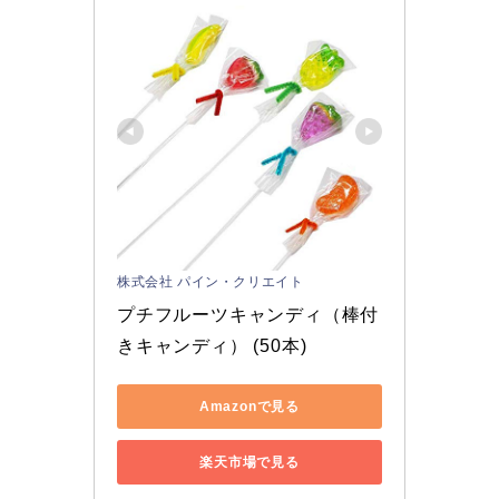
株式会社 パイン・クリエイト
プチフルーツキャンディ（棒付
きキャンディ） (50本)
Amazonで見る
楽天市場で見る