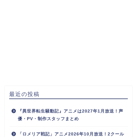
最近の投稿
『異世界転生騒動記』アニメは2027年1月放送！声
優・PV・制作スタッフまとめ
「ロメリア戦記」アニメ2026年10月放送！2クール