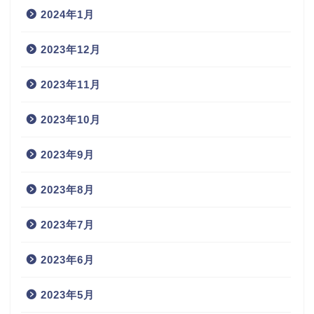
2024年1月
2023年12月
2023年11月
2023年10月
2023年9月
2023年8月
2023年7月
2023年6月
2023年5月