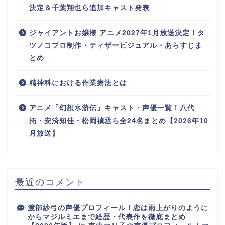
決定＆千葉翔也ら追加キャスト発表
ジャイアントお嬢様 アニメ2027年1月放送決定！タ
ツノコプロ制作・ティザービジュアル・あらすじま
とめ
精神科における作業療法とは
アニメ「幻想水滸伝」キャスト・声優一覧！八代
拓・安済知佳・松岡禎丞ら全24名まとめ【2026年10
月放送】
最近のコメント
渡部紗弓の声優プロフィール！恋は雨上がりのように
からマジルミエまで経歴・代表作を徹底まとめ