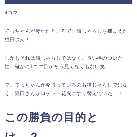
4コマ。
てっちゃんが疲れたところで、猫じゃらしを捕まえた
猫田さん！
しかしそれは猫じゃらしではなく、長い棒のついた
飴…確かに1コマ目がそう見えなくもない笑
で、てっちゃんが今持っているのも猫じゃらしではな
く、猫田さんがロケット花火にすり替えていた！！！
この勝負の目的と
は…？