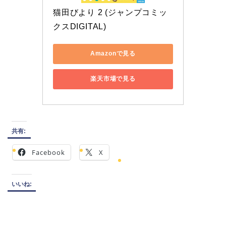
猫田びより 2 (ジャンプコミッ
クスDIGITAL)
Amazonで見る
楽天市場で見る
共有:
Facebook
X
いいね: