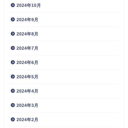
2024年10月
2024年9月
2024年8月
2024年7月
2024年6月
2024年5月
2024年4月
2024年3月
2024年2月