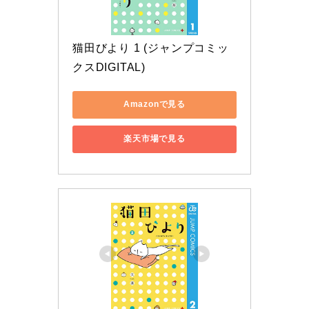
猫田びより 1 (ジャンプコミッ
クスDIGITAL)
Amazonで見る
楽天市場で見る