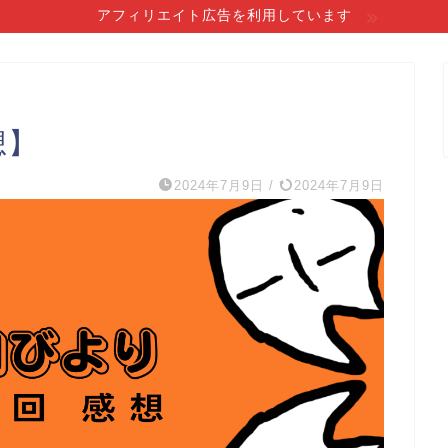
アフィリエイト広告を利用しています
想】
2024年7月9日
/
2024年7月9日