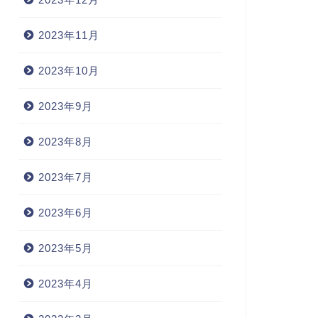
2023年11月
2023年10月
2023年9月
2023年8月
2023年7月
2023年6月
2023年5月
2023年4月