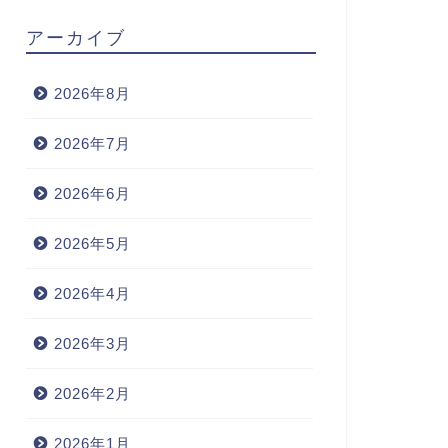
アーカイブ
2026年8月
2026年7月
2026年6月
2026年5月
2026年4月
2026年3月
2026年2月
2026年1月