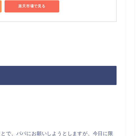
楽天市場で見る
ことで、パパにお願いしようとしますが、今日に限