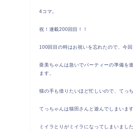
4コマ。
祝！連載200回目！！
100回目の時はお祝いを忘れたので、今
亜美ちゃんは急いでパーティーの準備を
ます。
猫の手も借りたいほど忙しいので、てっ
てっちゃんは猫田さんと遊んでしまいます_(
ミイラとりがミイラになってしまいまし