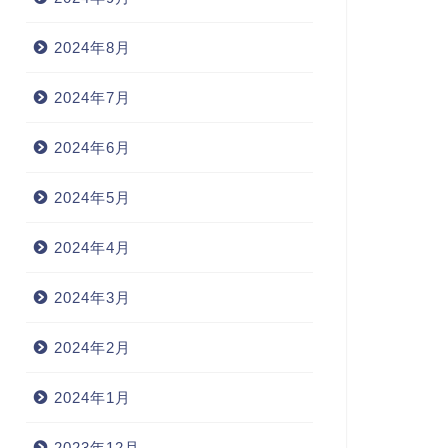
2024年8月
2024年7月
2024年6月
2024年5月
2024年4月
2024年3月
2024年2月
2024年1月
2023年12月