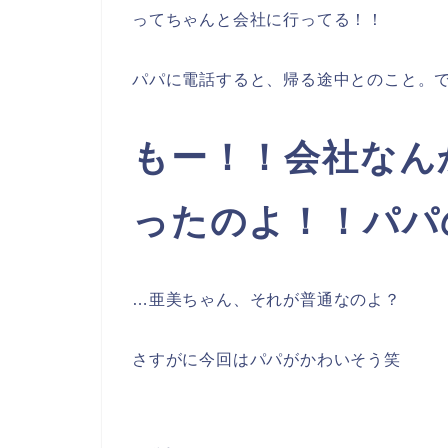
ってちゃんと会社に行ってる！！
パパに電話すると、帰る途中とのこと。
もー！！会社なん
ったのよ！！パパ
…亜美ちゃん、それが普通なのよ？
さすがに今回はパパがかわいそう笑