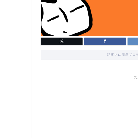
記事内に商品プロ
ス