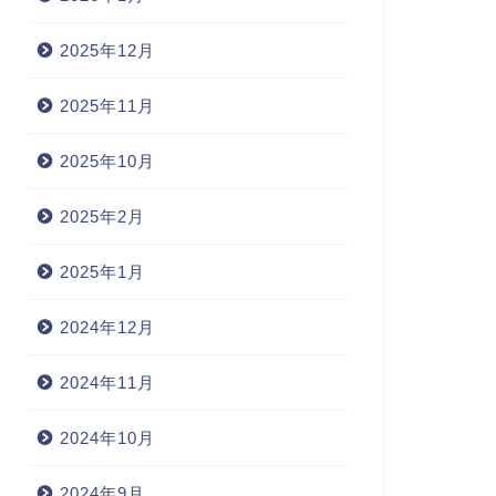
2025年12月
2025年11月
2025年10月
2025年2月
2025年1月
2024年12月
2024年11月
2024年10月
2024年9月