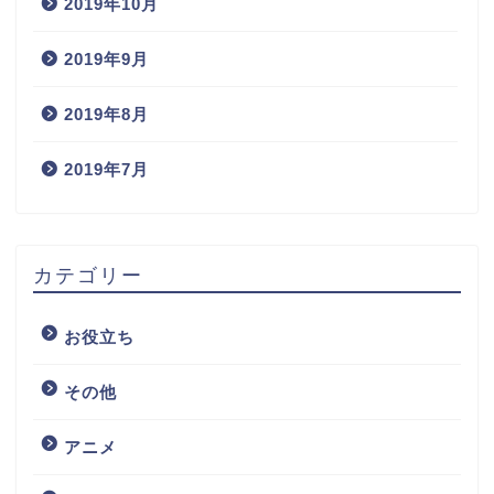
2019年10月
2019年9月
2019年8月
2019年7月
カテゴリー
お役立ち
その他
アニメ