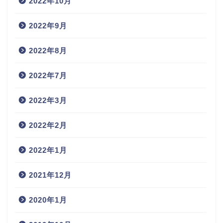
2022年10月
2022年9月
2022年8月
2022年7月
2022年3月
2022年2月
2022年1月
2021年12月
2020年1月