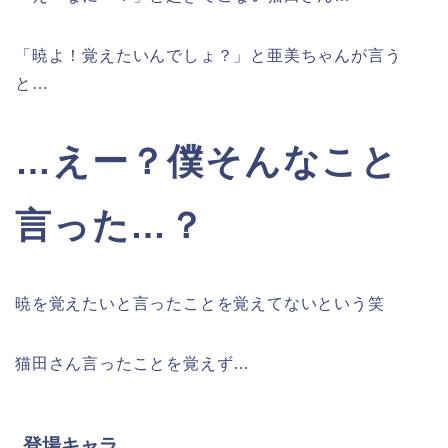
「暁よ！覚えたいんでしょ？」と亜美ちゃんが言う
と…
…えー？僕そんなこと
言った…？
暁を覚えたいと言ったことを覚えてないという笑
猫田さん言ったことを覚えず…
登場キャラ