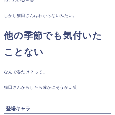
わ、わかる～笑
しかし猫田さんはわからないみたい。
他の季節でも気付いた
ことない
なんで春だけ？って…
猫田さんからしたら確かにそうか…笑
登場キャラ