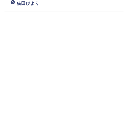
猫田びより