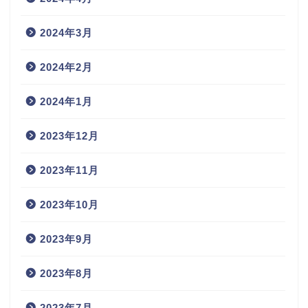
2024年3月
2024年2月
2024年1月
2023年12月
2023年11月
2023年10月
2023年9月
2023年8月
2023年7月