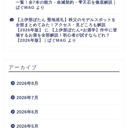
一覧！全7本の能力・命滅契約・雫天石を徹底解説｜
ぱぐMAG
より
【上伊那ぼたん 聖地巡礼】秩父のモデルスポットを
全部まとめてみた！アクセス・見どころも解説
【2026年版】
に
【上伊那ぼたん×お酒学】作中に登
場するお酒を全部解説！初心者が試すならどれ？
【2026年版】｜ぱぐMAG
より
アーカイブ
2026年8月
2026年7月
2026年6月
2026年5月