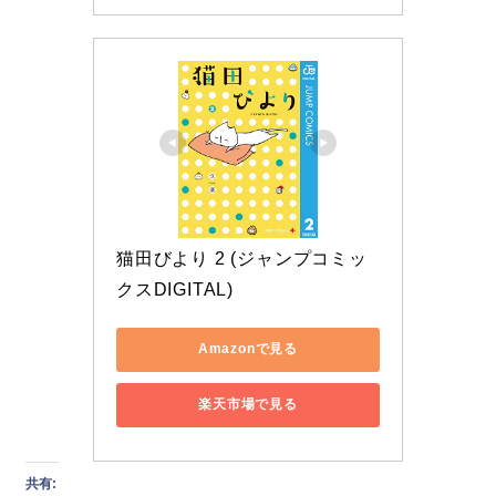
猫田びより 2 (ジャンプコミッ
クスDIGITAL)
Amazonで見る
楽天市場で見る
共有: