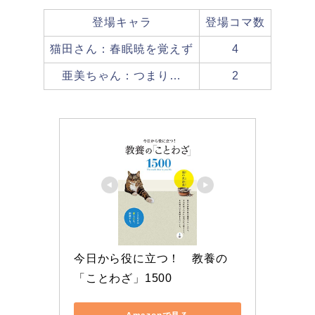
登場キャラ
登場コマ数
猫田さん：春眠暁を覚えず
4
亜美ちゃん：つまり…
2
今日から役に立つ！　教養の
「ことわざ」1500