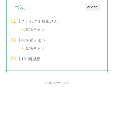
目次
CLOSE
ことわざ！猫田さん！
登場キャラ
暁を覚えよう
登場キャラ
191回感想
スポンサーリンク