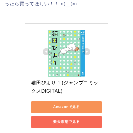
ったら買ってほしい！！m(__)m
猫田びより 1 (ジャンプコミッ
クスDIGITAL)
Amazonで見る
楽天市場で見る