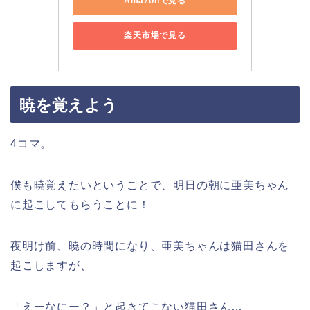
Amazonで見る
楽天市場で見る
暁を覚えよう
4コマ。
僕も暁覚えたいということで、明日の朝に亜美ちゃん
に起こしてもらうことに！
夜明け前、暁の時間になり、亜美ちゃんは猫田さんを
起こしますが、
「えーなにー？」と起きてこない猫田さん…