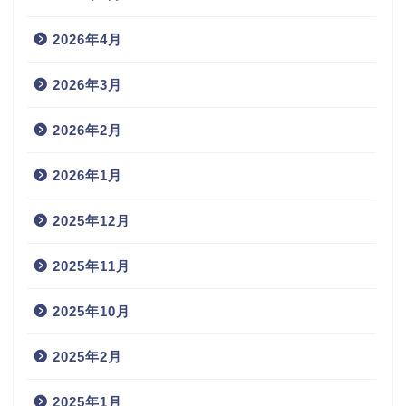
2026年4月
2026年3月
2026年2月
2026年1月
2025年12月
2025年11月
2025年10月
2025年2月
2025年1月