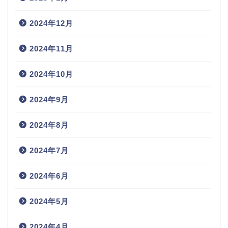
2024年12月
2024年11月
2024年10月
2024年9月
2024年8月
2024年7月
2024年6月
2024年5月
2024年4月