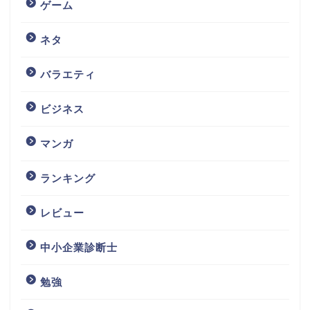
ゲーム
ネタ
バラエティ
ビジネス
マンガ
ランキング
レビュー
中小企業診断士
勉強