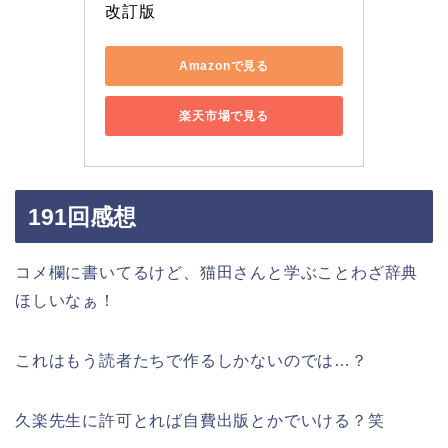
改訂版
Amazonで見る
楽天市場で見る
191回感想
コメ欄に書いてるけど、猫田さんと学ぶことわざ辞典
ほしいなぁ！
これはもう読者たちで作るしかないのでは…？
久楽先生に許可とれば自費出版とかでいける？笑