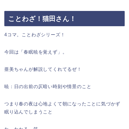
ことわざ！猫田さん！
4コマ。ことわざシリーズ！
今回は「春眠暁を覚えず」。
亜美ちゃんが解説してくれてるぜ！
暁：日の出前の仄暗い時刻や情景のこと
つまり春の夜は心地よくて朝になったことに気づかず
眠り込んでしまうこと