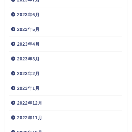
2023年6月
2023年5月
2023年4月
2023年3月
2023年2月
2023年1月
2022年12月
2022年11月