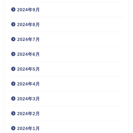
2024年9月
2024年8月
2024年7月
2024年6月
2024年5月
2024年4月
2024年3月
2024年2月
2024年1月