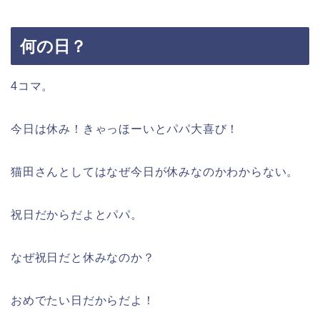
何の日？
4コマ。
今日は休み！きゃっほーいとパパ大喜び！
猫田さんとしてはなぜ今日が休みなのかわからない。
祝日だからだよとパパ。
なぜ祝日だと休みなのか？
おめでたい日だからだよ！