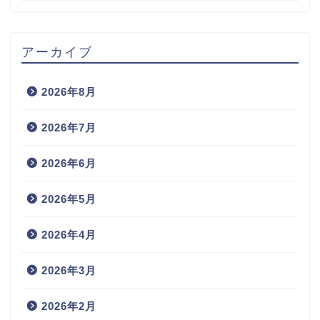
アーカイブ
2026年8月
2026年7月
2026年6月
2026年5月
2026年4月
2026年3月
2026年2月