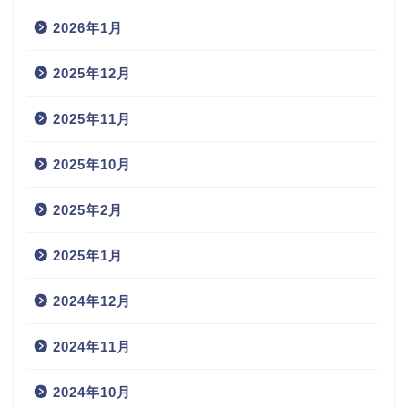
2026年1月
2025年12月
2025年11月
2025年10月
2025年2月
2025年1月
2024年12月
2024年11月
2024年10月