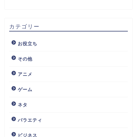
カテゴリー
お役立ち
その他
アニメ
ゲーム
ネタ
バラエティ
ビジネス