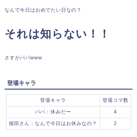
なんで今日はおめでたい日なの？
それは知らない！！
さすがパパwww
登場キャラ
登場キャラ
登場コマ数
パパ：休みだー
4
猫田さん：なんで今日はお休みなの？
2