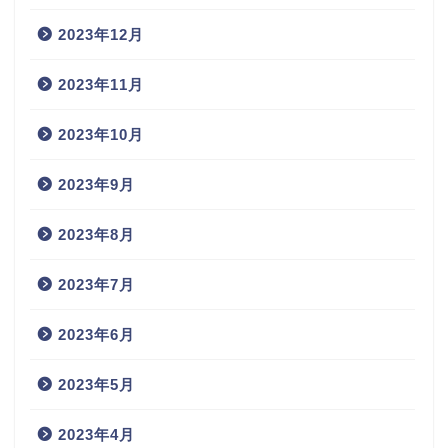
2023年12月
2023年11月
2023年10月
2023年9月
2023年8月
2023年7月
2023年6月
2023年5月
2023年4月