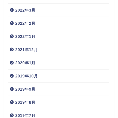
2022年3月
2022年2月
2022年1月
2021年12月
2020年1月
2019年10月
2019年9月
2019年8月
2019年7月