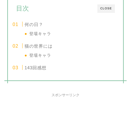
目次
CLOSE
何の日？
登場キャラ
猫の世界には
登場キャラ
143回感想
スポンサーリンク