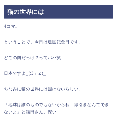
猫の世界には
4コマ。
ということで、今日は建国記念日です。
どこの国だっけ？ってパパ笑
日本ですよ_(:3」∠)_
ちなみに猫の世界には国はないらしい。
「地球は誰のものでもないからね 線引きなんてでき
ないよ」と猫田さん。深い…