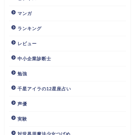
マンガ
ランキング
レビュー
中小企業診断士
勉強
千星アイラの12星座占い
声優
実験
対世界用魔法少女つばめ