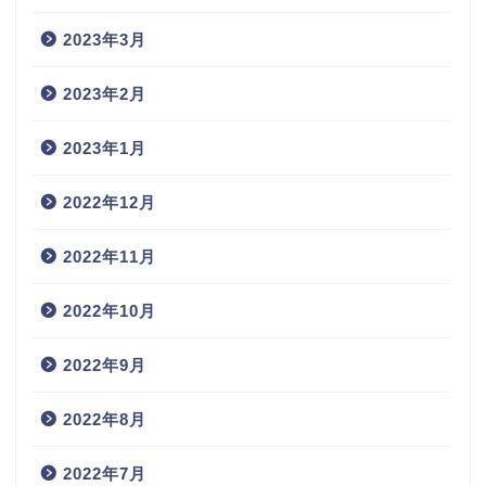
2023年3月
2023年2月
2023年1月
2022年12月
2022年11月
2022年10月
2022年9月
2022年8月
2022年7月