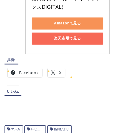
クスDIGITAL)
Amazonで見る
楽天市場で見る
共有:
Facebook
X
いいね:
マンガ
レビュー
猫田びより