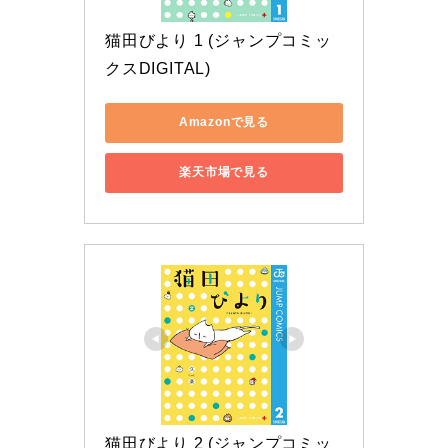
猫田びより 1 (ジャンプコミッ
クスDIGITAL)
Amazonで見る
楽天市場で見る
猫田びより 2 (ジャンプコミッ