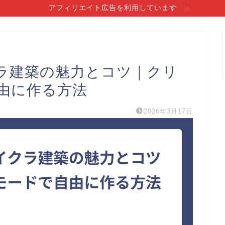
アフィリエイト広告を利用しています
ラ建築の魅力とコツ｜クリ
由に作る方法
2026年3月17日