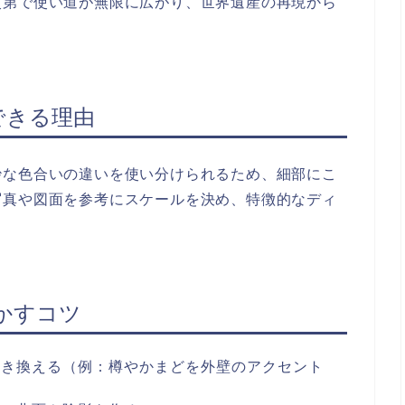
次第で使い道が無限に広がり、世界遺産の再現から
できる理由
妙な色合いの違いを使い分けられるため、細部にこ
写真や図面を参考にスケールを決め、特徴的なディ
活かすコツ
置き換える（例：樽やかまどを外壁のアクセント