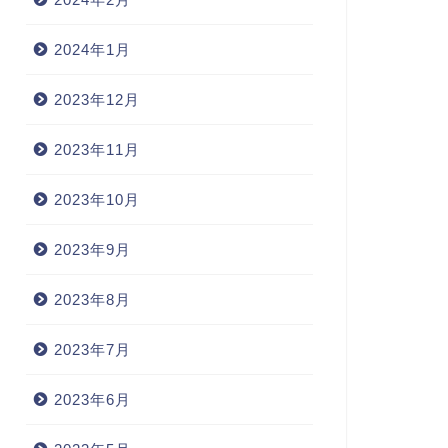
2024年1月
2023年12月
2023年11月
2023年10月
2023年9月
2023年8月
2023年7月
2023年6月