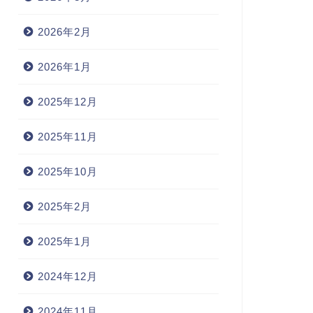
2026年2月
2026年1月
2025年12月
2025年11月
2025年10月
2025年2月
2025年1月
2024年12月
2024年11月