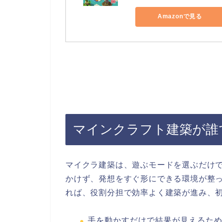
Amazonで見る
マインクラフト建築が誰
マイクラ建築は、遊ぶモードを選ぶだけ
かけず、発想をすぐ形にできる環境が整
れば、役割分担で効率よく建築が進み、
手を動かすだけで結果が見えるた