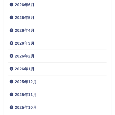
2026年6月
2026年5月
2026年4月
2026年3月
2026年2月
2026年1月
2025年12月
2025年11月
2025年10月