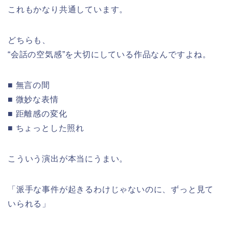
これもかなり共通しています。
どちらも、
“会話の空気感”を大切にしている作品なんですよね。
■ 無言の間
■ 微妙な表情
■ 距離感の変化
■ ちょっとした照れ
こういう演出が本当にうまい。
「派手な事件が起きるわけじゃないのに、ずっと見て
いられる」