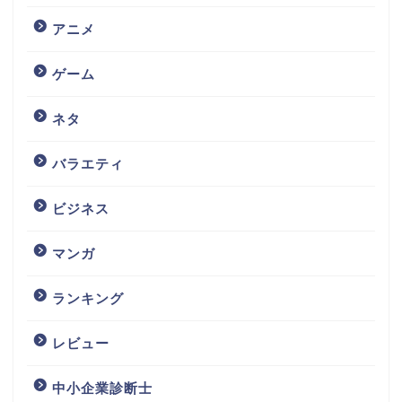
アニメ
ゲーム
ネタ
バラエティ
ビジネス
マンガ
ランキング
レビュー
中小企業診断士