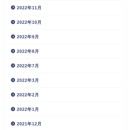
2022年11月
2022年10月
2022年9月
2022年8月
2022年7月
2022年3月
2022年2月
2022年1月
2021年12月