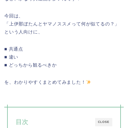
今回は、
「上伊那ぼたんとヤマノススメって何が似てるの？」
という人向けに、
■ 共通点
■ 違い
■ どっちから観るべきか
を、わかりやすくまとめてみました！
目次
CLOSE