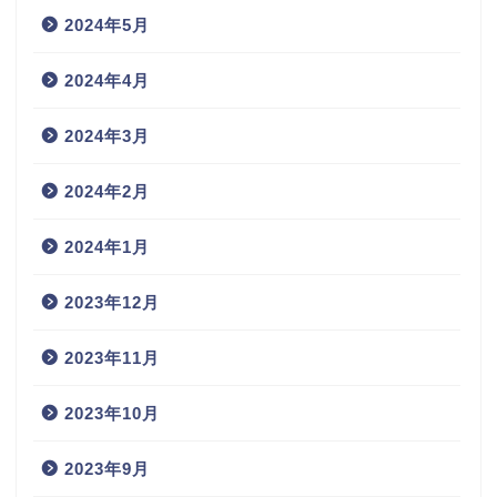
2024年5月
2024年4月
2024年3月
2024年2月
2024年1月
2023年12月
2023年11月
2023年10月
2023年9月