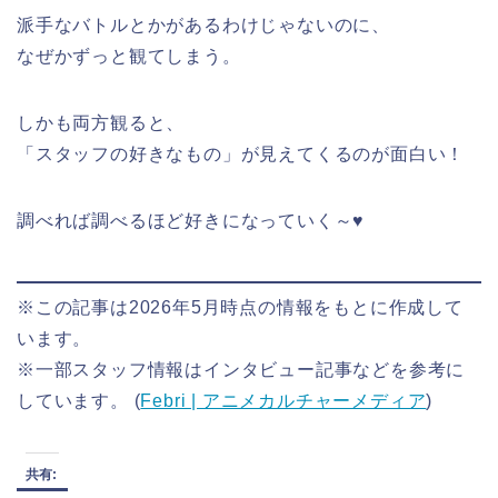
派手なバトルとかがあるわけじゃないのに、
なぜかずっと観てしまう。
しかも両方観ると、
「スタッフの好きなもの」が見えてくるのが面白い！
調べれば調べるほど好きになっていく～♥
※この記事は2026年5月時点の情報をもとに作成して
います。
※一部スタッフ情報はインタビュー記事などを参考に
しています。 (
Febri | アニメカルチャーメディア
)
共有: