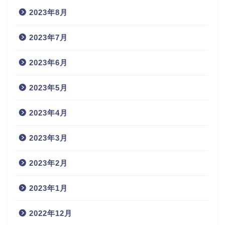
2023年8月
2023年7月
2023年6月
2023年5月
2023年4月
2023年3月
2023年2月
2023年1月
2022年12月