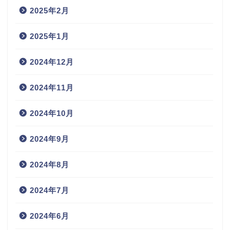
2025年2月
2025年1月
2024年12月
2024年11月
2024年10月
2024年9月
2024年8月
2024年7月
2024年6月