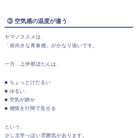
③ 空気感の温度が違う
ヤマノススメは、
「前向きな青春感」がかなり強いです。
一方、上伊那ぼたんは、
■ ちょっとけだるい
■ ゆるい
■ 空気が静か
■ 感情を行間で見せる
という、
少し文学っぽい雰囲気があります。