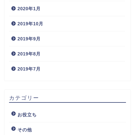
2020年1月
2019年10月
2019年9月
2019年8月
2019年7月
カテゴリー
お役立ち
その他