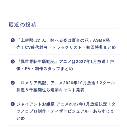
最近の投稿
「上伊那ぼたん、酔へる姿は百合の花」ASMR発
売！CV鈴代紗弓・トラックリスト・初回特典まとめ
『異世界転生騒動記』アニメは2027年1月放送！声
優・PV・制作スタッフまとめ
「ロメリア戦記」アニメ2026年10月放送！2クール
決定＆千葉翔也ら追加キャスト発表
ジャイアントお嬢様 アニメ2027年1月放送決定！タ
ツノコプロ制作・ティザービジュアル・あらすじま
とめ