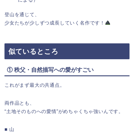
登山を通じて、
少女たちが少しずつ成長していく名作です！
似ているところ
① 秩父・自然描写への愛がすごい
これがまず最大の共通点。
両作品とも、
“土地そのものへの愛情”がめちゃくちゃ強いんです。
■ 山