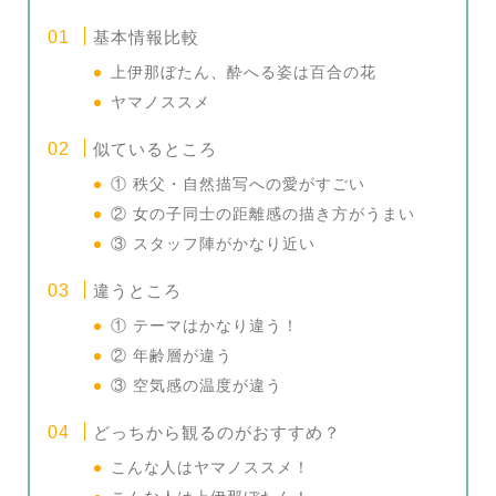
基本情報比較
上伊那ぼたん、酔へる姿は百合の花
ヤマノススメ
似ているところ
① 秩父・自然描写への愛がすごい
② 女の子同士の距離感の描き方がうまい
③ スタッフ陣がかなり近い
違うところ
① テーマはかなり違う！
② 年齢層が違う
③ 空気感の温度が違う
どっちから観るのがおすすめ？
こんな人はヤマノススメ！