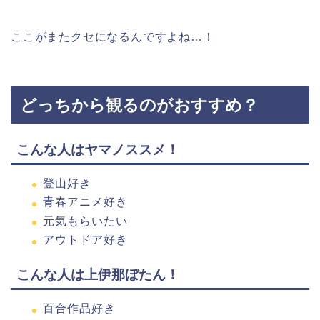
ここがまたクセになるんですよね…！
どっちから観るのがおすすめ？
こんな人はヤマノススメ！
登山好き
青春アニメ好き
元気もらいたい
アウトドア好き
こんな人は上伊那ぼたん！
百合作品好き