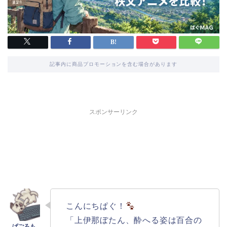
記事内に商品プロモーションを含む場合があります
スポンサーリンク
こんにちぱぐ！
「上伊那ぼたん、酔へる姿は百合の