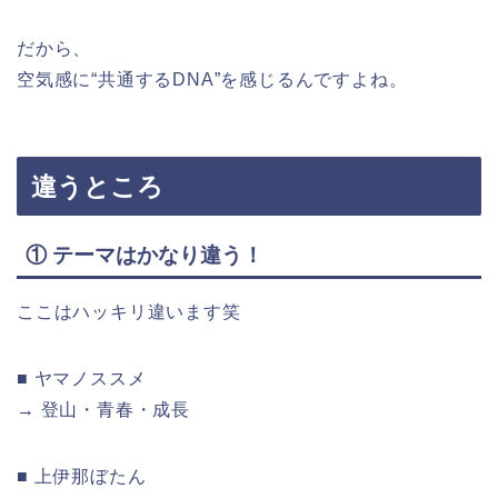
だから、
空気感に“共通するDNA”を感じるんですよね。
違うところ
① テーマはかなり違う！
ここはハッキリ違います笑
■ ヤマノススメ
→ 登山・青春・成長
■ 上伊那ぼたん