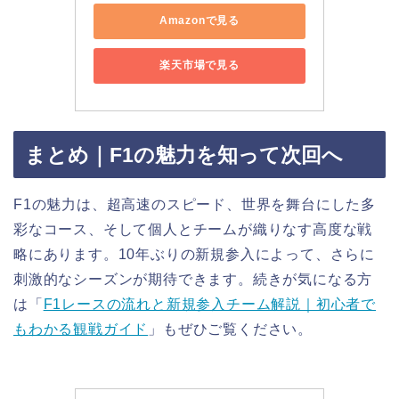
Amazonで見る
楽天市場で見る
まとめ｜F1の魅力を知って次回へ
F1の魅力は、超高速のスピード、世界を舞台にした多
彩なコース、そして個人とチームが織りなす高度な戦
略にあります。10年ぶりの新規参入によって、さらに
刺激的なシーズンが期待できます。続きが気になる方
は「
F1レースの流れと新規参入チーム解説｜初心者で
もわかる観戦ガイド
」もぜひご覧ください。