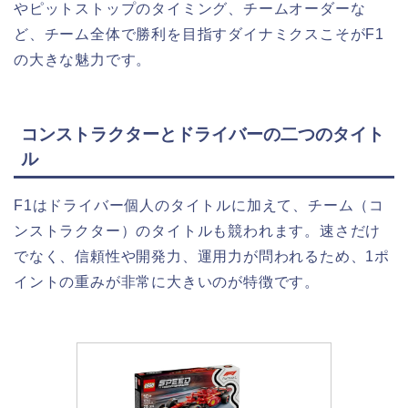
やピットストップのタイミング、チームオーダーな
ど、チーム全体で勝利を目指すダイナミクスこそがF1
の大きな魅力です。
コンストラクターとドライバーの二つのタイト
ル
F1はドライバー個人のタイトルに加えて、チーム（コ
ンストラクター）のタイトルも競われます。速さだけ
でなく、信頼性や開発力、運用力が問われるため、1ポ
イントの重みが非常に大きいのが特徴です。