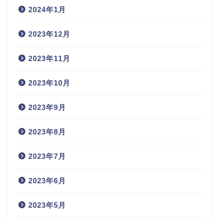
2024年1月
2023年12月
2023年11月
2023年10月
2023年9月
2023年8月
2023年7月
2023年6月
2023年5月