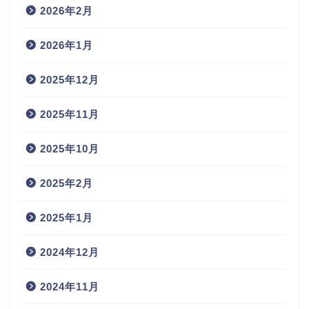
2026年2月
2026年1月
2025年12月
2025年11月
2025年10月
2025年2月
2025年1月
2024年12月
2024年11月