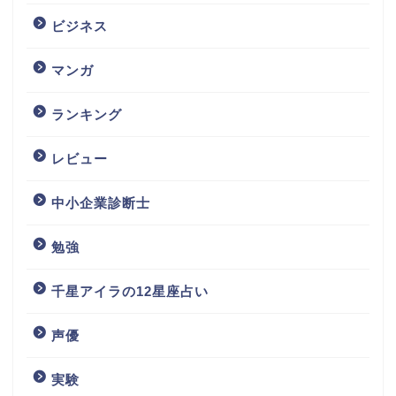
ビジネス
マンガ
ランキング
レビュー
中小企業診断士
勉強
千星アイラの12星座占い
声優
実験