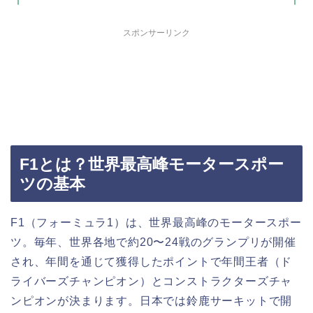
スポンサーリンク
F1とは？世界最高峰モータースポー
ツの基本
F1（フォーミュラ1）は、世界最高峰のモータースポー
ツ。毎年、世界各地で約20〜24戦のグランプリが開催
され、年間を通じて獲得したポイントで年間王者（ド
ライバーズチャンピオン）とコンストラクターズチャ
ンピオンが決まります。日本では鈴鹿サーキットで開