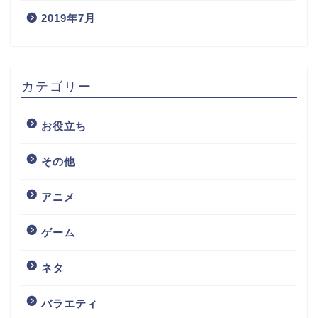
2019年7月
カテゴリー
お役立ち
その他
アニメ
ゲーム
ネタ
バラエティ