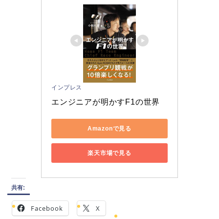
インプレス
エンジニアが明かすF1の世界
Amazonで見る
楽天市場で見る
共有:
Facebook
X