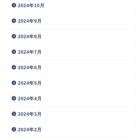
2024年10月
2024年9月
2024年8月
2024年7月
2024年6月
2024年5月
2024年4月
2024年3月
2024年2月