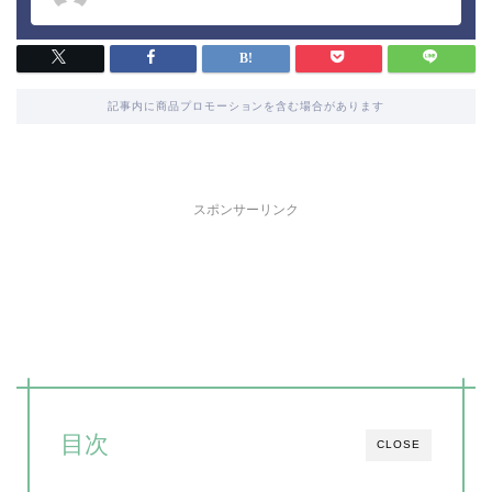
記事内に商品プロモーションを含む場合があります
スポンサーリンク
目次
CLOSE