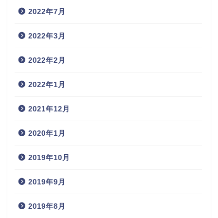
2022年7月
2022年3月
2022年2月
2022年1月
2021年12月
2020年1月
2019年10月
2019年9月
2019年8月