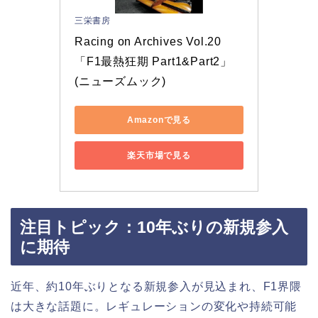
三栄書房
Racing on Archives Vol.20 
「F1最熱狂期 Part1&Part2」 
(ニューズムック)
Amazonで見る
楽天市場で見る
注目トピック：10年ぶりの新規参入
に期待
近年、約10年ぶりとなる新規参入が見込まれ、F1界隈
は大きな話題に。レギュレーションの変化や持続可能