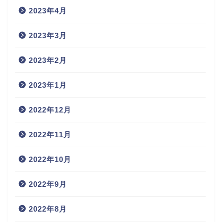
2023年4月
2023年3月
2023年2月
2023年1月
2022年12月
2022年11月
2022年10月
2022年9月
2022年8月