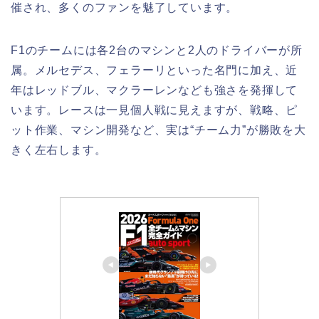
催され、多くのファンを魅了しています。
F1のチームには各2台のマシンと2人のドライバーが所
属。メルセデス、フェラーリといった名門に加え、近
年はレッドブル、マクラーレンなども強さを発揮して
います。レースは一見個人戦に見えますが、戦略、ピ
ット作業、マシン開発など、実は“チーム力”が勝敗を大
きく左右します。