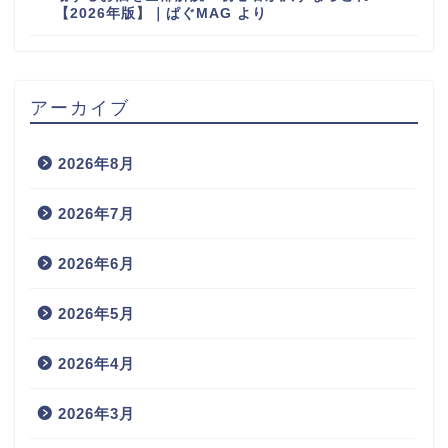
【2026年版】｜ぱぐMAG
より
アーカイブ
2026年8月
2026年7月
2026年6月
2026年5月
2026年4月
2026年3月