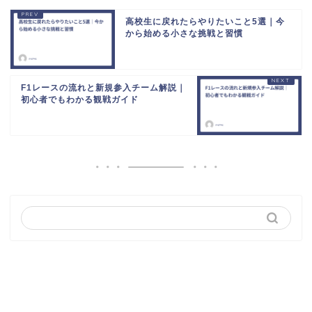
高校生に戻れたらやりたいこと5選｜今
から始める小さな挑戦と習慣
F1レースの流れと新規参入チーム解説｜
初心者でもわかる観戦ガイド