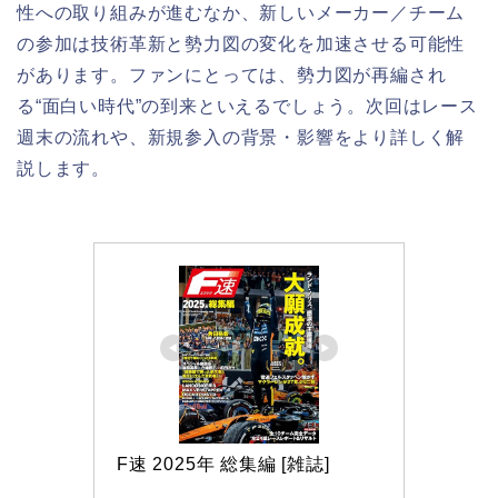
性への取り組みが進むなか、新しいメーカー／チーム
の参加は技術革新と勢力図の変化を加速させる可能性
があります。ファンにとっては、勢力図が再編され
る“面白い時代”の到来といえるでしょう。次回はレース
週末の流れや、新規参入の背景・影響をより詳しく解
説します。
F速 2025年 総集編 [雑誌]