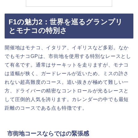
F1の魅力2：世界を巡るグランプリ
とモナコの特別さ
開催地はモナコ、イタリア、イギリスなど多彩。なか
でもモナコGPは、市街地を使用する特別なレースとし
て有名です。通常はサーキットを走りますが、モナコ
は道幅が狭く、ガードレールが近いため、ミスの許さ
れない超高難度のコース。追い抜きが極めて難しい一
方、ドライバーの精密なコントロールが光るレースと
して圧倒的人気を誇ります。カレンダーの中でも最短
距離のコースである点も特徴です。
市街地コースならではの緊張感