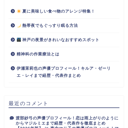
夏に美味しい食べ物のアレンジ特集！
熱帯夜でもぐっすり眠る方法
神戸の夜景がきれいなおすすめスポット
精神科の作業療法とは
伊瀬茉莉也の声優プロフィール！キルア・ゼーリ
エ・レイまで経歴・代表作まとめ
最近のコメント
渡部紗弓の声優プロフィール！恋は雨上がりのように
からマジルミエまで経歴・代表作を徹底まとめ