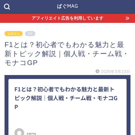
ぱぐMAG
アフィリエイト広告を利用しています
お役立ち
PR
F1とは？初心者でもわかる魅力と最
新トピック解説｜個人戦・チーム戦・
モナコGP
2026年3月23日