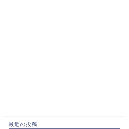
最近の投稿