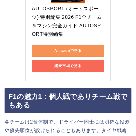
AUTOSPORT (オートスポー
ツ) 特別編集 2026 F1全チーム
＆マシン完全ガイド AUTOSP
ORT特別編集
Amazonで見る
楽天市場で見る
F1の魅力1：個人戦でありチーム戦で
もある
各チームは2台体制で、ドライバー同士には明確な役割
や優先順位が設けられることもあります。タイヤ戦略