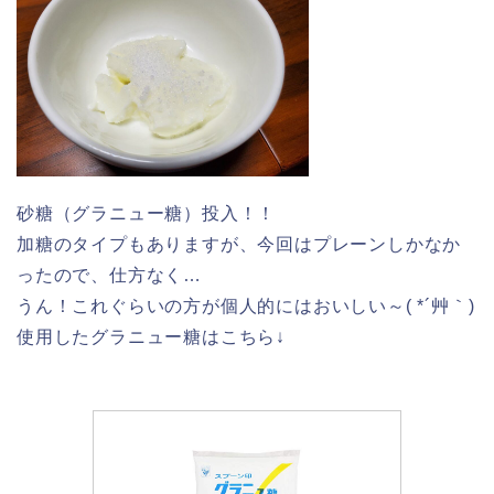
砂糖（グラニュー糖）投入！！
加糖のタイプもありますが、今回はプレーンしかなか
ったので、仕方なく…
うん！これぐらいの方が個人的にはおいしい～( *´艸｀)
使用したグラニュー糖はこちら↓