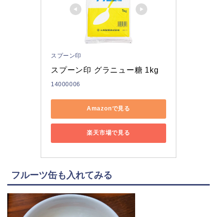
スプーン印
スプーン印 グラニュー糖 1kg
14000006
Amazonで見る
楽天市場で見る
フルーツ缶も入れてみる