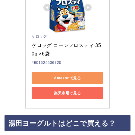
ケロッグ
ケロッグ コーンフロスティ 35
0g ×6袋
4901625536720
Amazonで見る
楽天市場で見る
湯田ヨーグルトはどこで買える？