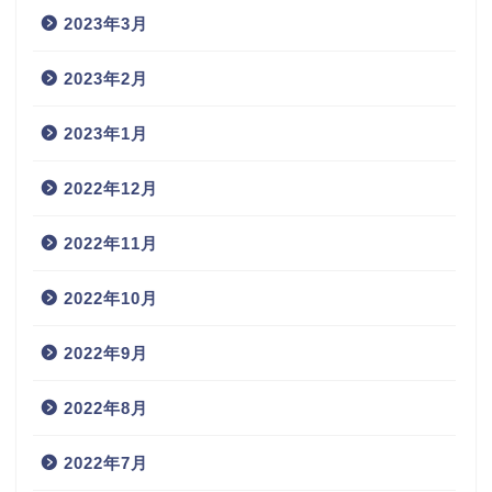
2023年3月
2023年2月
2023年1月
2022年12月
2022年11月
2022年10月
2022年9月
2022年8月
2022年7月