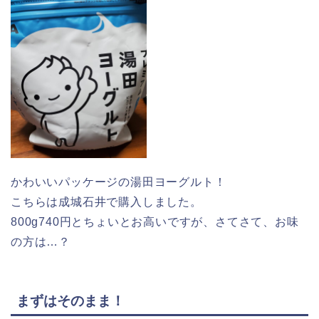
かわいいパッケージの湯田ヨーグルト！
こちらは成城石井で購入しました。
800g740円とちょいとお高いですが、さてさて、お味
の方は…？
まずはそのまま！