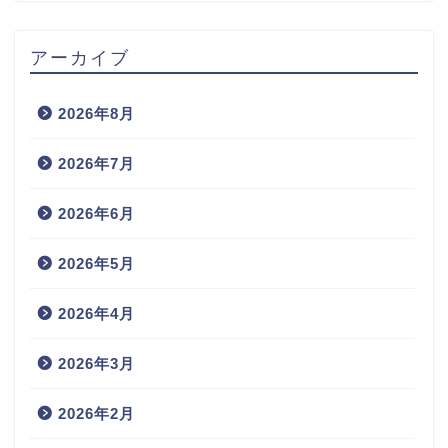
アーカイブ
2026年8月
2026年7月
2026年6月
2026年5月
2026年4月
2026年3月
2026年2月