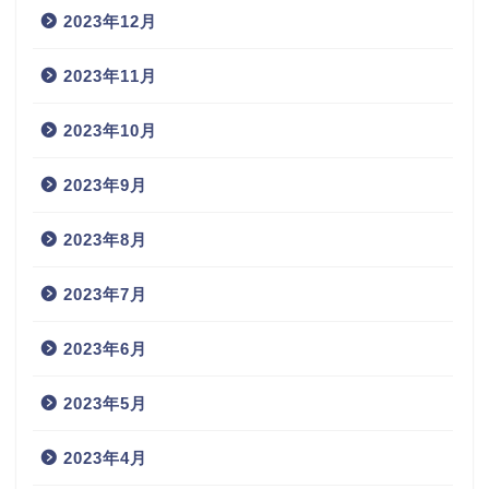
2023年12月
2023年11月
2023年10月
2023年9月
2023年8月
2023年7月
2023年6月
2023年5月
2023年4月