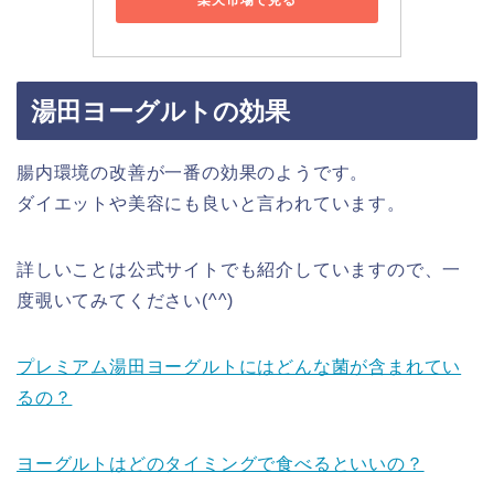
楽天市場で見る
湯田ヨーグルトの効果
腸内環境の改善が一番の効果のようです。
ダイエットや美容にも良いと言われています。
詳しいことは公式サイトでも紹介していますので、一
度覗いてみてください(^^)
プレミアム湯田ヨーグルトにはどんな菌が含まれてい
るの？
ヨーグルトはどのタイミングで食べるといいの？