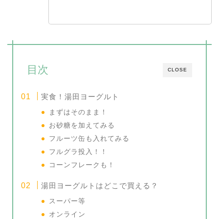
目次
CLOSE
実食！湯田ヨーグルト
まずはそのまま！
お砂糖を加えてみる
フルーツ缶も入れてみる
フルグラ投入！！
コーンフレークも！
湯田ヨーグルトはどこで買える？
スーパー等
オンライン