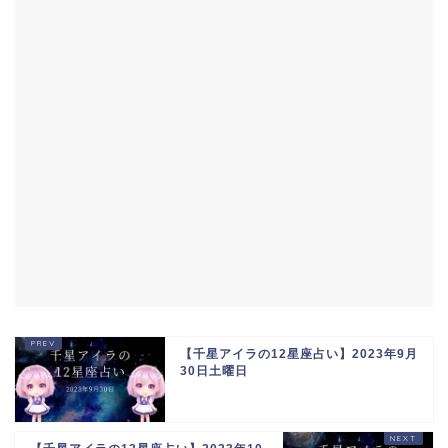
【千星アイラの12星座占い】2023年9月
30日土曜日