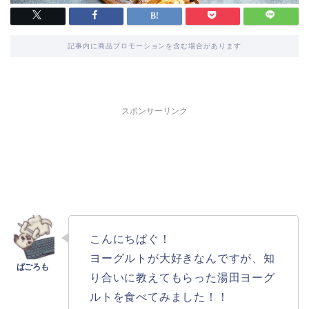
記事内に商品プロモーションを含む場合があります
スポンサーリンク
こんにちぱぐ！
ヨーグルトが大好きなんですが、知
り合いに教えてもらった湯田ヨーグ
ルトを食べてみました！！