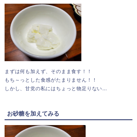
まずは何も加えず、そのまま食す！！
もち～っとした食感がたまりません！！
しかし、甘党の私にはちょっと物足りない…
お砂糖を加えてみる