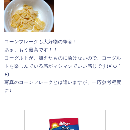
コーンフレークも大好物の筆者！
あぁ、もう最高です！！
ヨーグルトが、加えたものに負けないので、ヨーグル
トを楽しんでいる感がマシマシでいい感じです(●´ω｀
●)
写真のコーンフレークとは違いますが、一応参考程度
に↓