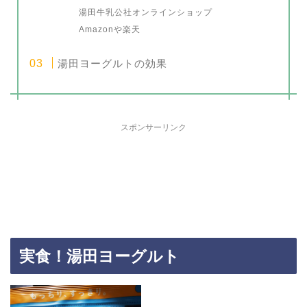
湯田牛乳公社オンラインショップ
Amazonや楽天
湯田ヨーグルトの効果
スポンサーリンク
実食！湯田ヨーグルト