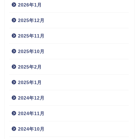
2026年1月
2025年12月
2025年11月
2025年10月
2025年2月
2025年1月
2024年12月
2024年11月
2024年10月