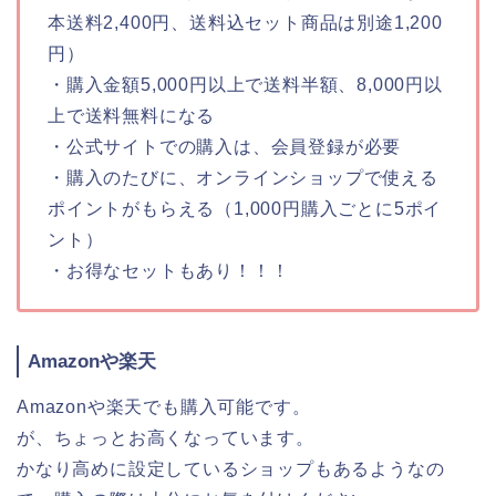
本送料2,400円、送料込セット商品は別途1,200
円）
・購入金額5,000円以上で送料半額、8,000円以
上で送料無料になる
・公式サイトでの購入は、会員登録が必要
・購入のたびに、オンラインショップで使える
ポイントがもらえる（1,000円購入ごとに5ポイ
ント）
・お得なセットもあり！！！
Amazonや楽天
Amazonや楽天でも購入可能です。
が、ちょっとお高くなっています。
かなり高めに設定しているショップもあるようなの