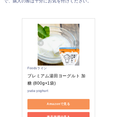
で、購入の際は十分にお気を付けください。
Foodsライン
プレミアム湯田ヨーグルト 加
糖 (800g×1袋)
yuda-yoghurt
Amazonで見る