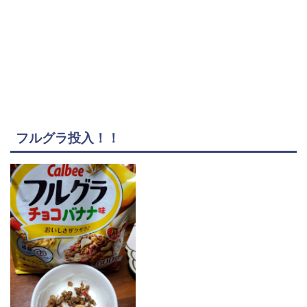
フルグラ投入！！