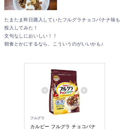
たまたま昨日購入していたフルグラチョコバナナ味も
投入してみた！
文句なしにおいしい！！
朝食とかにするなら、こういうのがいいかも♪
フルグラ
カルビー フルグラ チョコバナ