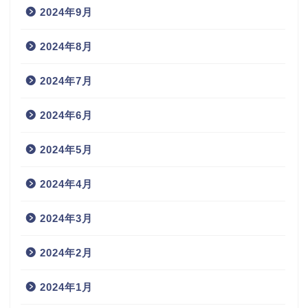
2024年9月
2024年8月
2024年7月
2024年6月
2024年5月
2024年4月
2024年3月
2024年2月
2024年1月