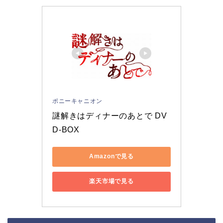
ポニーキャニオン
謎解きはディナーのあとで DV
D-BOX
Amazonで見る
楽天市場で見る