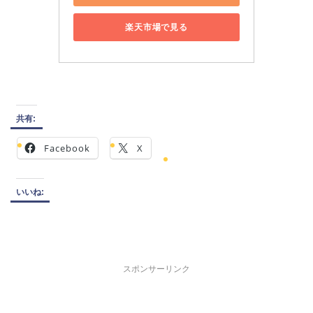
楽天市場で見る
共有:
Facebook
X
いいね:
スポンサーリンク