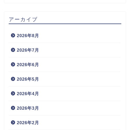
アーカイブ
2026年8月
2026年7月
2026年6月
2026年5月
2026年4月
2026年3月
2026年2月