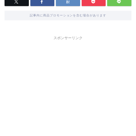
記事内に商品プロモーションを含む場合があります
スポンサーリンク