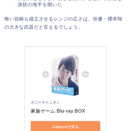
演技の地平を開いた
怖い役柄も成立させるレンジの広さは、俳優・櫻井翔
の大きな武器だと言えるでしょう。
ポニーキャニオン
家族ゲーム Blu-ray BOX
Amazonで見る