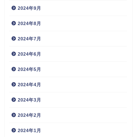
2024年9月
2024年8月
2024年7月
2024年6月
2024年5月
2024年4月
2024年3月
2024年2月
2024年1月