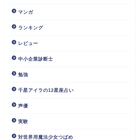
マンガ
ランキング
レビュー
中小企業診断士
勉強
千星アイラの12星座占い
声優
実験
対世界用魔法少女つばめ