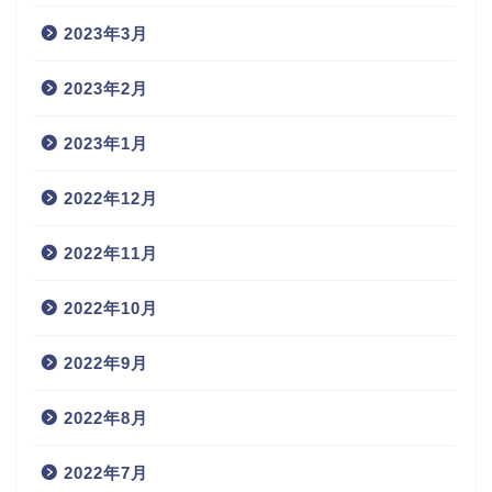
2023年3月
2023年2月
2023年1月
2022年12月
2022年11月
2022年10月
2022年9月
2022年8月
2022年7月