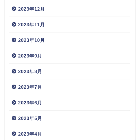
2023年12月
2023年11月
2023年10月
2023年9月
2023年8月
2023年7月
2023年6月
2023年5月
2023年4月