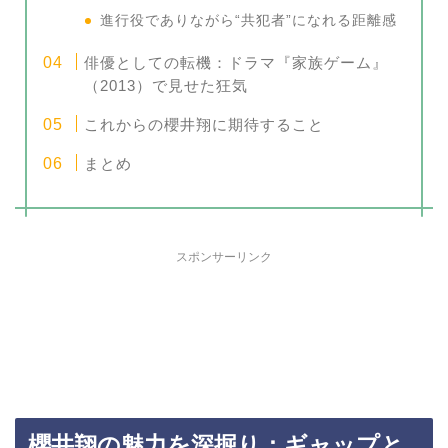
進行役でありながら“共犯者”になれる距離感
俳優としての転機：ドラマ『家族ゲーム』
（2013）で見せた狂気
これからの櫻井翔に期待すること
まとめ
スポンサーリンク
櫻井翔の魅力を深掘り：ギャップと