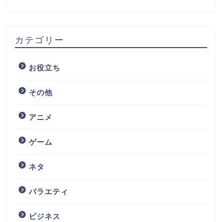
カテゴリー
お役立ち
その他
アニメ
ゲーム
ネタ
バラエティ
ビジネス