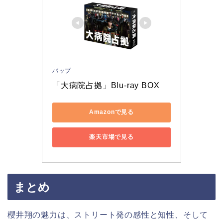
バップ
「大病院占拠」Blu-ray BOX
Amazonで見る
楽天市場で見る
まとめ
櫻井翔の魅力は、ストリート発の感性と知性、そして