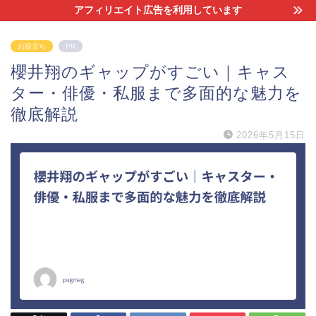
アフィリエイト広告を利用しています
お役立ち
PR
櫻井翔のギャップがすごい｜キャス
ター・俳優・私服まで多面的な魅力を
徹底解説
2026年5月15日