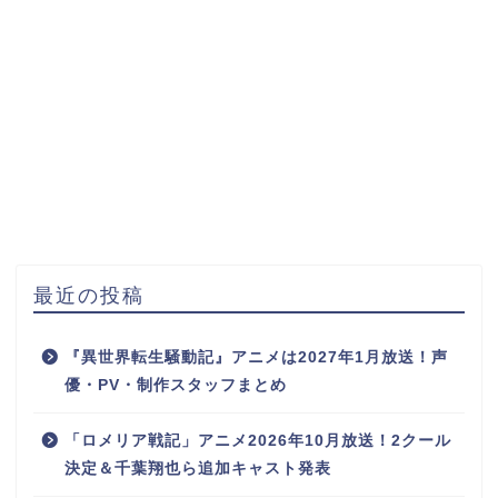
最近の投稿
『異世界転生騒動記』アニメは2027年1月放送！声
優・PV・制作スタッフまとめ
「ロメリア戦記」アニメ2026年10月放送！2クール
決定＆千葉翔也ら追加キャスト発表