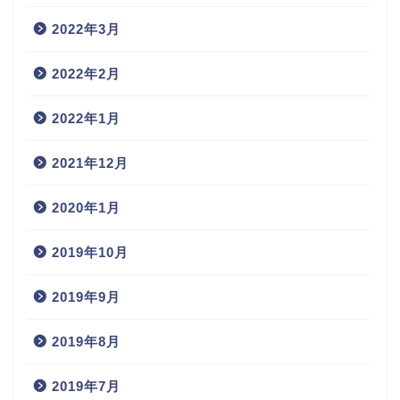
2022年3月
2022年2月
2022年1月
2021年12月
2020年1月
2019年10月
2019年9月
2019年8月
2019年7月