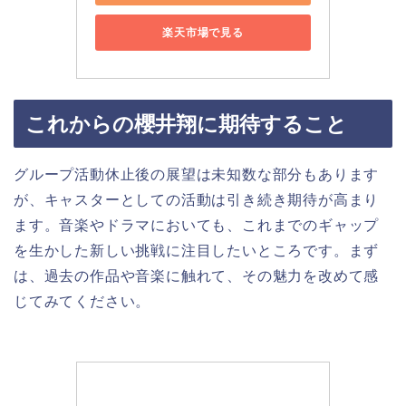
楽天市場で見る
これからの櫻井翔に期待すること
グループ活動休止後の展望は未知数な部分もあります
が、キャスターとしての活動は引き続き期待が高まり
ます。音楽やドラマにおいても、これまでのギャップ
を生かした新しい挑戦に注目したいところです。まず
は、過去の作品や音楽に触れて、その魅力を改めて感
じてみてください。