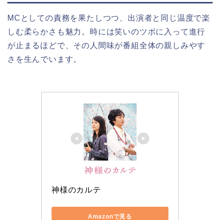
MCとしての責務を果たしつつ、出演者と同じ温度で楽
しむ柔らかさも魅力。時には笑いのツボに入って進行
が止まるほどで、その人間味が番組全体の親しみやす
さを生んでいます。
神様のカルテ
Amazonで見る