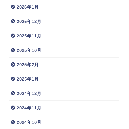
2026年1月
2025年12月
2025年11月
2025年10月
2025年2月
2025年1月
2024年12月
2024年11月
2024年10月