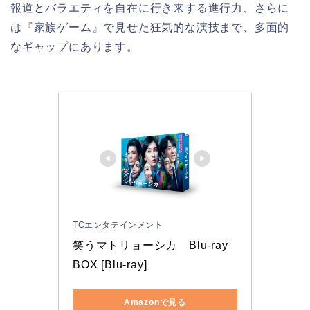
報道とバラエティを自在に行き来する進行力、さらに
は『家族ゲーム』で見せた狂気的な演技まで、多面的
なギャップにあります。
TCエンタテインメント
笑うマトリョーシカ　Blu-ray 
BOX [Blu-ray]
Amazonで見る