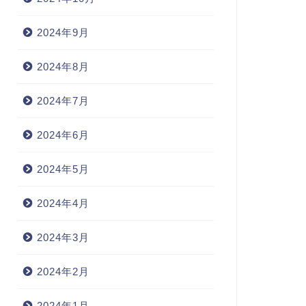
2024年9月
2024年8月
2024年7月
2024年6月
2024年5月
2024年4月
2024年3月
2024年2月
2024年1月