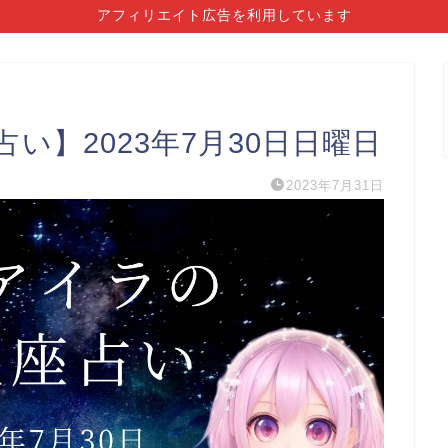
アフィリエイト広告を利用しています
い】2023年7月30日日曜日
2023年7月31日