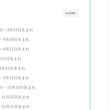
CLOSE
日～4月19日生まれ
～5月20日生まれ
～6月21日生まれ
月22日生まれ
8月22日生まれ
～9月22日生まれ
日～10月23日生まれ
11月22日生まれ
12月21日生まれ