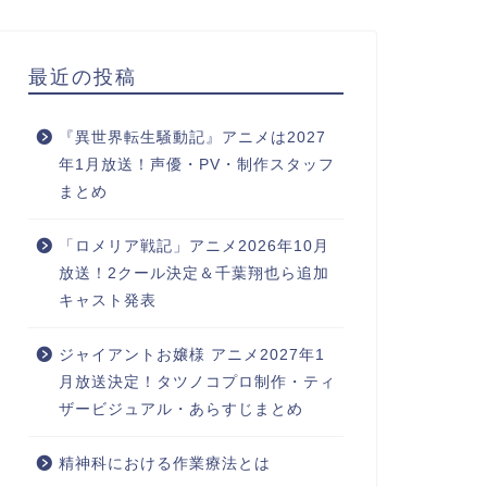
最近の投稿
『異世界転生騒動記』アニメは2027
年1月放送！声優・PV・制作スタッフ
まとめ
「ロメリア戦記」アニメ2026年10月
放送！2クール決定＆千葉翔也ら追加
キャスト発表
ジャイアントお嬢様 アニメ2027年1
月放送決定！タツノコプロ制作・ティ
ザービジュアル・あらすじまとめ
精神科における作業療法とは