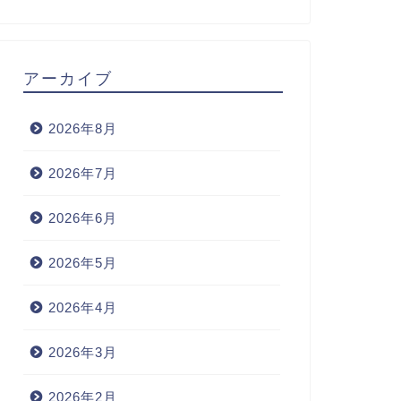
アーカイブ
2026年8月
2026年7月
2026年6月
2026年5月
2026年4月
2026年3月
2026年2月