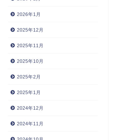
2026年1月
2025年12月
2025年11月
2025年10月
2025年2月
2025年1月
2024年12月
2024年11月
2024年10月