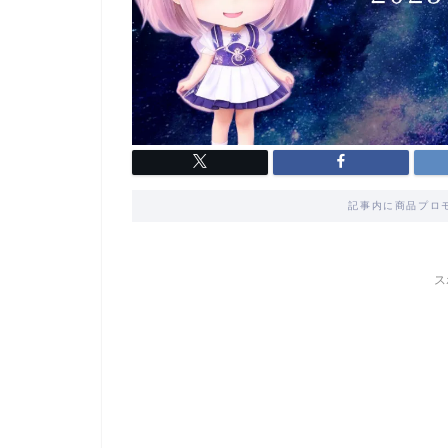
記事内に商品プロ
ス