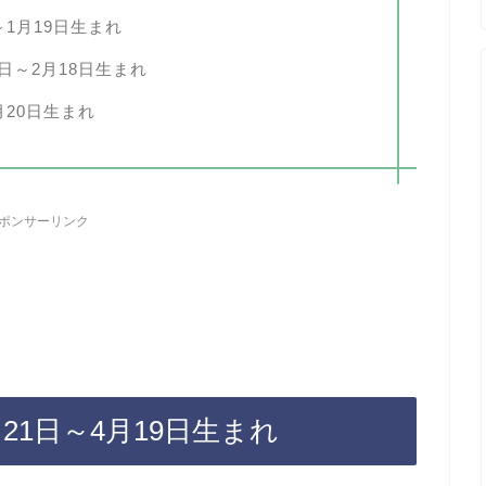
～1月19日生まれ
日～2月18日生まれ
月20日生まれ
ポンサーリンク
21日～4月19日生まれ