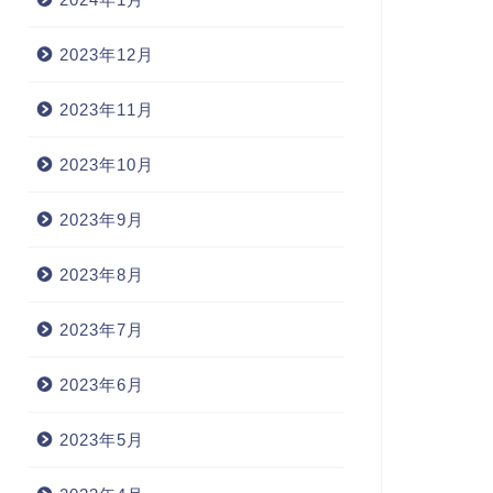
2023年12月
2023年11月
2023年10月
2023年9月
2023年8月
2023年7月
2023年6月
2023年5月