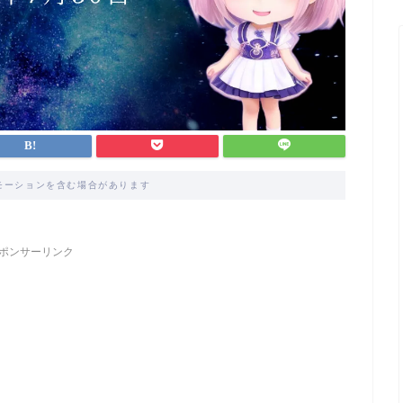
モーションを含む場合があります
ポンサーリンク