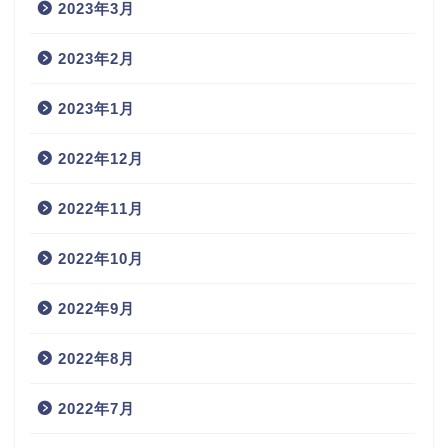
2023年3月
2023年2月
2023年1月
2022年12月
2022年11月
2022年10月
2022年9月
2022年8月
2022年7月