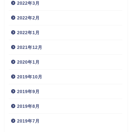
2022年3月
2022年2月
2022年1月
2021年12月
2020年1月
2019年10月
2019年9月
2019年8月
2019年7月