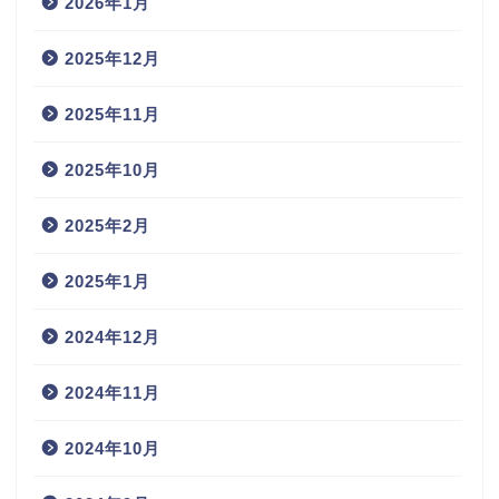
2026年1月
2025年12月
2025年11月
2025年10月
2025年2月
2025年1月
2024年12月
2024年11月
2024年10月