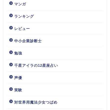
マンガ
ランキング
レビュー
中小企業診断士
勉強
千星アイラの12星座占い
声優
実験
対世界用魔法少女つばめ