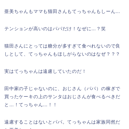
亜美ちゃんもママも猫田さんもてっちゃんもしーん…
テンションが高いのはパパだけ！なぜに…？笑
猫田さんにとっては糖分が多すぎて食べれないので良
しとして、てっちゃんもほしがらないのはなぜ？？？
実はてっちゃんは遠慮していたのだ！
田中家の子じゃないのに、おじさん（パパ）の稼ぎで
買ったケーキの上のサンタはおじさんが食べるべきだ
と…！てっちゃん…！！
遠慮することはないとパパ。てっちゃんは家族同然だ