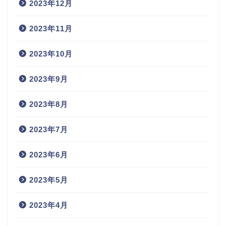
2023年12月
2023年11月
2023年10月
2023年9月
2023年8月
2023年7月
2023年6月
2023年5月
2023年4月