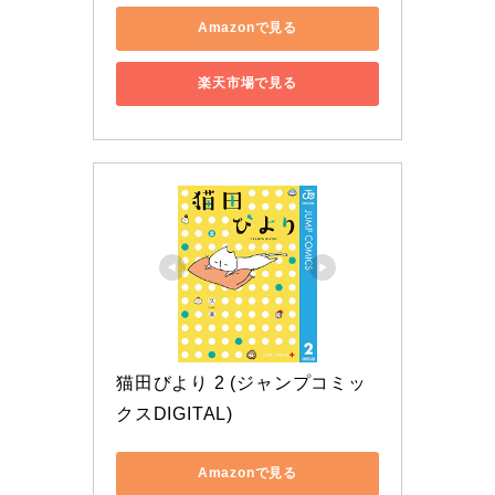
Amazonで見る
楽天市場で見る
猫田びより 2 (ジャンプコミッ
クスDIGITAL)
Amazonで見る