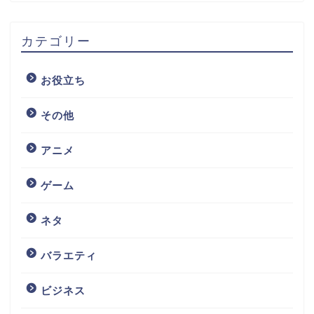
カテゴリー
お役立ち
その他
アニメ
ゲーム
ネタ
バラエティ
ビジネス