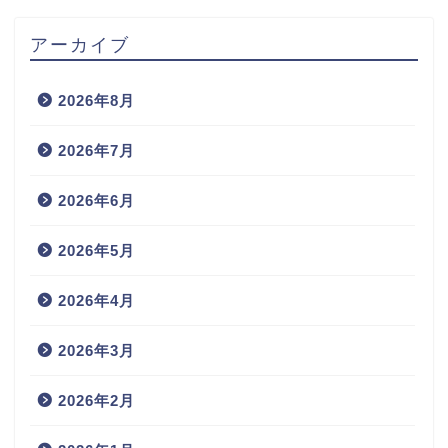
アーカイブ
2026年8月
2026年7月
2026年6月
2026年5月
2026年4月
2026年3月
2026年2月