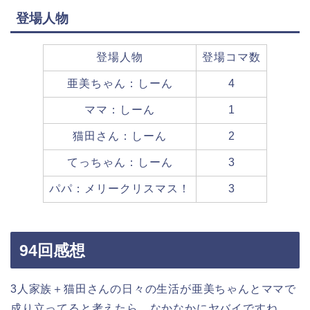
登場人物
登場人物
登場コマ数
亜美ちゃん：しーん
4
ママ：しーん
1
猫田さん：しーん
2
てっちゃん：しーん
3
パパ：メリークリスマス！
3
94回感想
3人家族＋猫田さんの日々の生活が亜美ちゃんとママで
成り立ってると考えたら、なかなかにヤバイですね…