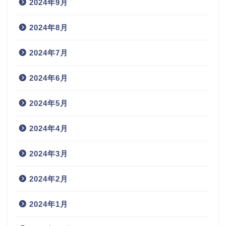
2024年9月
2024年8月
2024年7月
2024年6月
2024年5月
2024年4月
2024年3月
2024年2月
2024年1月