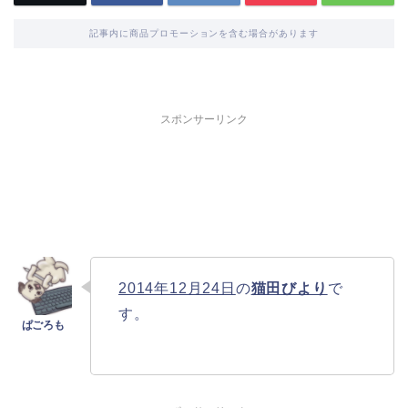
記事内に商品プロモーションを含む場合があります
スポンサーリンク
2014年12月24日
の
猫田びより
で
す。