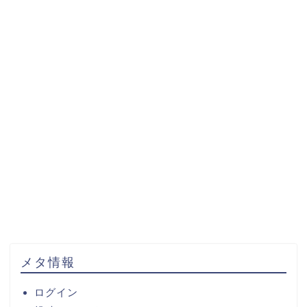
メタ情報
ログイン