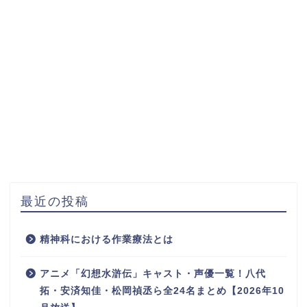
最近の投稿
精神科における作業療法とは
アニメ「幻想水滸伝」キャスト・声優一覧！八代
拓・安済知佳・松岡禎丞ら全24名まとめ【2026年10