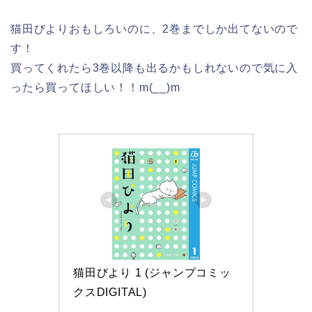
猫田びよりおもしろいのに、2巻までしか出てないので
す！
買ってくれたら3巻以降も出るかもしれないので気に入
ったら買ってほしい！！m(__)m
猫田びより 1 (ジャンプコミッ
クスDIGITAL)