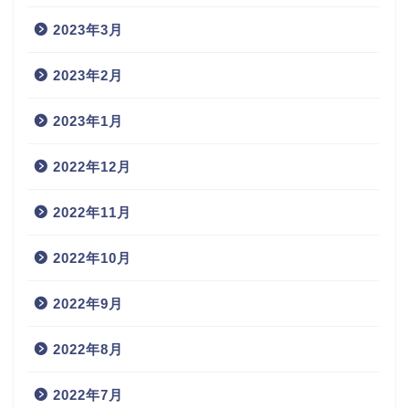
2023年3月
2023年2月
2023年1月
2022年12月
2022年11月
2022年10月
2022年9月
2022年8月
2022年7月