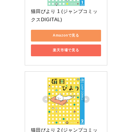
猫田びより 1 (ジャンプコミッ
クスDIGITAL)
Amazonで見る
楽天市場で見る
猫田びより 2 (ジャンプコミッ