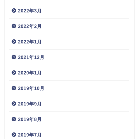
2022年3月
2022年2月
2022年1月
2021年12月
2020年1月
2019年10月
2019年9月
2019年8月
2019年7月