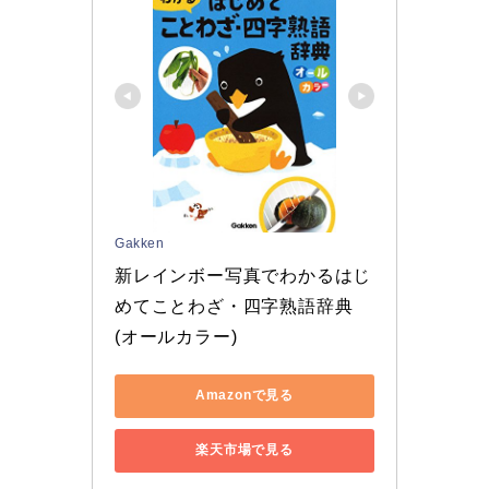
Gakken
新レインボー写真でわかるはじ
めてことわざ・四字熟語辞典
(オールカラー)
Amazonで見る
楽天市場で見る