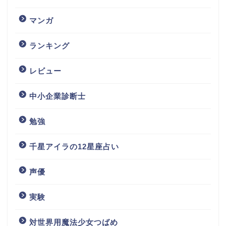
マンガ
ランキング
レビュー
中小企業診断士
勉強
千星アイラの12星座占い
声優
実験
対世界用魔法少女つばめ