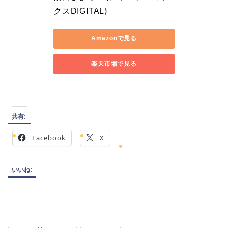
クスDIGITAL)
Amazonで見る
楽天市場で見る
共有:
Facebook
X
いいね: