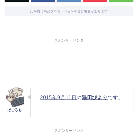
記事内に商品プロモーションを含む場合があります
スポンサーリンク
2015年9月11日
の
猫田びより
です。
スポンサーリンク