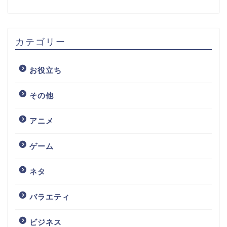
カテゴリー
お役立ち
その他
アニメ
ゲーム
ネタ
バラエティ
ビジネス