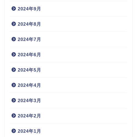
2024年9月
2024年8月
2024年7月
2024年6月
2024年5月
2024年4月
2024年3月
2024年2月
2024年1月