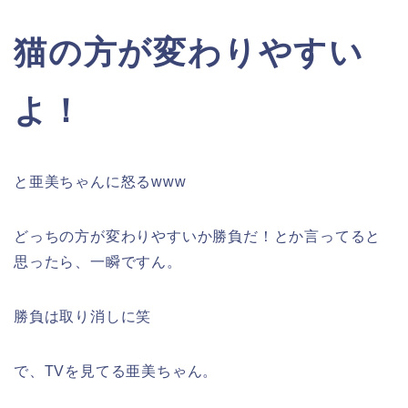
猫の方が変わりやすい
よ！
と亜美ちゃんに怒るwww
どっちの方が変わりやすいか勝負だ！とか言ってると
思ったら、一瞬ですん。
勝負は取り消しに笑
で、TVを見てる亜美ちゃん。