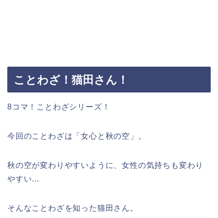
ことわざ！猫田さん！
8コマ！ことわざシリーズ！
今回のことわざは「女心と秋の空」。
秋の空が変わりやすいように、女性の気持ちも変わり
やすい…
そんなことわざを知った猫田さん。