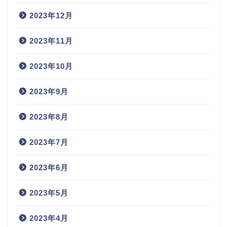
2023年12月
2023年11月
2023年10月
2023年9月
2023年8月
2023年7月
2023年6月
2023年5月
2023年4月