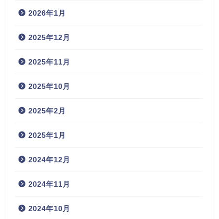
2026年1月
2025年12月
2025年11月
2025年10月
2025年2月
2025年1月
2024年12月
2024年11月
2024年10月