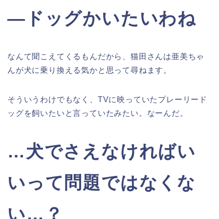
―ドッグかいたいわね
なんて聞こえてくるもんだから、猫田さんは亜美ちゃ
んが犬に乗り換える気かと思って尋ねます。
そういうわけでもなく、TVに映っていたプレーリード
ッグを飼いたいと言っていたみたい。なーんだ。
…犬でさえなければい
いって問題ではなくな
い…？