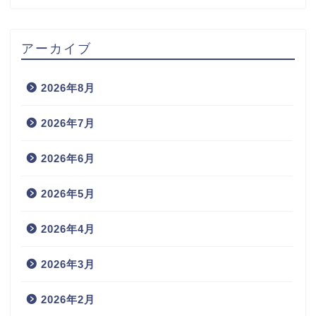
アーカイブ
2026年8月
2026年7月
2026年6月
2026年5月
2026年4月
2026年3月
2026年2月