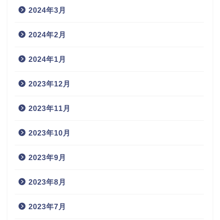
2024年3月
2024年2月
2024年1月
2023年12月
2023年11月
2023年10月
2023年9月
2023年8月
2023年7月