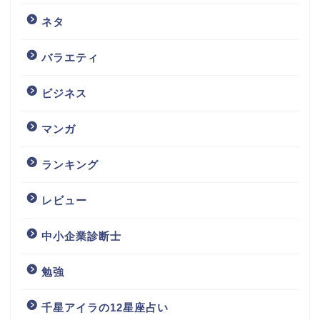
ネタ
バラエティ
ビジネス
マンガ
ランキング
レビュー
中小企業診断士
勉強
千星アイラの12星座占い