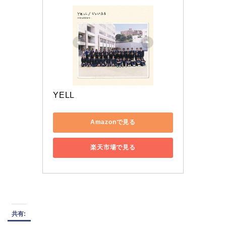
YELL
Amazonで見る
楽天市場で見る
共有: