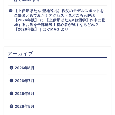
【上伊那ぼたん 聖地巡礼】秩父のモデルスポットを
全部まとめてみた！アクセス・見どころも解説
【2026年版】
に
【上伊那ぼたん×お酒学】作中に登
場するお酒を全部解説！初心者が試すならどれ？
【2026年版】｜ぱぐMAG
より
アーカイブ
2026年8月
2026年7月
2026年6月
2026年5月