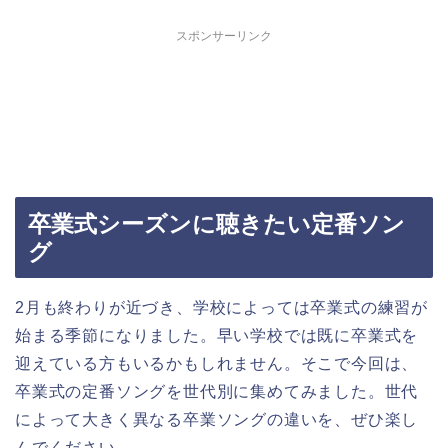
スポンサーリンク
卒業式シーズンに聴きたい定番ソン
グ
2月も終わりが近づき、学校によっては卒業式の練習が
始まる季節になりました。早い学校では既に卒業式を
迎えている方もいるかもしれません。そこで今回は、
卒業式の定番ソングを世代別に集めてみました。世代
によって大きく異なる卒業ソングの違いを、ぜひ楽し
んでください。