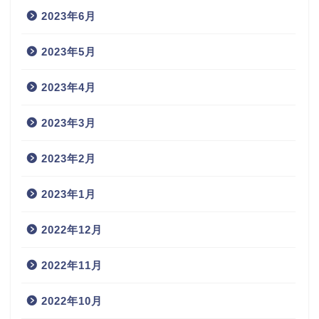
2023年6月
2023年5月
2023年4月
2023年3月
2023年2月
2023年1月
2022年12月
2022年11月
2022年10月