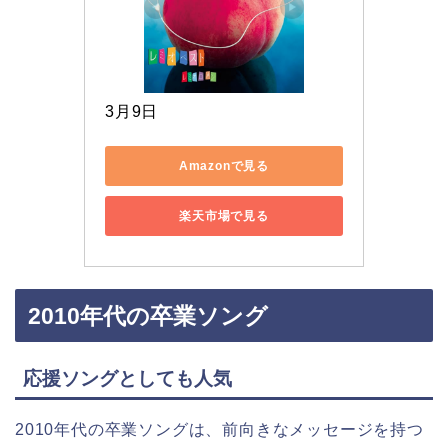
3月9日
Amazonで見る
楽天市場で見る
2010年代の卒業ソング
応援ソングとしても人気
2010年代の卒業ソングは、前向きなメッセージを持つ