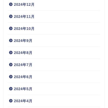
2024年12月
2024年11月
2024年10月
2024年9月
2024年8月
2024年7月
2024年6月
2024年5月
2024年4月