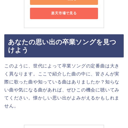
楽天市場で見る
あなたの思い出の卒業ソングを見つ
けよう
このように、世代によって卒業ソングの定番曲は大き
く異なります。ここで紹介した曲の中に、皆さんが実
際に歌った曲や知っている曲はありましたか？知らな
い曲や気になる曲があれば、ぜひこの機会に聴いてみ
てください。懐かしい思い出がよみがえるかもしれま
せん。