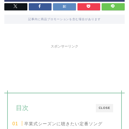
記事内に商品プロモーションを含む場合があります
スポンサーリンク
目次
CLOSE
卒業式シーズンに聴きたい定番ソング