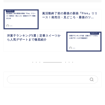
嵐活動終了前の最後の新曲『Five』リリ
ース！発売日・見どころ・最後のツ...
洋菓子ランキング5選｜定番スイーツか
ら人気デザートまで徹底紹介