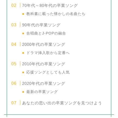
70年代～80年代の卒業ソング
教科書に載った懐かしの名曲たち
90年代の卒業ソング
合唱曲とJ-POPの融合
2000年代の卒業ソング
ドラマ挿入歌から定番へ
2010年代の卒業ソング
応援ソングとしても人気
2020年代の卒業ソング
最新の卒業ソング
あなたの思い出の卒業ソングを見つけよう