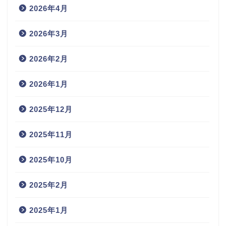
2026年4月
2026年3月
2026年2月
2026年1月
2025年12月
2025年11月
2025年10月
2025年2月
2025年1月