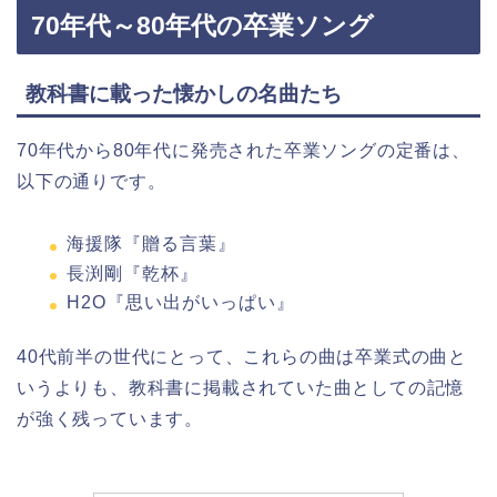
70年代～80年代の卒業ソング
教科書に載った懐かしの名曲たち
70年代から80年代に発売された卒業ソングの定番は、
以下の通りです。
海援隊『贈る言葉』
長渕剛『乾杯』
H2O『思い出がいっぱい』
40代前半の世代にとって、これらの曲は卒業式の曲と
いうよりも、教科書に掲載されていた曲としての記憶
が強く残っています。