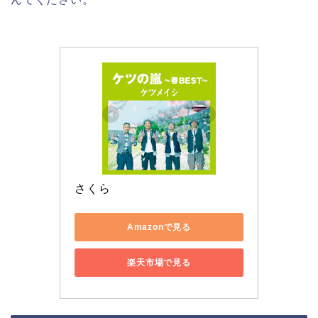
さくら
Amazonで見る
楽天市場で見る