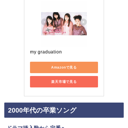
my graduation
Amazonで見る
楽天市場で見る
2000年代の卒業ソング