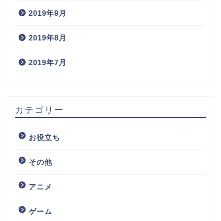
2019年9月
2019年8月
2019年7月
カテゴリー
お役立ち
その他
アニメ
ゲーム