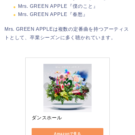
Mrs. GREEN APPLE『僕のこと』
Mrs. GREEN APPLE『春愁』
Mrs. GREEN APPLEは複数の定番曲を持つアーティス
トとして、卒業シーズンに多く聴かれています。
ダンスホール
Amazonで見る