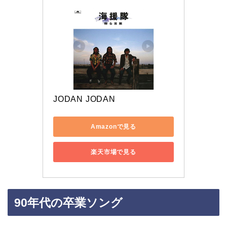
JODAN JODAN
Amazonで見る
楽天市場で見る
90年代の卒業ソング