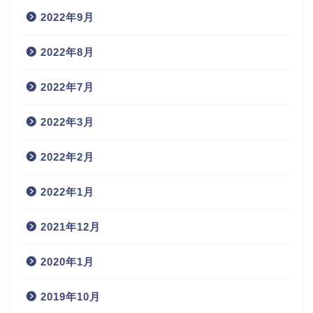
2022年9月
2022年8月
2022年7月
2022年3月
2022年2月
2022年1月
2021年12月
2020年1月
2019年10月