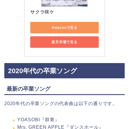
サクラ咲ケ
Amazonで見る
楽天市場で見る
2020年代の卒業ソング
最新の卒業ソング
2020年代の卒業ソングの代表曲は以下の通りです。
YOASOBI『群青』
Mrs. GREEN APPLE『ダンスホール』