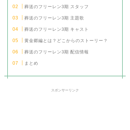
葬送のフリーレン3期 スタッフ
葬送のフリーレン3期 主題歌
葬送のフリーレン3期 キャスト
黄金郷編とは？どこからのストーリー？
葬送のフリーレン3期 配信情報
まとめ
スポンサーリンク