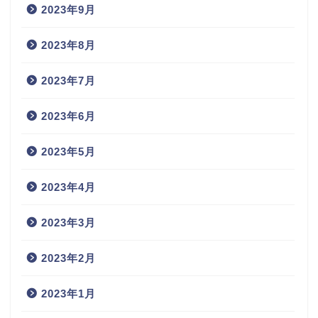
2023年9月
2023年8月
2023年7月
2023年6月
2023年5月
2023年4月
2023年3月
2023年2月
2023年1月