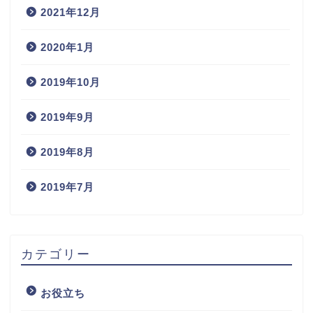
2021年12月
2020年1月
2019年10月
2019年9月
2019年8月
2019年7月
カテゴリー
お役立ち