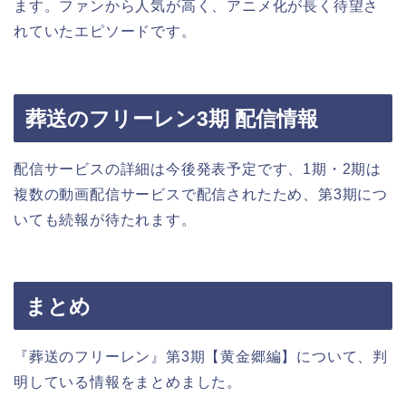
ます。ファンから人気が高く、アニメ化が長く待望さ
れていたエピソードです。
葬送のフリーレン3期 配信情報
配信サービスの詳細は今後発表予定です、1期・2期は
複数の動画配信サービスで配信されたため、第3期につ
いても続報が待たれます。
まとめ
『葬送のフリーレン』第3期【黄金郷編】について、判
明している情報をまとめました。