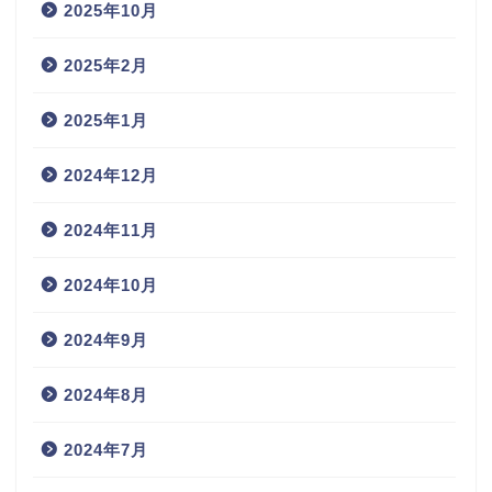
2025年10月
2025年2月
2025年1月
2024年12月
2024年11月
2024年10月
2024年9月
2024年8月
2024年7月