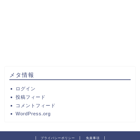
メタ情報
ログイン
投稿フィード
コメントフィード
WordPress.org
プライバシーポリシー
免責事項