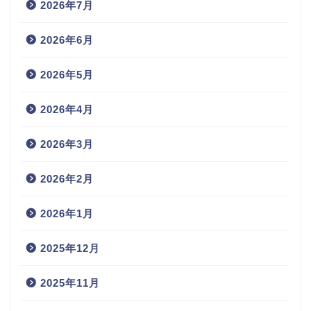
2026年7月
2026年6月
2026年5月
2026年4月
2026年3月
2026年2月
2026年1月
2025年12月
2025年11月