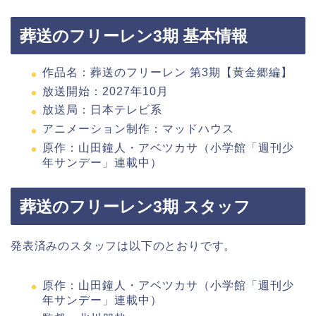
葬送のフリーレン3期 基本情報
作品名：葬送のフリーレン 第3期【黄金郷編】
放送開始：2027年10月
放送局：日本テレビ系
アニメーション制作：マッドハウス
原作：山田鐘人・アベツカサ（小学館「週刊少
年サンデー」連載中）
葬送のフリーレン3期 スタッフ
発表済みのスタッフは以下のとおりです。
原作：山田鐘人・アベツカサ（小学館「週刊少
年サンデー」連載中）