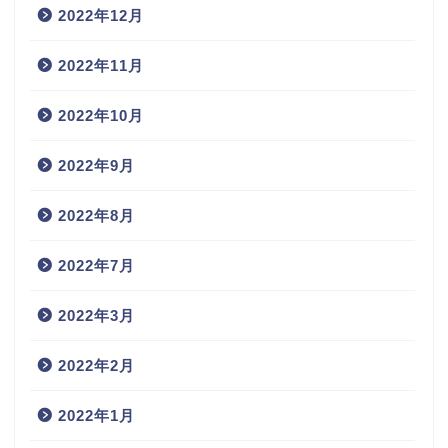
2022年12月
2022年11月
2022年10月
2022年9月
2022年8月
2022年7月
2022年3月
2022年2月
2022年1月