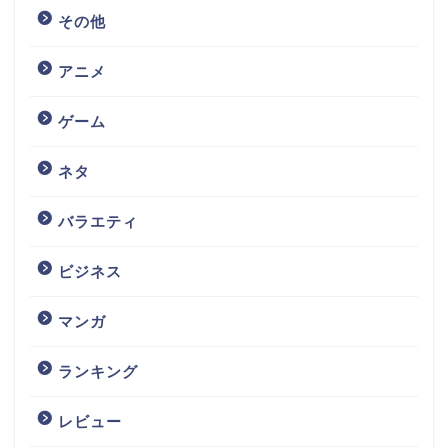
その他
アニメ
ゲーム
ネタ
バラエティ
ビジネス
マンガ
ランキング
レビュー