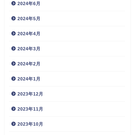
2024年6月
2024年5月
2024年4月
2024年3月
2024年2月
2024年1月
2023年12月
2023年11月
2023年10月