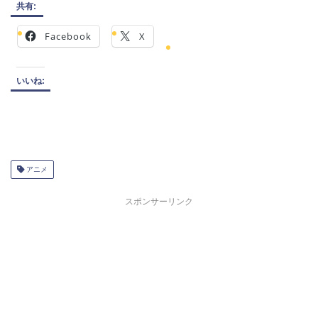
共有:
Facebook
X
いいね:
アニメ
スポンサーリンク