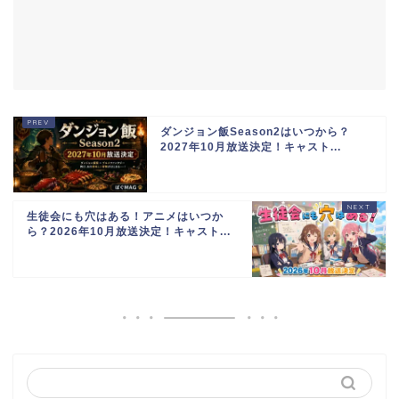
ダンジョン飯Season2はいつから？
2027年10月放送決定！キャスト...
生徒会にも穴はある！アニメはいつか
ら？2026年10月放送決定！キャスト...