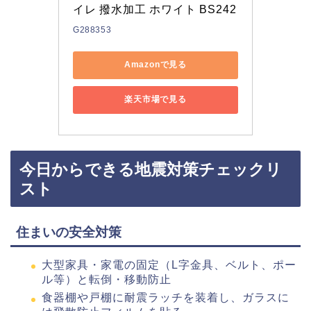
イレ 撥水加工 ホワイト BS242
G288353
Amazonで見る
楽天市場で見る
今日からできる地震対策チェックリ
スト
住まいの安全対策
大型家具・家電の固定（L字金具、ベルト、ポー
ル等）と転倒・移動防止
食器棚や戸棚に耐震ラッチを装着し、ガラスに