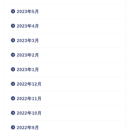
2023年5月
2023年4月
2023年3月
2023年2月
2023年1月
2022年12月
2022年11月
2022年10月
2022年9月