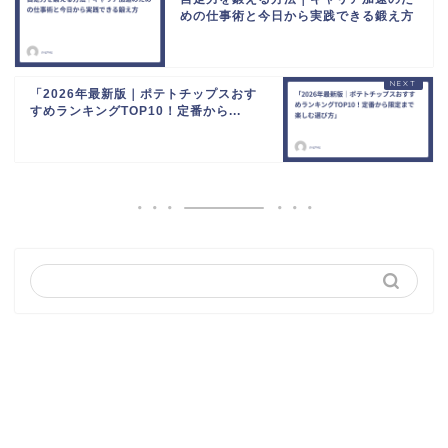
めの仕事術と今日から実践できる鍛え方
「2026年最新版｜ポテトチップスおす
すめランキングTOP10！定番から...