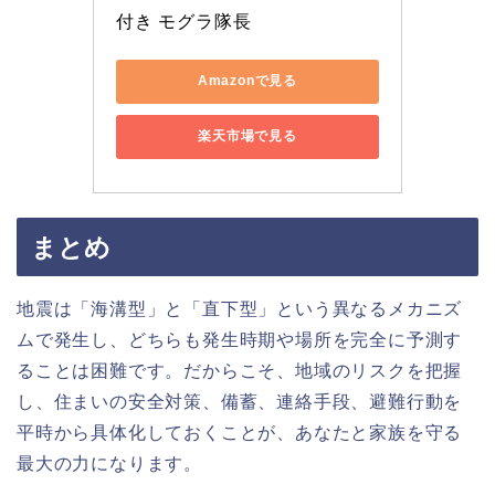
付き モグラ隊長
Amazonで見る
楽天市場で見る
まとめ
地震は「海溝型」と「直下型」という異なるメカニズ
ムで発生し、どちらも発生時期や場所を完全に予測す
ることは困難です。だからこそ、地域のリスクを把握
し、住まいの安全対策、備蓄、連絡手段、避難行動を
平時から具体化しておくことが、あなたと家族を守る
最大の力になります。