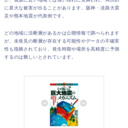
に甚大な被害が出ることがあります。阪神・淡路大震
災や熊本地震が代表例です。
どの地域に活断層があるかは公開情報で調べられます
が、未発見の断層が存在する可能性やデータの不確実
性も指摘されており、発生時期や場所を高精度に予測
するのは難しいとされています。