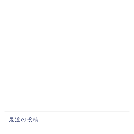
最近の投稿