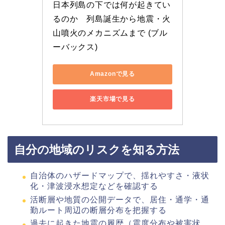
日本列島の下では何が起きてい
るのか　列島誕生から地震・火
山噴火のメカニズムまで (ブル
ーバックス)
Amazonで見る
楽天市場で見る
自分の地域のリスクを知る方法
自治体のハザードマップで、揺れやすさ・液状
化・津波浸水想定などを確認する
活断層や地質の公開データで、居住・通学・通
勤ルート周辺の断層分布を把握する
過去に起きた地震の履歴（震度分布や被害状