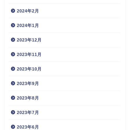
2024年2月
2024年1月
2023年12月
2023年11月
2023年10月
2023年9月
2023年8月
2023年7月
2023年6月