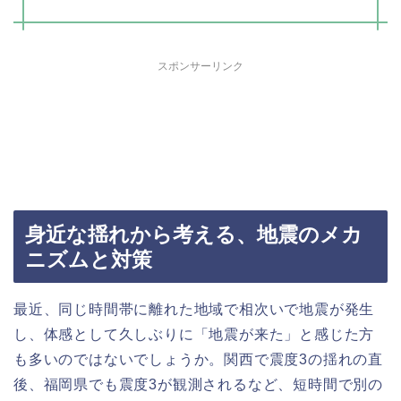
スポンサーリンク
身近な揺れから考える、地震のメカ
ニズムと対策
最近、同じ時間帯に離れた地域で相次いで地震が発生
し、体感として久しぶりに「地震が来た」と感じた方
も多いのではないでしょうか。関西で震度3の揺れの直
後、福岡県でも震度3が観測されるなど、短時間で別の