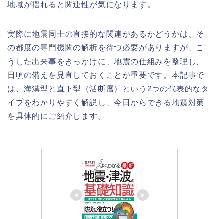
地域が揺れると関連性が気になります。
実際に地震同士の直接的な関連があるかどうかは、そ
の都度の専門機関の解析を待つ必要がありますが、こ
うした出来事をきっかけに、地震の仕組みを整理し、
日頃の備えを見直しておくことが重要です。本記事で
は、海溝型と直下型（活断層）という2つの代表的なタ
イプをわかりやすく解説し、今日からできる地震対策
を具体的にご紹介します。