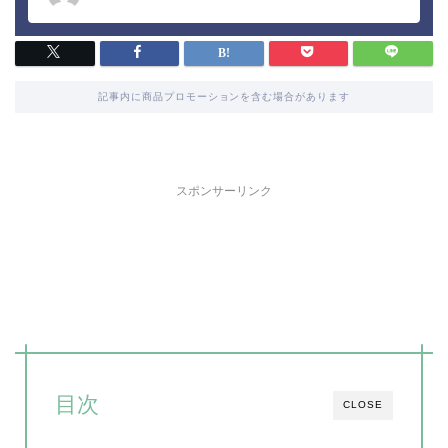
記事内に商品プロモーションを含む場合があります
スポンサーリンク
目次
CLOSE