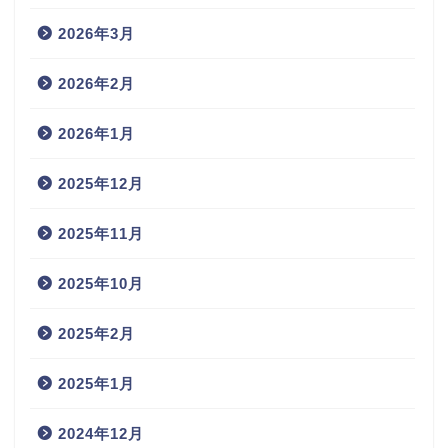
2026年3月
2026年2月
2026年1月
2025年12月
2025年11月
2025年10月
2025年2月
2025年1月
2024年12月