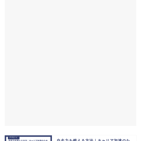
自走力を鍛える方法｜キャリア加速のた