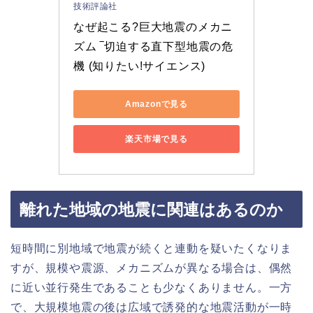
技術評論社
なぜ起こる?巨大地震のメカニ
ズム ‾切迫する直下型地震の危
機 (知りたい!サイエンス)
Amazonで見る
楽天市場で見る
離れた地域の地震に関連はあるのか
短時間に別地域で地震が続くと連動を疑いたくなりま
すが、規模や震源、メカニズムが異なる場合は、偶然
に近い並行発生であることも少なくありません。一方
で、大規模地震の後は広域で誘発的な地震活動が一時