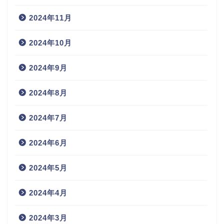
2024年11月
2024年10月
2024年9月
2024年8月
2024年7月
2024年6月
2024年5月
2024年4月
2024年3月