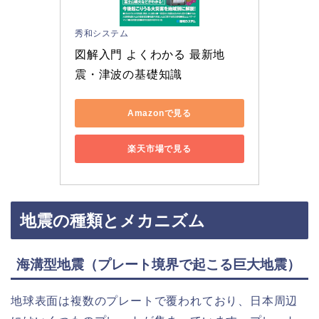
秀和システム
図解入門 よくわかる 最新地
震・津波の基礎知識
Amazonで見る
楽天市場で見る
地震の種類とメカニズム
海溝型地震（プレート境界で起こる巨大地震）
地球表面は複数のプレートで覆われており、日本周辺