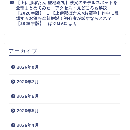
【上伊那ぼたん 聖地巡礼】秩父のモデルスポットを
全部まとめてみた！アクセス・見どころも解説
【2026年版】
に
【上伊那ぼたん×お酒学】作中に登
場するお酒を全部解説！初心者が試すならどれ？
【2026年版】｜ぱぐMAG
より
アーカイブ
2026年8月
2026年7月
2026年6月
2026年5月
2026年4月