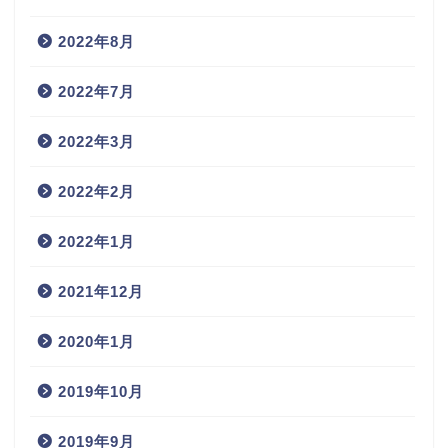
2022年8月
2022年7月
2022年3月
2022年2月
2022年1月
2021年12月
2020年1月
2019年10月
2019年9月