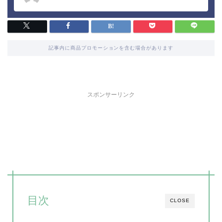
記事内に商品プロモーションを含む場合があります
スポンサーリンク
目次
CLOSE