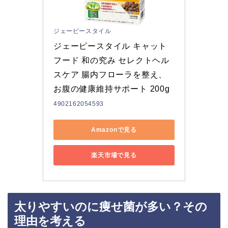
ジェーピースタイル
ジェーピースタイル キャット
フード 和の究み セレクトヘル
スケア 腸内フローラを整え、
お腹の健康維持サポート 200g
4902162054593
Amazonで見る
楽天市場で見る
太りやすいのに痩せ菌が多い？その
理由を考える