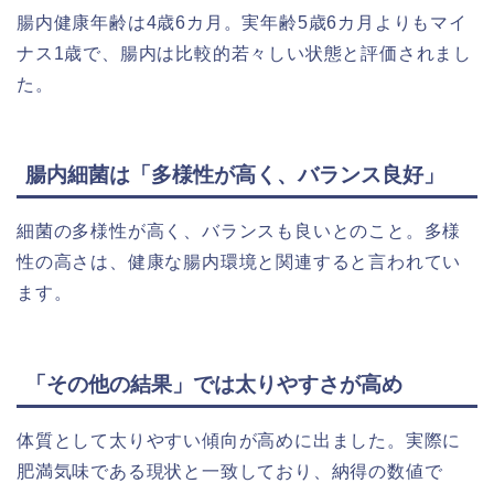
腸内健康年齢は4歳6カ月。実年齢5歳6カ月よりもマイ
ナス1歳で、腸内は比較的若々しい状態と評価されまし
た。
腸内細菌は「多様性が高く、バランス良好」
細菌の多様性が高く、バランスも良いとのこと。多様
性の高さは、健康な腸内環境と関連すると言われてい
ます。
「その他の結果」では太りやすさが高め
体質として太りやすい傾向が高めに出ました。実際に
肥満気味である現状と一致しており、納得の数値で