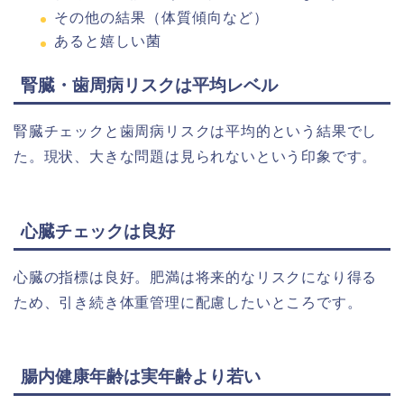
その他の結果（体質傾向など）
あると嬉しい菌
腎臓・歯周病リスクは平均レベル
腎臓チェックと歯周病リスクは平均的という結果でし
た。現状、大きな問題は見られないという印象です。
心臓チェックは良好
心臓の指標は良好。肥満は将来的なリスクになり得る
ため、引き続き体重管理に配慮したいところです。
腸内健康年齢は実年齢より若い