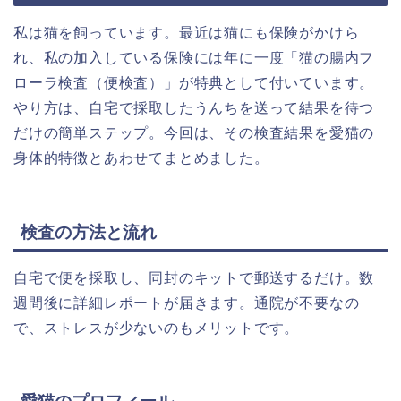
私は猫を飼っています。最近は猫にも保険がかけら
れ、私の加入している保険には年に一度「猫の腸内フ
ローラ検査（便検査）」が特典として付いています。
やり方は、自宅で採取したうんちを送って結果を待つ
だけの簡単ステップ。今回は、その検査結果を愛猫の
身体的特徴とあわせてまとめました。
検査の方法と流れ
自宅で便を採取し、同封のキットで郵送するだけ。数
週間後に詳細レポートが届きます。通院が不要なの
で、ストレスが少ないのもメリットです。