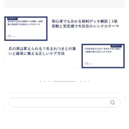
初心者でも分かる相剣デッキ解説｜1枚
初動と安定感で今注目のシンクロテーマ
爪の形は変えられる？生まれつきとの違
いと縦長に整える正しいケア方法