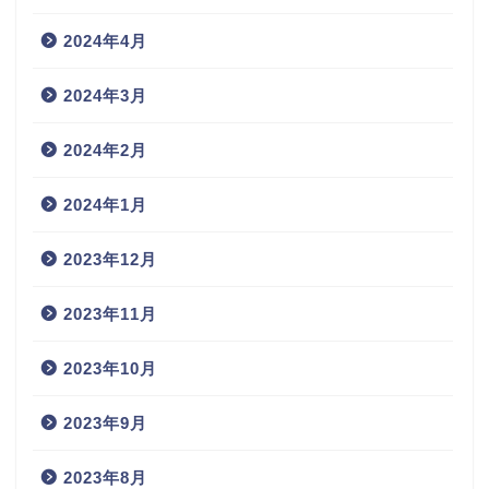
2024年4月
2024年3月
2024年2月
2024年1月
2023年12月
2023年11月
2023年10月
2023年9月
2023年8月