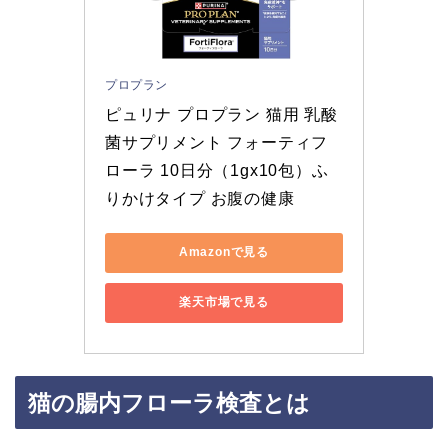
プロプラン
ピュリナ プロプラン 猫用 乳酸
菌サプリメント フォーティフ
ローラ 10日分（1gx10包）ふ
りかけタイプ お腹の健康
Amazonで見る
楽天市場で見る
猫の腸内フローラ検査とは