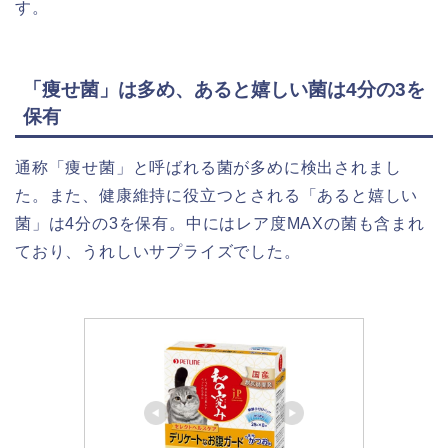
す。
「痩せ菌」は多め、あると嬉しい菌は4分の3を
保有
通称「痩せ菌」と呼ばれる菌が多めに検出されまし
た。また、健康維持に役立つとされる「あると嬉しい
菌」は4分の3を保有。中にはレア度MAXの菌も含まれ
ており、うれしいサプライズでした。