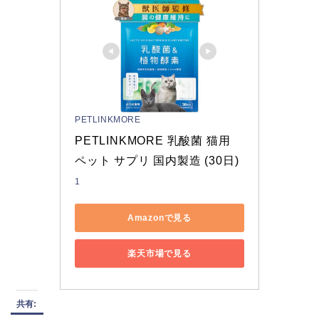
PETLINKMORE
PETLINKMORE 乳酸菌 猫用 
ペット サプリ 国内製造 (30日)
1
Amazonで見る
楽天市場で見る
共有: