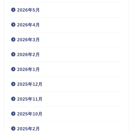
2026年5月
2026年4月
2026年3月
2026年2月
2026年1月
2025年12月
2025年11月
2025年10月
2025年2月