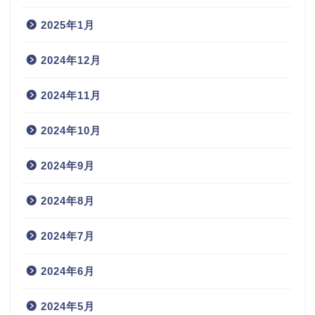
2025年1月
2024年12月
2024年11月
2024年10月
2024年9月
2024年8月
2024年7月
2024年6月
2024年5月