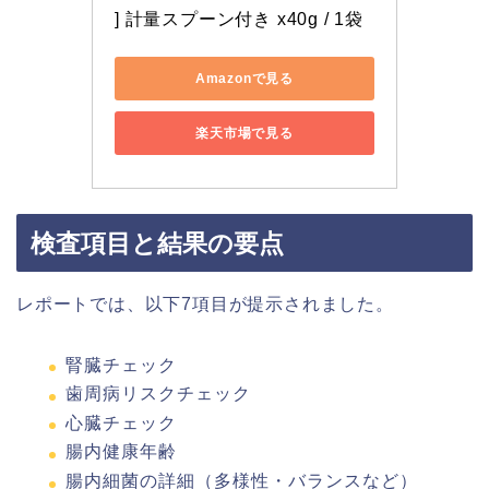
] 計量スプーン付き x40g / 1袋
Amazonで見る
楽天市場で見る
検査項目と結果の要点
レポートでは、以下7項目が提示されました。
腎臓チェック
歯周病リスクチェック
心臓チェック
腸内健康年齢
腸内細菌の詳細（多様性・バランスなど）