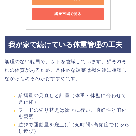
楽天市場で見る
我が家で続けている体重管理の工夫
無理のない範囲で、以下を意識しています。猫それぞ
れの体質があるため、具体的な調整は獣医師に相談し
ながら進めるのがおすすめです。
給餌量の見直しと計量（体重・体型に合わせて
適正化）
フードの切り替えは徐々に行い、嗜好性と消化
を観察
遊びで運動量を底上げ（短時間×高頻度でじゃら
し遊び）