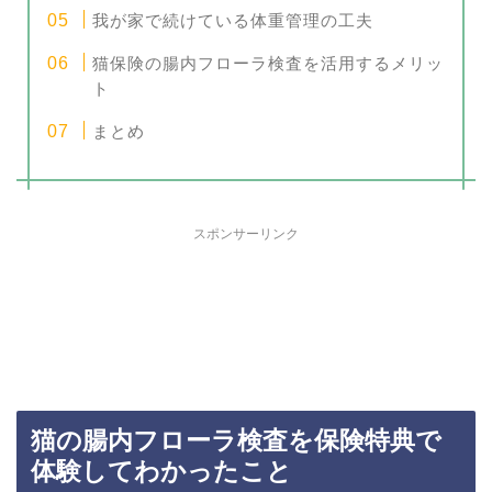
我が家で続けている体重管理の工夫
猫保険の腸内フローラ検査を活用するメリッ
ト
まとめ
スポンサーリンク
猫の腸内フローラ検査を保険特典で
体験してわかったこと