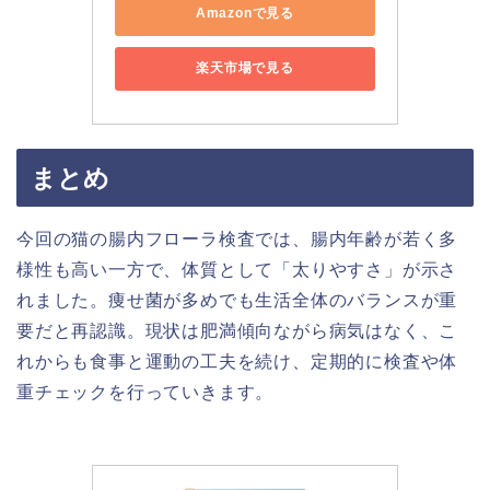
Amazonで見る
楽天市場で見る
まとめ
今回の猫の腸内フローラ検査では、腸内年齢が若く多
様性も高い一方で、体質として「太りやすさ」が示さ
れました。痩せ菌が多めでも生活全体のバランスが重
要だと再認識。現状は肥満傾向ながら病気はなく、こ
れからも食事と運動の工夫を続け、定期的に検査や体
重チェックを行っていきます。