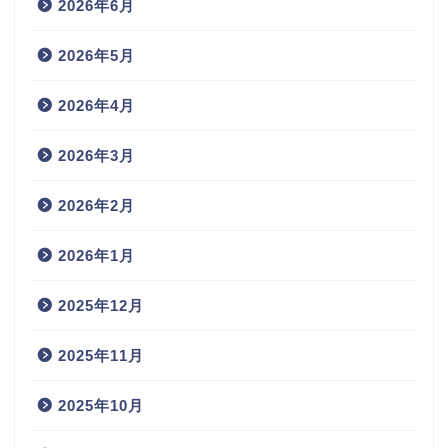
2026年6月
2026年5月
2026年4月
2026年3月
2026年2月
2026年1月
2025年12月
2025年11月
2025年10月