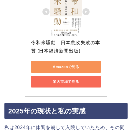
令和米騒動　日本農政失敗の本
質 (日本経済新聞出版)
Amazonで見る
楽天市場で見る
2025年の現状と私の実感
私は2024年に体調を崩して入院していたため、その間