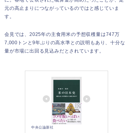
元の高止まりにつながっているのではと感じていま
す。
会見では、2025年の主食用米の予想収穫量は747万
7,000トンと9年ぶりの高水準との説明もあり、十分な
量が市場に出回る見込みだとされています。
中央公論新社