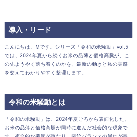
導入・リード
こんにちは、Mです。シリーズ「令和の米騒動」vol.5
では、2024年夏から続くお米の品薄と価格高騰が、こ
の先ようやく落ち着くのかを、最新の動きと私の実感
を交えてわかりやすく整理します。
令和の米騒動とは
「令和の米騒動」は、2024年夏ごろから表面化した、
お米の品薄と価格高騰が同時に進んだ社会的な現象で
す。複合的な要因が重なり、需給バランスの崩れが長