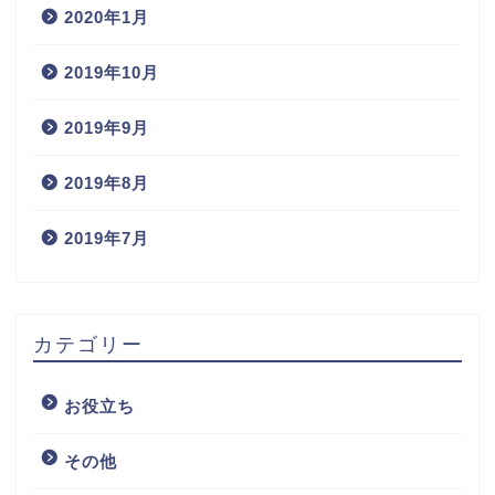
2020年1月
2019年10月
2019年9月
2019年8月
2019年7月
カテゴリー
お役立ち
その他