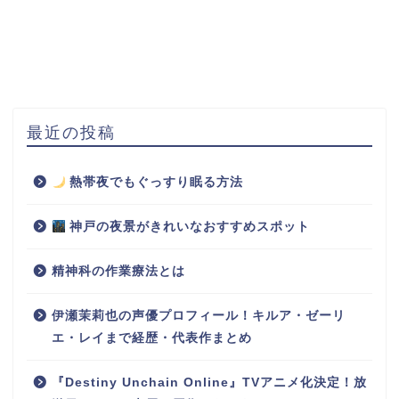
最近の投稿
熱帯夜でもぐっすり眠る方法
神戸の夜景がきれいなおすすめスポット
精神科の作業療法とは
伊瀬茉莉也の声優プロフィール！キルア・ゼーリ
エ・レイまで経歴・代表作まとめ
『Destiny Unchain Online』TVアニメ化決定！放