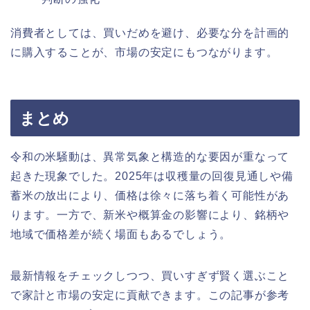
消費者としては、買いだめを避け、必要な分を計画的
に購入することが、市場の安定にもつながります。
まとめ
令和の米騒動は、異常気象と構造的な要因が重なって
起きた現象でした。2025年は収穫量の回復見通しや備
蓄米の放出により、価格は徐々に落ち着く可能性があ
ります。一方で、新米や概算金の影響により、銘柄や
地域で価格差が続く場面もあるでしょう。
最新情報をチェックしつつ、買いすぎず賢く選ぶこと
で家計と市場の安定に貢献できます。この記事が参考