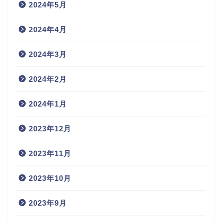
2024年5月
2024年4月
2024年3月
2024年2月
2024年1月
2023年12月
2023年11月
2023年10月
2023年9月