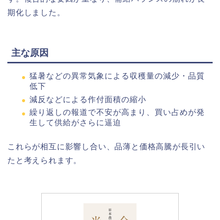
期化しました。
主な原因
猛暑などの異常気象による収穫量の減少・品質
低下
減反などによる作付面積の縮小
繰り返しの報道で不安が高まり、買い占めが発
生して供給がさらに逼迫
これらが相互に影響し合い、品薄と価格高騰が長引い
たと考えられます。