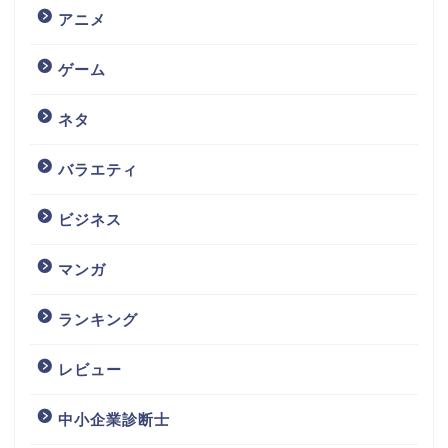
アニメ
ゲーム
ネタ
バラエティ
ビジネス
マンガ
ランキング
レビュー
中小企業診断士