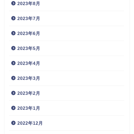
2023年8月
2023年7月
2023年6月
2023年5月
2023年4月
2023年3月
2023年2月
2023年1月
2022年12月