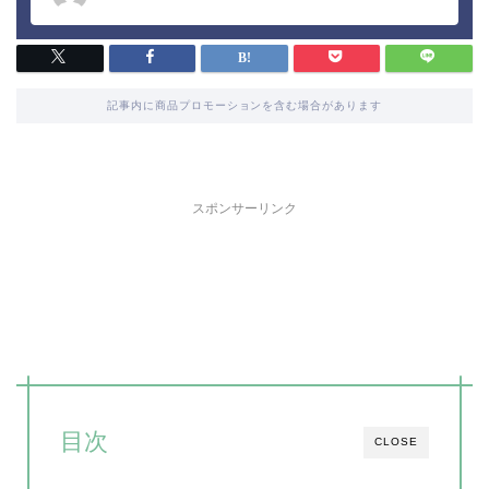
記事内に商品プロモーションを含む場合があります
スポンサーリンク
目次
CLOSE