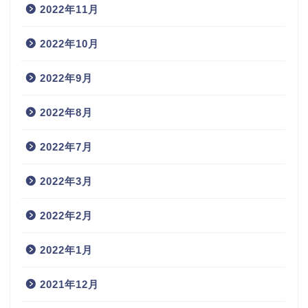
2022年11月
2022年10月
2022年9月
2022年8月
2022年7月
2022年3月
2022年2月
2022年1月
2021年12月