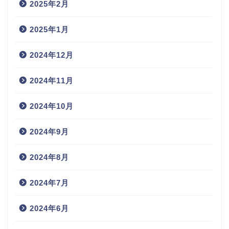
2025年2月
2025年1月
2024年12月
2024年11月
2024年10月
2024年9月
2024年8月
2024年7月
2024年6月