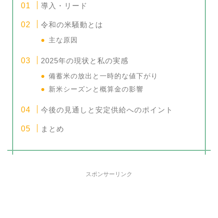
導入・リード
令和の米騒動とは
主な原因
2025年の現状と私の実感
備蓄米の放出と一時的な値下がり
新米シーズンと概算金の影響
今後の見通しと安定供給へのポイント
まとめ
スポンサーリンク